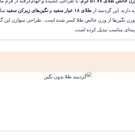
ن خالص طلای ۵۱.۷۸ گرم
، با طراحی کشیده و الهام‌گرفته از فرم ما
ارند. این گردنبند از
طلای ۱۸ عیار سفید
و
نگین‌های زیرکن سفید
ساخ
ن نگین‌ها از وزن خالص طلا کسر شده است . طراحی متوازن این گردن
ینه‌ای مناسب تبدیل کرده است.