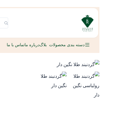
دسته بندی محصولات
بلاگ
درباره ما
تماس با ما