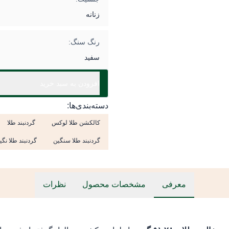
زنانه
رنگ سنگ:
سفید
افزودن به سبد خرید
دسته‌بندی‌ها:
کالکشن طلا لوکس
گردنبند طلا
گردنبند طلا سنگین
گردنبند طلا نگی
معرفی
مشخصات محصول
نظرات