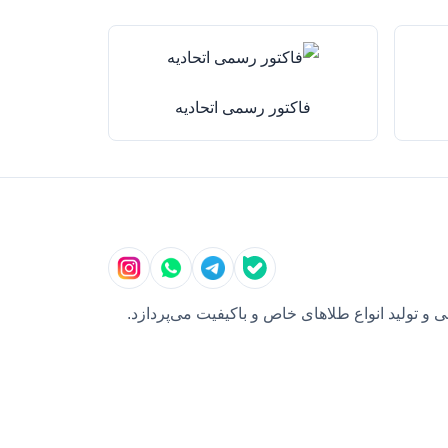
فاکتور رسمی اتحادیه
و تولید انواع طلاهای خاص و باکیفیت می‌پردازد.