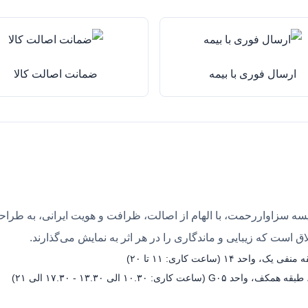
ارسال فوری با بیمه
ضمانت اصالت کالا
ه سزاواررحمت، با الهام از اصالت، ظرافت و هویت ایرانی، به طراحی 
 است که زیبایی و ماندگاری را در هر اثر به نمایش می‌گذارند.
۱ (ساعت کاری: ۱۱ تا ۲۰)
۱۰.۳۰ الی ۱۳.۳۰ - ۱۷.۳۰ الی ۲۱)