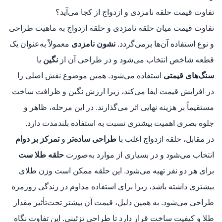
تفاوت قیمت حلقه نامزدی و ازدواج از کجا می‌آید؟
تفاوت قیمت میان حلقه نامزدی و حلقه ازدواج به ماهیت طراحی
و نوع استفاده آن‌ها برمی‌گردد.
نشون نامزدی
معمولاً به‌عنوان یک
قطعه شاخص انتخاب می‌شود و در طراحی آن از
نگین
یا
سنگ‌های قیمتی
استفاده می‌شود. همین موضوع نقش اصلی را
در افزایش قیمت ایفا می‌کند، زیرا ارزش نگین و ظرافت ساخت
مستقیماً بر هزینه نهایی اثر می‌گذارند. در این مرحله، ظاهر و
جلوه بصری اهمیت بیشتری نسبت به استفاده بلندمدت دارد.
در مقابل، حلقه ازدواج اغلب با
طراحی ساده‌تر
و
تمرکز بر دوام
انتخاب می‌شود و در بسیاری از موارد به‌صورت
حلقه طلا ست
برای هر دو نفر تهیه می‌شود. این حلقه ممکن است وزن طلای
بیشتری داشته باشد، زیرا برای استفاده مداوم در زندگی روزمره
طراحی می‌شود. به همین دلیل، قیمت آن بیشتر تحت‌تأثیر مقدار
طلا و کیفیت ساخت قرار دارد تا طراحی تزئینی. این تفاوت نگاه