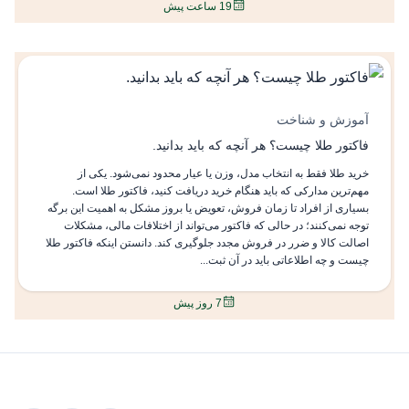
19 ساعت پیش
آموزش و شناخت
فاکتور طلا چیست؟ هر آنچه که باید بدانید.
خرید طلا فقط به انتخاب مدل، وزن یا عیار محدود نمی‌شود. یکی از
مهم‌ترین مدارکی که باید هنگام خرید دریافت کنید، فاکتور طلا است.
بسیاری از افراد تا زمان فروش، تعویض یا بروز مشکل به اهمیت این برگه
توجه نمی‌کنند؛ در حالی که فاکتور می‌تواند از اختلافات مالی، مشکلات
اصالت کالا و ضرر در فروش مجدد جلوگیری کند. دانستن اینکه فاکتور طلا
چیست و چه اطلاعاتی باید در آن ثبت...
7 روز پیش