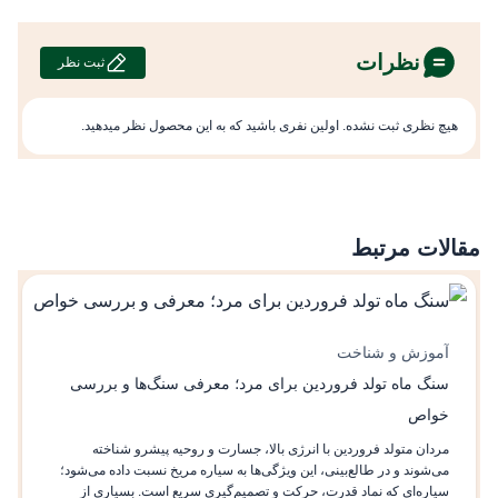
نظرات
ثبت نظر
هیچ نظری ثبت نشده. اولین نفری باشید که به این محصول نظر میدهید.
مقالات مرتبط
آموزش و شناخت
سنگ ماه تولد فروردین برای مرد؛ معرفی سنگ‌ها و بررسی
خواص
مردان متولد فروردین با انرژی بالا، جسارت و روحیه پیشرو شناخته
می‌شوند و در طالع‌بینی، این ویژگی‌ها به سیاره مریخ نسبت داده می‌شود؛
سیاره‌ای که نماد قدرت، حرکت و تصمیم‌گیری سریع است. بسیاری از