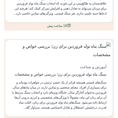
علاقه‌مندان به طالع‌بینی بر این باورند که انتخاب سنگ ماه تولد فروردین
برای مردان می‌تواند به تعادل ذهنی و افزایش تمرکز کمک کند؛ هرچند این
ادعاها جنبه علمی ندارند. هر سنگ قیمتی، ویژگی‌های نمادین خاصی دارد...
19 ساعت پیش
آموزش و شناخت
سنگ ماه تولد فروردین برای زن؛ بررسی خواص و مشخصات
سنگ‌های قیمتی همیشه فراتر از یک عنصر تزئینی در جواهرات بوده‌اند و
برای بسیاری از افراد، معنای شخصی و نمادین دارند. در میان ماه‌های سال،
فروردین به‌عنوان آغازگر سال، جایگاه ویژه‌ای دارد و انتخاب سنگ مرتبط با
آن برای زنان این ماه، معمولاً با ویژگی‌های شخصیتی و انرژی درونی آن‌ها
ارتباط داده می‌شود. سنگ‌های ماه تولد فروردین برای زنان، اغلب نماد
قدرت، درخشش، استقلال و تعادل احساسی هستند. سزاوار گلد...