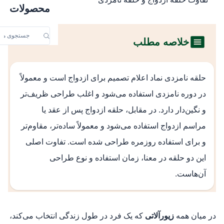
محصولات
خلاصه مطلب
حلقه نامزدی نماد اعلام تصمیم برای ازدواج است و معمولاً
در دوره نامزدی استفاده می‌شود و اغلب طراحی ظریف‌تر
و نگین‌دار دارد. در مقابل، حلقه ازدواج پس از عقد یا
مراسم ازدواج استفاده می‌شود و معمولاً ساده‌تر، مقاوم‌تر
و برای استفاده روزمره طراحی شده است. تفاوت اصلی
این دو حلقه در معنا، زمان استفاده و نوع طراحی
آن‌هاست.
در میان همه
زیورآلاتی
که یک فرد در طول زندگی انتخاب می‌کند،