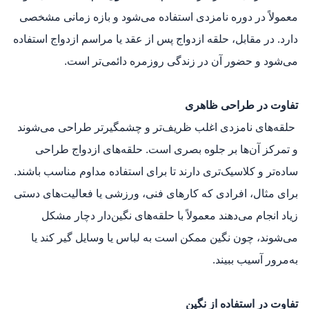
معمولاً در دوره نامزدی استفاده می‌شود و بازه زمانی مشخصی
دارد. در مقابل، حلقه ازدواج پس از عقد یا مراسم ازدواج استفاده
می‌شود و حضور آن در زندگی روزمره دائمی‌تر است.
تفاوت در طراحی ظاهری
حلقه‌های نامزدی اغلب ظریف‌تر و چشمگیرتر طراحی می‌شوند
و تمرکز آن‌ها بر جلوه بصری است. حلقه‌های ازدواج طراحی
ساده‌تر و کلاسیک‌تری دارند تا برای استفاده مداوم مناسب باشند.
برای مثال، افرادی که کارهای فنی، ورزشی یا فعالیت‌های دستی
زیاد انجام می‌دهند معمولاً با حلقه‌های نگین‌دار دچار مشکل
می‌شوند، چون نگین ممکن است به لباس یا وسایل گیر کند یا
به‌مرور آسیب ببیند.
تفاوت در استفاده از نگین