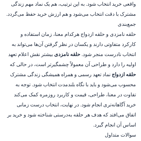
واقعی خرید انتخاب شود. به این ترتیب، هم یک نماد مهم زندگی
مشترک با دقت انتخاب می‌شود و هم ارزش خرید حفظ می‌گردد.
جمع‌بندی
حلقه نامزدی و حلقه ازدواج هرکدام معنا، زمان استفاده و
کارکرد متفاوتی دارند و یکسان در نظر گرفتن آن‌ها می‌تواند به
انتخاب نادرست منجر شود.
حلقه نامزدی
بیشتر نقش اعلام تعهد
اولیه را دارد و طراحی آن معمولاً چشمگیرتر است، در حالی که
حلقه ازدواج
نماد تعهد رسمی و همراه همیشگی زندگی مشترک
محسوب می‌شود و باید با نگاه بلندمدت انتخاب شود. توجه به
تفاوت در معنا، طراحی، قیمت و کاربرد روزمره کمک می‌کند
خرید آگاهانه‌تری انجام شود. در نهایت، انتخاب درست زمانی
اتفاق می‌افتد که هدف هر حلقه به‌درستی شناخته شود و خرید بر
اساس آن انجام گیرد.
سوالات متداول