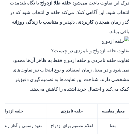
درک این تفاوت باعث می‌شود
حلقه طلا ازدواج
با نگاه بلندمدت
انتخاب شود. این آگاهی کمک می‌کند حلقه‌ای انتخاب شود که در
گذر زمان همچنان
کاربردی
، دلپذیر و
متناسب با زندگی روزانه
باقی بماند.
تفاوت حلقه ازدواج و نامزدی در چیست؟
تفاوت حلقه نامزدی و حلقه ازدواج فقط به ظاهر آن‌ها محدود
نمی‌شود و در معنا، زمان استفاده و نوع انتخاب نیز تفاوت‌های
مشخصی دارند. شناخت این تفاوت‌ها به تصمیم‌گیری دقیق‌تر
کمک می‌کند و احتمال خرید اشتباه را کاهش می‌دهد.
معیار مقایسه
حلقه نامزدی
حلقه ازدواج
معنا
اعلام تصمیم برای ازدواج
تعهد رسمی و آغاز زندگ