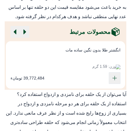
به خرید باعث می‌شود مقایسه قیمت این دو حلقه تنها بر اساس
عدد نهایی منطقی نباشد و هدف هرکدام در نظر گرفته شود.
محصولات مرتبط
انگشتر طلا بدون نگین ساده مات
ا
وزن: 1.59 گرم
39,772,484 تومانء
آیا می‌توان از یک حلقه برای نامزدی و ازدواج استفاده کرد؟
استفاده از یک حلقه برای هر دو مرحله نامزدی و ازدواج در
بسیاری از زوج‌ها رایج شده است و از نظر عرف مانعی ندارد. این
انتخاب معمولاً زمانی انجام می‌شود که حلقه طراحی ساده‌تری