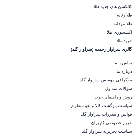
کالکشن های جدید طلا
طلا زنانه
طلا مردانه
اکسسوری طلا
خرید طلا
گالری سزاوار رحمت (سزاوار گلد)
تماس با ما
درباره ما
بیوگرافی موسس سزاوار گلد
سوالات متداول
روش و راهنمای خرید
سیاست بازگشت کالا و لغو سفارش
قوانین و مقررات سزاوار گلد
حریم خصوصی کاربران
سیاست تحریریه سزاوار گلد