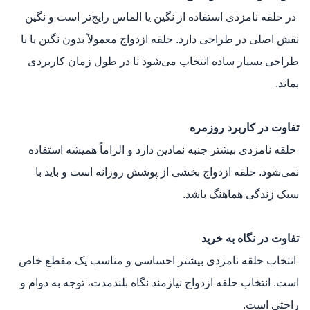
در حلقه نامزدی استفاده از نگین یا الماس رایج‌تر است و نگین
نقش اصلی در طراحی دارد. حلقه ازدواج معمولاً بدون نگین یا با
طراحی بسیار ساده انتخاب می‌شود تا در طول زمان کاربردی
بماند.
تفاوت در کاربرد روزمره
حلقه نامزدی بیشتر جنبه نمادین دارد و الزاماً همیشه استفاده
نمی‌شود. حلقه ازدواج بخشی از پوشش روزانه است و باید با
سبک زندگی هماهنگ باشد.
تفاوت در نگاه به خرید
انتخاب حلقه نامزدی بیشتر احساسی و مناسب یک مقطع خاص
است. انتخاب حلقه ازدواج نیازمند نگاه بلندمدت، توجه به دوام و
راحتی است.