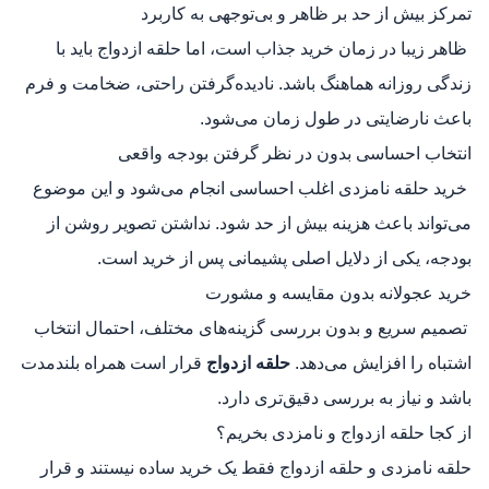
تمرکز بیش از حد بر ظاهر و بی‌توجهی به کاربرد
ظاهر زیبا در زمان خرید جذاب است، اما حلقه ازدواج باید با
زندگی روزانه هماهنگ باشد. نادیده‌گرفتن راحتی، ضخامت و فرم
باعث نارضایتی در طول زمان می‌شود.
انتخاب احساسی بدون در نظر گرفتن بودجه واقعی
خرید حلقه نامزدی اغلب احساسی انجام می‌شود و این موضوع
می‌تواند باعث هزینه بیش از حد شود. نداشتن تصویر روشن از
بودجه، یکی از دلایل اصلی پشیمانی پس از خرید است.
خرید عجولانه بدون مقایسه و مشورت
تصمیم سریع و بدون بررسی گزینه‌های مختلف، احتمال انتخاب
اشتباه را افزایش می‌دهد.
حلقه ازدواج
قرار است همراه بلندمدت
باشد و نیاز به بررسی دقیق‌تری دارد.
از کجا حلقه ازدواج و نامزدی بخریم؟
حلقه نامزدی و حلقه ازدواج فقط یک خرید ساده نیستند و قرار