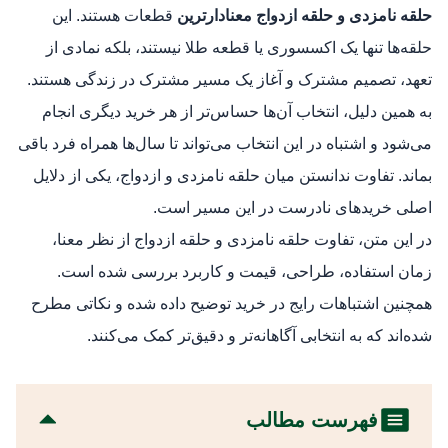
حلقه نامزدی و حلقه ازدواج معنا‌دارترین
قطعات هستند. این
حلقه‌ها تنها یک اکسسوری یا قطعه طلا نیستند، بلکه نمادی از
تعهد، تصمیم مشترک و آغاز یک مسیر مشترک در زندگی هستند.
به همین دلیل، انتخاب آن‌ها حساس‌تر از هر خرید دیگری انجام
می‌شود و اشتباه در این انتخاب می‌تواند تا سال‌ها همراه فرد باقی
بماند. تفاوت ندانستن میان حلقه نامزدی و ازدواج، یکی از دلایل
اصلی خریدهای نادرست در این مسیر است.
در این متن، تفاوت حلقه نامزدی و حلقه ازدواج از نظر معنا،
زمان استفاده، طراحی، قیمت و کاربرد بررسی شده است.
همچنین اشتباهات رایج در خرید توضیح داده شده و نکاتی مطرح
شده‌اند که به انتخابی آگاهانه‌تر و دقیق‌تر کمک می‌کنند.
فهرست مطالب