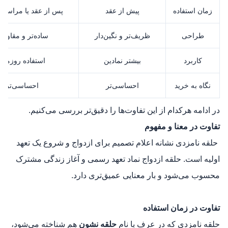
زمان استفاده
پیش از عقد
پس از عقد یا مراسم ا
طراحی
ظریف‌تر و نگین‌دار
ساده‌تر و مقاوم‌ت
کاربرد
بیشتر نمادین
استفاده روزمره
نگاه به خرید
احساسی‌تر
احساسی‌تر
در ادامه هرکدام از این تفاوت‌ها را دقیق‌تر بررسی می‌کنیم.
تفاوت در معنا و مفهوم
حلقه نامزدی نشانه اعلام تصمیم برای ازدواج و شروع یک تعهد
اولیه است. حلقه ازدواج نماد تعهد رسمی و آغاز زندگی مشترک
محسوب می‌شود و بار معنایی عمیق‌تری دارد.
تفاوت در زمان استفاده
حلقه نامزدی که در عرف با نام
حلقه نشون
هم شناخته می‌شود،