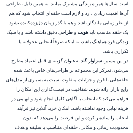
است سال‌ها همراه زندگی مشترک بمانند. به همین دلیل، طراحی
آن‌ها اهمیت زیادی دارد و لازم است حلقه‌ای انتخاب شود که هم
از نظر زیبایی ماندگار باشد و هم با گذر زمان دل‌زده‌کننده نشود.
یک حلقه مناسب باید
هویت
و
طراحی
دقیق داشته باشد و با سبک
زندگی فرد هماهنگ باشد، نه اینکه صرفاً انتخابی عجولانه یا
تکراری باشد.
در این مسیر،
سزاوار گلد
به‌عنوان گزینه‌ای قابل اعتماد مطرح
می‌شود. تمرکز این مجموعه بر طراحی‌های خاص باعث شده
حلقه‌هایی با فرم و جزئیات متفاوت نسبت به بسیاری از مدل‌های
رایج بازار ارائه شوند. شفافیت در قیمت‌گذاری این امکان را
فراهم می‌کند که انتخاب با آگاهی کامل انجام شود و ابهامی در
هزینه نهایی وجود نداشته باشد. امکان خرید آنلاین نیز فرآیند
انتخاب را ساده‌تر کرده و این فرصت را می‌دهد که بدون
محدودیت زمانی و مکانی، حلقه‌ای متناسب با سلیقه و هدف