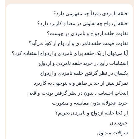
حلقه نامزدی دقیقاً چه مفهومی دارد؟
حلقه ازدواج چه تفاوتی در معنا و کاربرد دارد؟
تفاوت حلقه ازدواج و نامزدی در چیست؟
تفاوت قیمت حلقه نامزدی و ازدواج از کجا می‌آید؟
آیا می‌توان از یک حلقه برای نامزدی و ازدواج استفاده کرد؟
اشتباهات رایج در خرید حلقه نامزدی و ازدواج
یکسان در نظر گرفتن حلقه نامزدی و ازدواج
تمرکز بیش از حد بر ظاهر و بی‌توجهی به کاربرد
انتخاب احساسی بدون در نظر گرفتن بودجه واقعی
خرید عجولانه بدون مقایسه و مشورت
از کجا حلقه ازدواج و نامزدی بخریم؟
جمع‌بندی
سوالات متداول