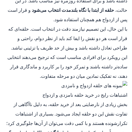
داشته باشد و برای استفاده روزمره نیز مناسب باشد. در این
حالت،
حلقه از ابتدا با نگاه بلندمدت انتخاب می‌شود
و قرار است
پس از ازدواج هم همچنان استفاده شود.
با این حال، این تصمیم نیازمند دقت در انتخاب است. حلقه‌ای که
قرار است هر دو نقش را ایفا کند باید از نظر دوام، راحتی و
طراحی تعادل داشته باشد و بیش از حد ظریف یا تزئینی نباشد.
این رویکرد برای افرادی مناسب است که ترجیح می‌دهند انتخابی
ساده‌تر داشته باشند و تمرکز خود را بر کاربرد و ماندگاری قرار
دهند، نه تفکیک نمادین میان دو مرحله متفاوت.
اشتباهات رایج در خرید حلقه نامزدی و ازدواج
بخش زیادی از نارضایتی بعد از خرید حلقه، به دلیل ناآگاهی از
تفاوت نقش این دو حلقه ایجاد می‌شود. بسیاری از اشتباهات
تکرارشونده هستند و با کمی دقت می‌توان از آن‌ها جلوگیری کرد؛