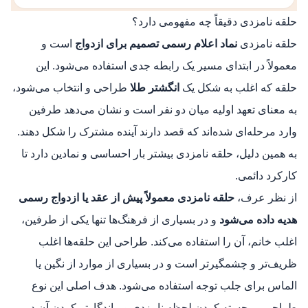
حلقه نامزدی دقیقاً چه مفهومی دارد؟
حلقه نامزدی
نماد اعلام رسمی تصمیم برای ازدواج
است و
معمولاً در ابتدای مسیر یک رابطه جدی استفاده می‌شود. این
حلقه که اغلب به شکل یک
انگشتر طلا
طراحی و انتخاب می‌شود،
به معنای تعهد اولیه میان دو نفر است و نشان می‌دهد طرفین
وارد مرحله‌ای شده‌اند که قصد دارند آینده مشترک را شکل دهند.
به همین دلیل، حلقه نامزدی بیشتر بار احساسی و نمادین دارد تا
کارکرد دائمی.
از نظر عرف،
حلقه نامزدی معمولاً پیش از عقد یا ازدواج رسمی
هدیه داده می‌شود
و در بسیاری از فرهنگ‌ها تنها یکی از طرفین،
اغلب خانم، آن را استفاده می‌کند. طراحی این حلقه‌ها اغلب
ظریف‌تر و چشمگیرتر است و در بسیاری از موارد از نگین یا
الماس برای جلب توجه استفاده می‌شود. هدف اصلی این نوع
طراحی، برجسته کردن لحظه نامزدی و ماندگارتر کردن آن در