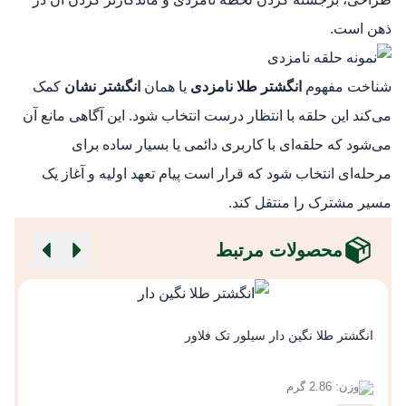
ذهن است.
شناخت مفهوم
انگشتر طلا نامزدی
یا همان
انگشتر نشان
کمک
می‌کند این حلقه با انتظار درست انتخاب شود. این آگاهی مانع آن
می‌شود که حلقه‌ای با کاربری دائمی یا بسیار ساده برای
مرحله‌ای انتخاب شود که قرار است پیام تعهد اولیه و آغاز یک
مسیر مشترک را منتقل کند.
محصولات مرتبط
ا
انگشتر طلا نگین دار سیلور تک فلاور
وزن: 2.86 گرم