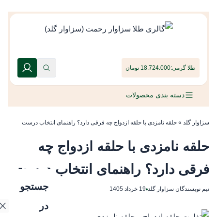
طلا گرمی:
18.724.000 تومان
دسته بندی محصولات
سزاوار گلد
»
حلقه نامزدی با حلقه ازدواج چه فرقی دارد؟ راهنمای انتخاب درست
حلقه نامزدی با حلقه ازدواج چه
فرقی دارد؟ راهنمای انتخاب درست
جستجو
تیم نویسندگان سزاوار گلد
19 خرداد 1405
در