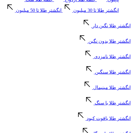
انگشتر طلا تا 30 میلیون
انگشتر طلا تا 50 میلیون
انگشتر طلا نگین دار
انگشتر طلا بدون نگین
انگشتر طلا نامزدی
انگشتر طلا سنگین
انگشتر طلا مینیمال
انگشتر طلا با سنگ
انگشتر طلا یاقوت کبود