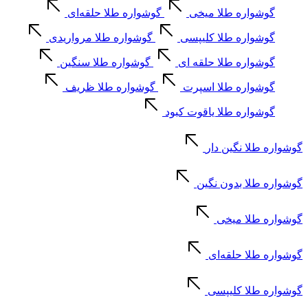
گوشواره طلا میخی
گوشواره طلا حلقه‌ای
گوشواره طلا کلیپسی
گوشواره طلا مرواریدی
گوشواره طلا حلقه ای
گوشواره طلا سنگین
گوشواره طلا اسپرت
گوشواره طلا ظریف
گوشواره طلا یاقوت کبود
گوشواره طلا نگین دار
گوشواره طلا بدون نگین
گوشواره طلا میخی
گوشواره طلا حلقه‌ای
گوشواره طلا کلیپسی