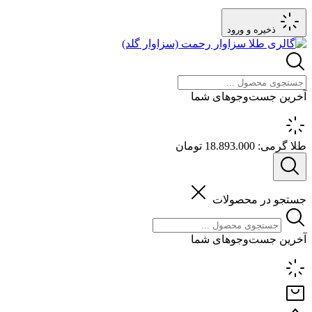
ذخیره و ورود
آخرین جست‌وجوهای شما
طلا گرمی:
18.893.000 تومان
جستجو در محصولات
آخرین جست‌وجوهای شما