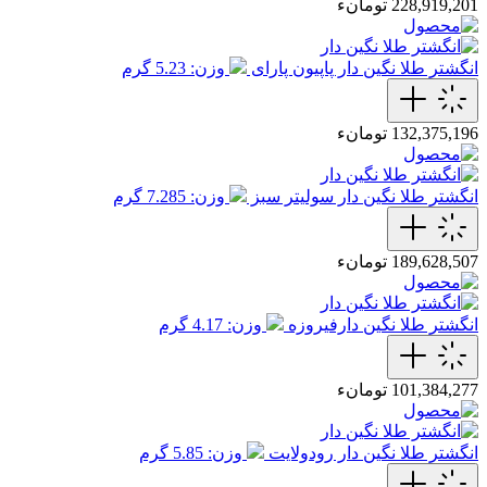
228,919,201 تومانء
انگشتر طلا نگین دار پاپیون پارای
وزن: 5.23 گرم
132,375,196 تومانء
انگشتر طلا نگین دار سولیتر سبز
وزن: 7.285 گرم
189,628,507 تومانء
انگشتر طلا نگین دارفیروزه
وزن: 4.17 گرم
101,384,277 تومانء
انگشتر طلا نگین دار رودولایت
وزن: 5.85 گرم