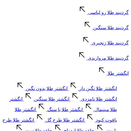
گردنبند طلا رو لباسی
گردنبند طلا سنگین
گردنبند طلا زنجیری
گردنبند طلا مرواریدی
انگشتر طلا
انگشتر طلا نگین دار
انگشتر طلا بدون نگین
انگشتر طلا نامزدی
انگشتر طلا سنگین
انگشتر
طلا مینیمال
انگشتر طلا با سنگ
انگشتر طلا
یاقوت کبود
انگشتر طلا طرح گل
انگشتر طلا طرح
پاپیون
حلقه طلا ازدواج
حلقه طلا ست