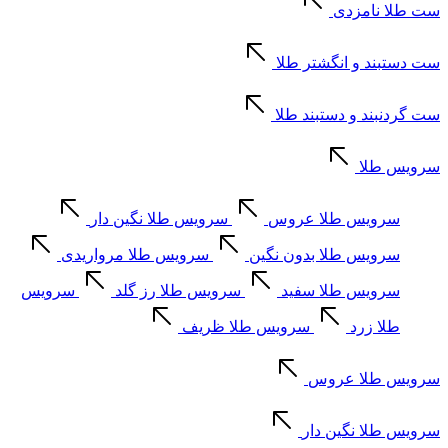
ست طلا نامزدی
ست دستبند و انگشتر طلا
ست گردنبند و دستبند طلا
سرویس طلا
سرویس طلا عروس
سرویس طلا نگین دار
سرویس طلا بدون نگین
سرویس طلا مرواریدی
سرویس طلا سفید
سرویس طلا رز گلد
سرویس
طلا زرد
سرویس طلا ظریف
سرویس طلا عروس
سرویس طلا نگین دار