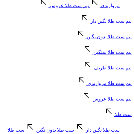
مرواریدی
نیم ست طلا عروس
نیم ست طلا نگین دار
نیم ست طلا بدون نگین
نیم ست طلا سنگین
نیم ست طلا ظریف
نیم ست طلا مرواریدی
نیم ست طلا عروس
ست طلا
ست طلا نگین دار
ست طلا بدون نگین
ست طلا