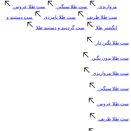
مرواریدی
ست طلا سنگین
ست طلا عروس
ست طلا ظریف
ست طلا نامزدی
ست دستبند و
انگشتر طلا
ست گردنبند و دستبند طلا
ست طلا نگین دار
ست طلا بدون نگین
ست طلا مرواریدی
ست طلا سنگین
ست طلا عروس
ست طلا ظریف