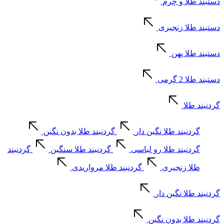
دستبند طلا و چرم
دستبند طلا زنجیری
دستبند طلا پهن
دستبند طلا 2 گرمی
گردنبند طلا
گردنبند طلا نگین دار
گردنبند طلا بدون نگین
گردنبند طلا رو لباسی
گردنبند طلا سنگین
گردنبند
طلا زنجیری
گردنبند طلا مرواریدی
گردنبند طلا نگین دار
گردنبند طلا بدون نگین