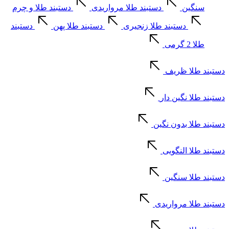
سنگین
دستبند طلا مرواریدی
دستبند طلا و چرم
دستبند طلا زنجیری
دستبند طلا پهن
دستبند
طلا 2 گرمی
دستبند طلا ظریف
دستبند طلا نگین دار
دستبند طلا بدون نگین
دستبند طلا النگویی
دستبند طلا سنگین
دستبند طلا مرواریدی