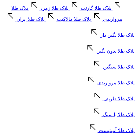
پلاک طلا گارنت
پلاک طلا زمرد
پلاک طلا
مرواریدی
پلاک طلا مالاکیت
پلاک طلا ایران
پلاک طلا نگین دار
پلاک طلا بدون نگین
پلاک طلا سنگین
پلاک طلا مرواریدی
پلاک طلا ظریف
پلاک طلا با سنگ
پلاک طلا آمیتیست