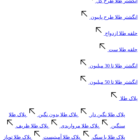
انگشتر طلا طرح گل
انگشتر طلا طرح پاپیون
حلقه طلا ازدواج
حلقه طلا ست
انگشتر طلا تا 30 میلیون
انگشتر طلا تا 50 میلیون
پلاک طلا
پلاک طلا نگین دار
پلاک طلا بدون نگین
پلاک طلا
سنگین
پلاک طلا مرواریدی
پلاک طلا ظریف
پلاک طلا با سنگ
پلاک طلا آمیتیست
پلاک طلا توپاز