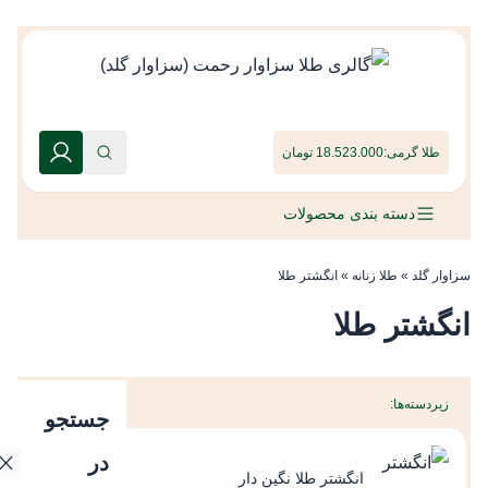
طلا گرمی:
18.523.000 تومان
دسته بندی محصولات
سزاوار گلد
»
طلا زنانه
»
انگشتر طلا
انگشتر طلا
زیردسته‌ها:
جستجو
در
انگشتر طلا نگین دار