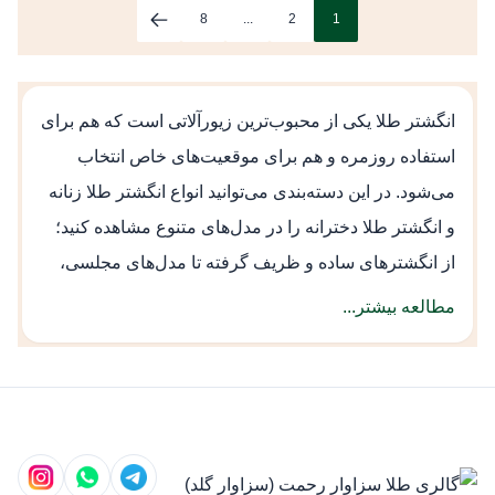
8
...
2
1
انگشتر طلا یکی از محبوب‌ترین زیورآلاتی است که هم برای
استفاده روزمره و هم برای موقعیت‌های خاص انتخاب
می‌شود. در این دسته‌بندی می‌توانید انواع انگشتر طلا زنانه
و انگشتر طلا دخترانه را در مدل‌های متنوع مشاهده کنید؛
از انگشترهای ساده و ظریف گرفته تا مدل‌های مجلسی،
خاص و نگین‌دار که برای استایل‌های متفاوت طراحی
مطالعه بیشتر...
شده‌اند.
تنوع مدل انگشتر طلا باعث شده است کاربران بتوانند بر
اساس سلیقه، سبک استایل و حتی مناسبت مورد نظر خود
انتخاب مناسبی داشته باشند. برخی مدل‌ها برای استفاده
روزانه طراحی شده‌اند و برخی دیگر با طراحی خاص و