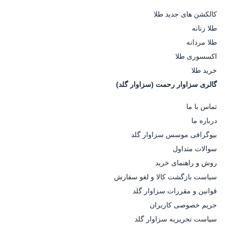
کالکشن های جدید طلا
طلا زنانه
طلا مردانه
اکسسوری طلا
خرید طلا
گالری سزاوار رحمت (سزاوار گلد)
تماس با ما
درباره ما
بیوگرافی موسس سزاوار گلد
سوالات متداول
روش و راهنمای خرید
سیاست بازگشت کالا و لغو سفارش
قوانین و مقررات سزاوار گلد
حریم خصوصی کاربران
سیاست تحریریه سزاوار گلد