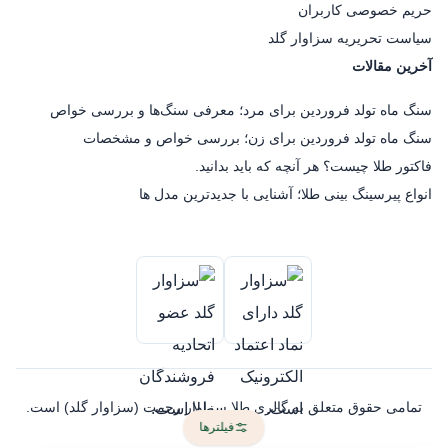
حریم خصوصی کاربران
سیاست تحریریه سزاوار گلد
آخرین مقالات
سنگ ماه تولد فروردین برای مرد؛ معرفی سنگ‌ها و بررسی خواص
سنگ ماه تولد فروردین برای زن؛ بررسی خواص و مشخصات
فاکتور طلا چیست؟ هر آنچه که باید بدانید.
انواع پیرسینگ بینی طلا؛ آشنایی با جدیدترین مدل ها
تمامی حقوق متعلق به گالری طلا سزاوار رحمت (سزاوار گلد) است.
فیلترها