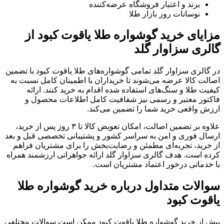
برند و اعتبار فروشگاه عرضه‌کننده
نوسانات روز بازار طلا
مزایای خرید گوشواره طلا یاقوت کبود از
گالری سزاوار گلد
در گالری سزاوار گلد تمامی گوشواره‌های طلا یاقوت کبود با تضمین
اصالت کالا عرضه می‌شوند تا خریداران با اطمینان کامل نسبت به
کیفیت طلا و سنگ‌های استفاده شده اقدام به خرید کنند. ارائه
فاکتور معتبر و رسمی نیز شفافیت کامل اطلاعات محصول و
ارزش واقعی خرید شما را تضمین می‌کند.
علاوه بر تضمین اصالت، امکان تعویض کالا تا ۳ روز پس از خرید،
ارسال فوری و امن به سراسر کشور و پشتیبانی تخصصی قبل و بعد
از خرید، تجربه‌ای مطمئن و رضایت‌بخش را برای مشتریان فراهم
کرده است. هدف گالری سزاوار گلد ارائه جواهراتی ارزشمند همراه
با خدماتی درخور اعتماد مشتریان است.
سوالات متداول درباره خرید گوشواره طلا
یاقوت کبود
پیش از خرید گوشواره طلا یاقوت کبود ممکن است سوالات مختلفی