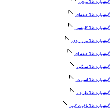
گوشواره طلا میخی
گوشواره طلا حلقه‌ای
گوشواره طلا کلیپسی
گوشواره طلا مرواریدی
گوشواره طلا حلقه ای
گوشواره طلا سنگین
گوشواره طلا اسپرت
گوشواره طلا ظریف
گوشواره طلا یاقوت کبود