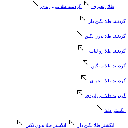
طلا زنجیری
گردنبند طلا مرواریدی
گردنبند طلا نگین دار
گردنبند طلا بدون نگین
گردنبند طلا رو لباسی
گردنبند طلا سنگین
گردنبند طلا زنجیری
گردنبند طلا مرواریدی
انگشتر طلا
انگشتر طلا نگین دار
انگشتر طلا بدون نگین