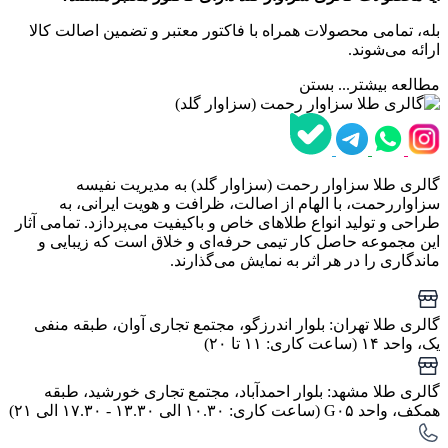
بله، تمامی محصولات همراه با فاکتور معتبر و تضمین اصالت کالا
ارائه می‌شوند.
مطالعه بیشتر...
بستن
گالری طلا سزاوار رحمت (سزاوار گلد) به مدیریت نفیسه
سزاواررحمت، با الهام از اصالت، ظرافت و هویت ایرانی، به
طراحی و تولید انواع طلاهای خاص و باکیفیت می‌پردازد. تمامی آثار
این مجموعه حاصل کار تیمی حرفه‌ای و خلاق است که زیبایی و
ماندگاری را در هر اثر به نمایش می‌گذارند.
گالری طلا تهران: بلوار اندرزگو، مجتمع تجاری آوان، طبقه منفی
یک، واحد ۱۴ (ساعت کاری: ۱۱ تا ۲۰)
گالری طلا مشهد: بلوار احمدآباد، مجتمع تجاری خورشید، طبقه
همکف، واحد G۰۵ (ساعت کاری: ۱۰.۳۰ الی ۱۳.۳۰ - ۱۷.۳۰ الی ۲۱)