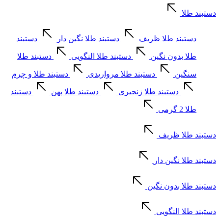
دستبند طلا
دستبند طلا ظریف
دستبند طلا نگین دار
دستبند
طلا بدون نگین
دستبند طلا النگویی
دستبند طلا
سنگین
دستبند طلا مرواریدی
دستبند طلا و چرم
دستبند طلا زنجیری
دستبند طلا پهن
دستبند
طلا 2 گرمی
دستبند طلا ظریف
دستبند طلا نگین دار
دستبند طلا بدون نگین
دستبند طلا النگویی