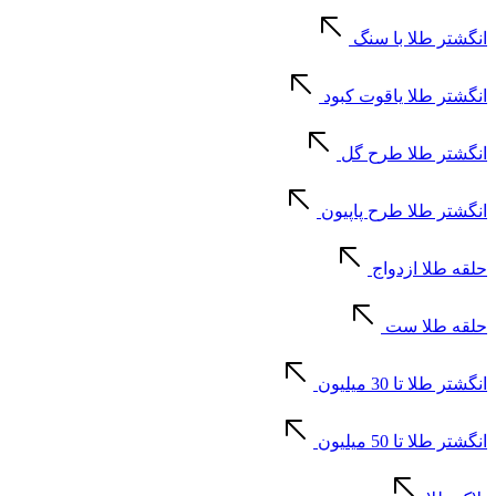
انگشتر طلا با سنگ
انگشتر طلا یاقوت کبود
انگشتر طلا طرح گل
انگشتر طلا طرح پاپیون
حلقه طلا ازدواج
حلقه طلا ست
انگشتر طلا تا 30 میلیون
انگشتر طلا تا 50 میلیون