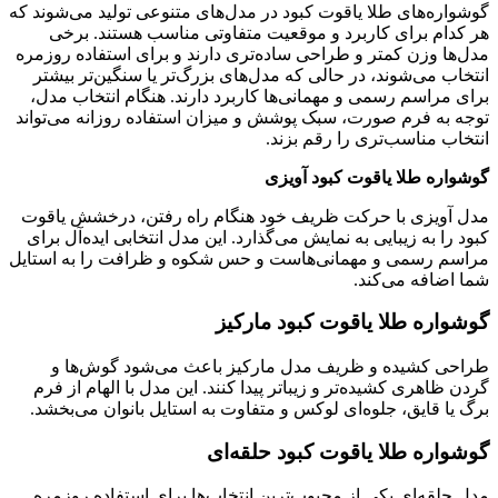
گوشواره‌های طلا یاقوت کبود در مدل‌های متنوعی تولید می‌شوند که
هر کدام برای کاربرد و موقعیت متفاوتی مناسب هستند. برخی
مدل‌ها وزن کمتر و طراحی ساده‌تری دارند و برای استفاده روزمره
انتخاب می‌شوند، در حالی که مدل‌های بزرگ‌تر یا سنگین‌تر بیشتر
برای مراسم رسمی و مهمانی‌ها کاربرد دارند. هنگام انتخاب مدل،
توجه به فرم صورت، سبک پوشش و میزان استفاده روزانه می‌تواند
انتخاب مناسب‌تری را رقم بزند.
گوشواره طلا یاقوت کبود آویزی
مدل آویزی با حرکت ظریف خود هنگام راه رفتن، درخشش یاقوت
کبود را به زیبایی به نمایش می‌گذارد. این مدل انتخابی ایده‌آل برای
مراسم رسمی و مهمانی‌هاست و حس شکوه و ظرافت را به استایل
شما اضافه می‌کند.
گوشواره طلا یاقوت کبود مارکیز
طراحی کشیده و ظریف مدل مارکیز باعث می‌شود گوش‌ها و
گردن ظاهری کشیده‌تر و زیباتر پیدا کنند. این مدل با الهام از فرم
برگ یا قایق، جلوه‌ای لوکس و متفاوت به استایل بانوان می‌بخشد.
گوشواره طلا یاقوت کبود حلقه‌ای
مدل حلقه‌ای یکی از محبوب‌ترین انتخاب‌ها برای استفاده روزمره