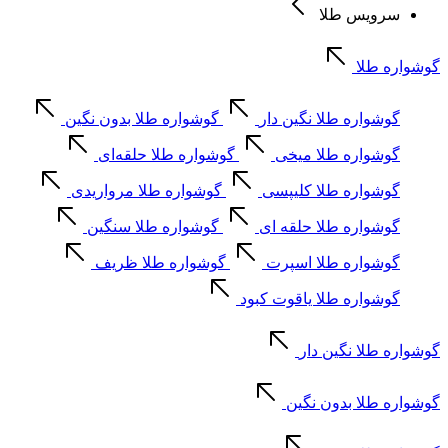
سرویس طلا
گوشواره طلا
گوشواره طلا نگین دار
گوشواره طلا بدون نگین
گوشواره طلا میخی
گوشواره طلا حلقه‌ای
گوشواره طلا کلیپسی
گوشواره طلا مرواریدی
گوشواره طلا حلقه ای
گوشواره طلا سنگین
گوشواره طلا اسپرت
گوشواره طلا ظریف
گوشواره طلا یاقوت کبود
گوشواره طلا نگین دار
گوشواره طلا بدون نگین