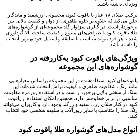
ویژه‌ای داشته باشند.
ترکیب طلای ۱۸ عیار با یاقوت کبود، محصولی ارزشمند و ماندگار
خلق می‌کند که علاوه بر جلوه ظاهری، از دوام و کیفیت بالایی نیز
برخوردار است. در گالری سزاوار گلد مجموعه‌ای از گوشواره‌های
طلا یاقوت کبود با طراحی‌های متنوع و کیفیت ساخت بالا گردآوری
شده تا هر فرد بتواند متناسب با سلیقه و استایل خود بهترین انتخاب
را داشته باشد.
ویژگی‌های یاقوت کبود به‌کاررفته در
گوشواره‌های این مجموعه
یاقوت‌های کبود استفاده‌شده در این مجموعه براساس معیارهایی
مانند رنگ، شفافیت ظاهری و کیفیت تراش انتخاب شده‌اند. این
سنگ از سختی بالایی برخوردار است و در استفاده روزمره مقاومت
مناسبی در برابر خط‌وخش دارد. همچنین امکان استفاده از یاقوت
کبود در کنار طلای زرد، سفید و رزگلد وجود دارد و کاربران می‌توانند
رنگ طلا را متناسب با سایر زیورآلات یا سلیقه شخصی خود انتخاب
کنند.
انواع مدل‌های گوشواره طلا یاقوت کبود