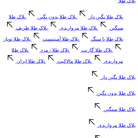
پلاک طلا
پلاک طلا نگین دار
پلاک طلا بدون نگین
پلاک طلا
سنگین
پلاک طلا مرواریدی
پلاک طلا ظریف
پلاک طلا با سنگ
پلاک طلا آمیتیست
پلاک طلا توپاز
پلاک طلا گارنت
پلاک طلا زمرد
پلاک طلا
مرواریدی
پلاک طلا مالاکیت
پلاک طلا ایران
پلاک طلا نگین دار
پلاک طلا بدون نگین
پلاک طلا سنگین
پلاک طلا مرواریدی