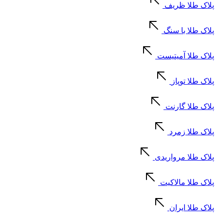
پلاک طلا ظریف
پلاک طلا با سنگ
پلاک طلا آمیتیست
پلاک طلا توپاز
پلاک طلا گارنت
پلاک طلا زمرد
پلاک طلا مرواریدی
پلاک طلا مالاکیت
پلاک طلا ایران