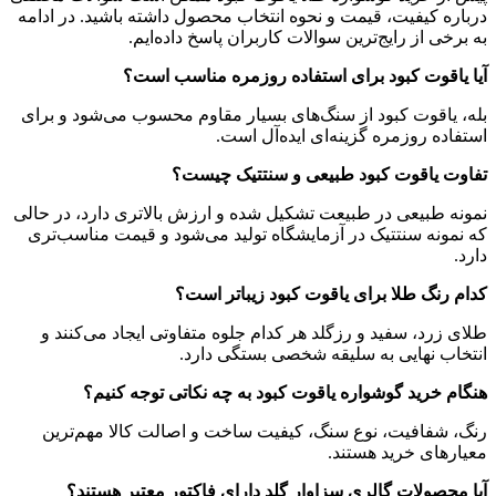
درباره کیفیت، قیمت و نحوه انتخاب محصول داشته باشید. در ادامه
به برخی از رایج‌ترین سوالات کاربران پاسخ داده‌ایم.
آیا یاقوت کبود برای استفاده روزمره مناسب است؟
بله، یاقوت کبود از سنگ‌های بسیار مقاوم محسوب می‌شود و برای
استفاده روزمره گزینه‌ای ایده‌آل است.
تفاوت یاقوت کبود طبیعی و سنتتیک چیست؟
نمونه طبیعی در طبیعت تشکیل شده و ارزش بالاتری دارد، در حالی
که نمونه سنتتیک در آزمایشگاه تولید می‌شود و قیمت مناسب‌تری
دارد.
کدام رنگ طلا برای یاقوت کبود زیباتر است؟
طلای زرد، سفید و رزگلد هر کدام جلوه متفاوتی ایجاد می‌کنند و
انتخاب نهایی به سلیقه شخصی بستگی دارد.
هنگام خرید گوشواره یاقوت کبود به چه نکاتی توجه کنیم؟
رنگ، شفافیت، نوع سنگ، کیفیت ساخت و اصالت کالا مهم‌ترین
معیارهای خرید هستند.
آیا محصولات گالری سزاوار گلد دارای فاکتور معتبر هستند؟