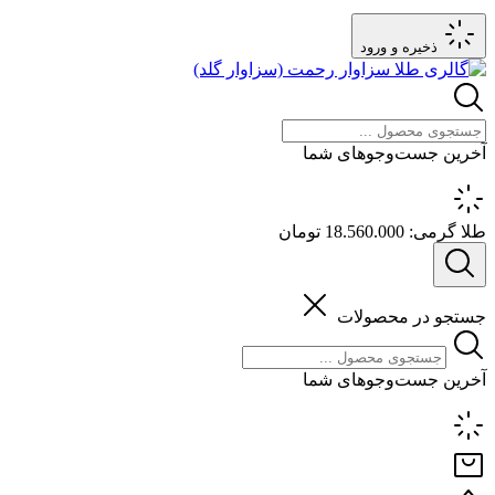
ذخیره و ورود
آخرین جست‌وجوهای شما
طلا گرمی:
18.560.000 تومان
جستجو در محصولات
آخرین جست‌وجوهای شما