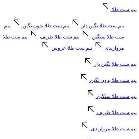
نیم ست طلا
نیم ست طلا نگین دار
نیم ست طلا بدون نگین
نیم
ست طلا سنگین
نیم ست طلا ظریف
نیم ست طلا
مرواریدی
نیم ست طلا عروس
نیم ست طلا نگین دار
نیم ست طلا بدون نگین
نیم ست طلا سنگین
نیم ست طلا ظریف
نیم ست طلا مرواریدی