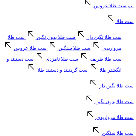
نیم ست طلا عروس
ست طلا
ست طلا نگین دار
ست طلا بدون نگین
ست طلا
مرواریدی
ست طلا سنگین
ست طلا عروس
ست طلا ظریف
ست طلا نامزدی
ست دستبند و
انگشتر طلا
ست گردنبند و دستبند طلا
ست طلا نگین دار
ست طلا بدون نگین
ست طلا مرواریدی
ست طلا سنگین