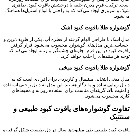
است. ترکیب فرم مدرن حلقه با درخشش یاقوت کبود، ظاهری
شیک و امروزی ایجاد می‌کند که به راحتی با انواع استایل‌ها هماهنگ
می‌شود.
گوشواره طلا یاقوت کبود اشک
مدل اشک با طراحی الهام گرفته از قطره آب، یکی از ظریف‌ترین و
احساسی‌ترین مدل‌های گوشواره محسوب می‌شود. قرار گرفتن
یاقوت کبود در این فرم، جلوه‌ای چشمگیر و زنانه ایجاد می‌کند که
توجه هر بیننده‌ای را جلب خواهد کرد.
گوشواره طلا یاقوت کبود میخی
مدل میخی انتخابی مینیمال و کاربردی برای افرادی است که به
دنبال زیبایی ساده و ماندگار هستند. این مدل به دلیل راحتی استفاده
و امنیت بالا، گزینه‌ای مناسب برای استفاده روزانه و محیط‌های
کاری محسوب می‌شود.
تفاوت گوشواره‌های یاقوت کبود طبیعی و
سنتتیک
یاقوت کبود طبیعی طی میلیون‌ها سال در دل طبیعت شکل گرفته و