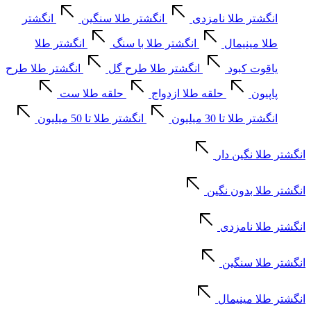
انگشتر طلا نامزدی
انگشتر طلا سنگین
انگشتر
طلا مینیمال
انگشتر طلا با سنگ
انگشتر طلا
یاقوت کبود
انگشتر طلا طرح گل
انگشتر طلا طرح
پاپیون
حلقه طلا ازدواج
حلقه طلا ست
انگشتر طلا تا 30 میلیون
انگشتر طلا تا 50 میلیون
انگشتر طلا نگین دار
انگشتر طلا بدون نگین
انگشتر طلا نامزدی
انگشتر طلا سنگین
انگشتر طلا مینیمال