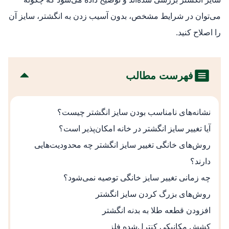
می‌توان در شرایط مشخص، بدون آسیب‌ زدن به انگشتر، سایز آن
را اصلاح کنید.
فهرست مطالب
نشانه‌های نامناسب بودن سایز انگشتر چیست؟
آیا تغییر سایز انگشتر در خانه امکان‌پذیر است؟
روش‌های خانگی تغییر سایز انگشتر چه محدودیت‌هایی
دارند؟
چه زمانی تغییر سایز خانگی توصیه نمی‌شود؟
روش‌های بزرگ کردن سایز انگشتر
افزودن قطعه طلا به بدنه انگشتر
کشش مکانیکی کنترل‌شده فلز