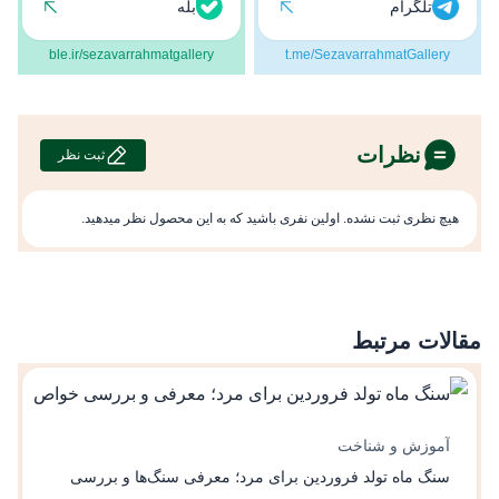
تلگرام
بله
ble.ir/sezavarrahmatgallery
t.me/SezavarrahmatGallery
نظرات
ثبت نظر
هیچ نظری ثبت نشده. اولین نفری باشید که به این محصول نظر میدهید.
مقالات مرتبط
آموزش و شناخت
سنگ ماه تولد فروردین برای مرد؛ معرفی سنگ‌ها و بررسی