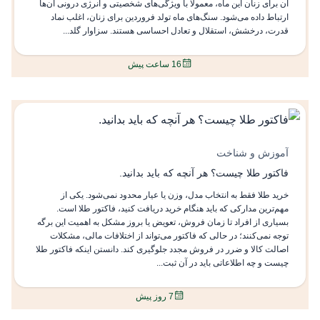
آن برای زنان این ماه، معمولاً با ویژگی‌های شخصیتی و انرژی درونی آن‌ها
ارتباط داده می‌شود. سنگ‌های ماه تولد فروردین برای زنان، اغلب نماد
قدرت، درخشش، استقلال و تعادل احساسی هستند. سزاوار گلد...
16 ساعت پیش
آموزش و شناخت
فاکتور طلا چیست؟ هر آنچه که باید بدانید.
خرید طلا فقط به انتخاب مدل، وزن یا عیار محدود نمی‌شود. یکی از
مهم‌ترین مدارکی که باید هنگام خرید دریافت کنید، فاکتور طلا است.
بسیاری از افراد تا زمان فروش، تعویض یا بروز مشکل به اهمیت این برگه
توجه نمی‌کنند؛ در حالی که فاکتور می‌تواند از اختلافات مالی، مشکلات
اصالت کالا و ضرر در فروش مجدد جلوگیری کند. دانستن اینکه فاکتور طلا
چیست و چه اطلاعاتی باید در آن ثبت...
7 روز پیش