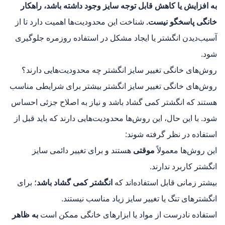
به افزایش یا کاهش قابل توجه سایز وجود داشته باشد، راهکار
خانگی پاسخگو نیست.
شناخت این محدودیت‌ها اهمیت دارد تا از
آسیب‌دیدن انگشتر یا ایجاد مشکل در استفاده روزمره جلوگیری
شود.
روش‌های خانگی تغییر سایز انگشتر چه محدودیت‌هایی دارند؟
روش‌های خانگی تغییر سایز انگشتر بیشتر برای شرایطی مناسب
هستند که انگشتر کمی گشاد باشد و نیاز به اصلاح جزئی احساس
شود. با این حال، این روش‌ها محدودیت‌هایی دارند که باید قبل از
استفاده در نظر گرفته شوند:
این روش‌ها معمولاً
موقتی
هستند و برای تغییر دائمی سایز
انگشتر کاربرد ندارند.
بیشتر زمانی قابل استفاده‌اند که
انگشتر کمی گشاد باشد
؛ برای
انگشترهای تنگ یا تغییر سایز زیاد مناسب نیستند.
استفاده نادرست از مواد یا ابزارهای خانگی ممکن است
به ظاهر