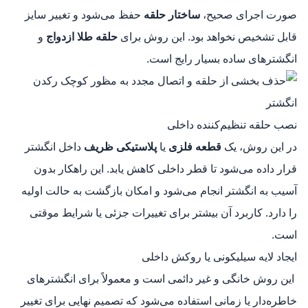
صورت اجرای صحیح،
ساختار حلقه
حفظ می‌شود و تغییر سایز
قابل تشخیص نخواهد بود. این روش برای
حلقه‌ طلا ازدواج
و
انگشترهای ساده بسیار رایج است.
نصب حلقه تنظیم‌کننده داخلی
در این روش، یک
قطعه فلزی
یا
پلاستیکی ظریف
داخل انگشتر
قرار داده می‌شود تا قطر داخلی کاهش یابد. این راهکار بدون
آسیب به انگشتر انجام می‌شود و امکان بازگشت به حالت اولیه
را دارد. کاربرد آن بیشتر برای تغییرات جزئی یا شرایط موقتی
است.
ایجاد لایه سیلیکونی یا روکش داخلی
این روش خانگی و غیر دائمی است و معمولاً برای انگشترهای
خاطره‌دار یا زمانی استفاده می‌شود که تصمیم نهایی برای تغییر