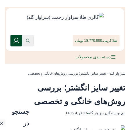
طلا گرمی:
18.770.000 تومان
دسته بندی محصولات
سزاوار گلد
»
تغییر سایز انگشتر؛ بررسی روش‌های خانگی و تخصصی
تغییر سایز انگشتر؛ بررسی
روش‌های خانگی و تخصصی
جستجو
تیم نویسندگان سزاوار گلد
27 خرداد 1405
در