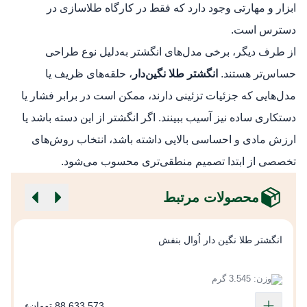
ابزار و مهارتی وجود دارد که فقط در کارگاه طلاسازی در
دسترس است.
از طرف دیگر، برخی مدل‌های انگشتر به‌دلیل نوع طراحی
حساس‌تر هستند.
انگشتر طلا نگین‌دار
، حلقه‌های ظریف یا
مدل‌هایی که جزئیات تزئینی دارند، ممکن است در برابر فشار یا
دستکاری ساده نیز آسیب ببینند. اگر انگشتر از این دسته باشد یا
ارزش مادی و احساسی بالایی داشته باشد، انتخاب روش‌های
تخصصی از ابتدا تصمیم منطقی‌تری محسوب می‌شود.
محصولات مرتبط
انگشتر طلا نگین دار اُوال بنفش
ا
وزن: 3.545 گرم
88,633,573 تومانء