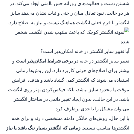
شستن دست و فعالیت‌های روزانه حس ناامنی ایجاد می‌کند. در
هر دو حالت، نبود تعادل میان راحتی و ثبات نشان می‌دهد سایز
انگشتر با فرم فعلی انگشت هماهنگ نیست و نیاز به اصلاح دارد.
آیا تغییر سایز انگشتر در خانه امکان‌پذیر است؟
تغییر سایز انگشتر در خانه در
برخی شرایط امکان‌پذیر است
و
بیشتر برای اصلاح‌های جزئی کاربرد دارد. این روش‌ها زمانی
استفاده می‌شوند که انگشتر کمی گشاد باشد و هدف، افزایش
موقت یا محدود سایز نباشد، بلکه فیکس‌کردن بهتر روی انگشت
باشد. در این حالت، بدون ایجاد تغییر دائمی در ساختار انگشتر
می‌توان مشکل را تا حدی برطرف کرد.
با این حال، روش‌های خانگی دامنه مشخصی دارند و برای همه
انگشترها مناسب نیستند.
زمانی که انگشتر بسیار تنگ باشد یا نیاز