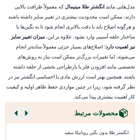
مدل‌هایی مانند
انگشتر طلا مینیمال
که معمولاً ظرافت بالایی
دارند، ممکن است محدودیت بیشتری در تغییر سایز داشته باشند
و هرگونه اصلاح باید با دقت بالاتری انجام شود تا به نگین‌ها یا
ساختار حلقه آسیبی وارد نشود. علاوه بر این،
میزان تغییر سایز
نیز اهمیت دارد
؛ اصلاح‌های بسیار جزئی معمولاً ساده‌تر انجام
می‌شوند، اما تغییرات بزرگ‌تر ممکن است نیاز به روش‌های
تخصصی مانند افزودن فلز یا بازطراحی بخشی از حلقه داشته
باشند. همچنین بهتر است ارزش مادی یا احساسی انگشتر نیز در
نظر گرفته شود، زیرا در چنین مواردی حفظ ظاهر اولیه و کیفیت
کار اهمیت بیشتری پیدا می‌کند.
محصولات مرتبط
انگشتر طلا بدون نگین روبانیکا سفید
ا