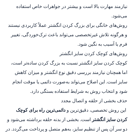
نیازمند مهارت بالا است و بیشتر در جواهرات خاص استفاده
می‌شود.
روش‌های خانگی برای بزرگ‌ کردن انگشتر عملاً کاربردی نیستند
و هرگونه تلاش غیرتخصصی می‌تواند باعث ترک‌خوردگی، تغییر
فرم یا آسیب به نگین شود.
روش‌های کوچک کردن سایز انگشتر
کوچک کردن سایز انگشتر نسبت به بزرگ‌ کردن ساده‌تر است،
اما همچنان نیازمند بررسی دقیق نوع انگشتر و میزان کاهش
سایز است. این اصلاح می‌تواند به‌صورت دائمی یا موقت انجام
شود و انتخاب روش به شرایط استفاده بستگی دارد.
حذف بخشی از حلقه و اتصال مجدد
این روش تخصصی، دقیق‌ترین و
دائمی‌ترین راه برای کوچک
کردن سایز انگشتر
است. بخشی از بدنه حلقه برداشته می‌شود و
دو سر آن پس از تنظیم سایز، به‌هم متصل و پرداخت می‌گردد. در