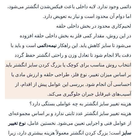
دائمی وجود ندارد. لایه داخلی باعث فیکس‌شدن انگشتر می‌شود،
اما دوام آن محدود است و نیاز به تعویض دارد.
لحیم‌کاری محدود در بخش داخلی حلقه
در این روش، مقدار کمی فلز به بخش داخلی حلقه افزوده
می‌شود تا سایز کاهش یابد. این راهکار
نیمه‌دائمی
است و باید با
دقت بالا انجام شود تا تعادل وزن و راحتی انگشتر حفظ گردد
انتخاب روش مناسب برای کوچک یا بزرگ کردن سایز انگشتر باید
بر اساس میزان تغییر، نوع فلز، طراحی حلقه و ارزش مادی یا
احساسی آن انجام شود. بررسی این عوامل پیش از اقدام، از
آسیب‌های غیرقابل جبران جلوگیری می‌کند.
هزینه تغییر سایز انگشتر به چه عواملی بستگی دارد؟
هزینه تغییر سایز انگشتر عدد ثابتی ندارد و بر اساس مجموعه‌ای
از عوامل فنی و اجرایی تعیین می‌شود. نخستین عامل،
نوع تغییر
سایز
است؛ بزرگ‌ کردن انگشتر معمولاً هزینه بیشتری دارد، زیرا