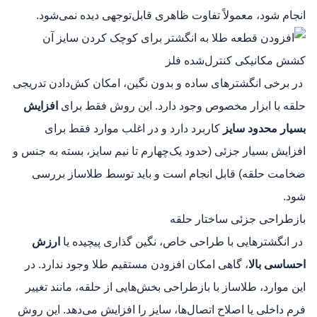
انجام شود، معمولاً تفاوت ظاهری قابل‌توجهی دیده نمی‌شود.
کشش مکانیکی کنترل‌شده فلز
در برخی انگشترهای ساده و بدون نگین، امکان کش‌دادن تدریجی
حلقه با ابزار مخصوص وجود دارد. این روش فقط برای
افزایش
بسیار محدود سایز
کاربرد دارد و در اغلب موارد فقط برای
افزایش بسیار جزئی (حدود یک‌چهارم تا نیم سایز، بسته به جنس و
ضخامت حلقه) قابل انجام است و باید توسط طلاساز بررسی
شود.
بازطراحی جزئی ساختار حلقه
در انگشترهایی با طراحی خاص، نگین‌ گذاری پیچیده یا
ارزش
احساسی بالا
، گاهی امکان افزودن مستقیم طلا وجود ندارد. در
این موارد، طلاساز با بازطراحی بخش‌هایی از حلقه، مانند تغییر
فرم داخلی یا اصلاح اتصال‌ها، سایز را افزایش می‌دهد. این روش