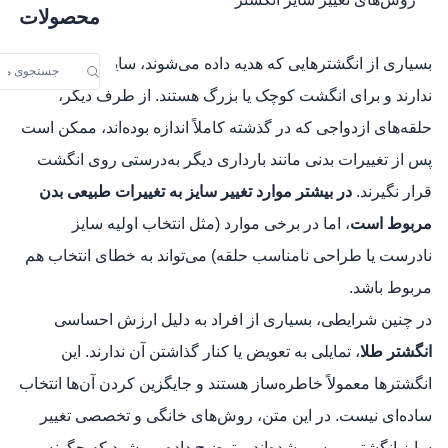
محصولات
بسیاری از انگشترهایی که هدیه داده می‌شوند، سایز مناسبی
ندارند و برای انگشت کوچک یا بزرگ هستند. از طرف دیگر،
حلقه‌های ازدواجی که در گذشته کاملاً اندازه بوده‌اند، ممکن است
پس از تغییرات بدنی مانند بارداری دیگر به‌درستی روی انگشت
قرار نگیرند.
در بیشتر موارد تغییر سایز به تغییرات طبیعی بدن
مربوط است
، اما در برخی موارد (مثل انتخاب اولیه سایز
نادرست یا طراحی نامناسب حلقه) می‌تواند به خطای انتخاب هم
مربوط باشد.
در چنین شرایطی، بسیاری از افراد به دلیل ارزش احساسی
انگشتر طلا
، تمایلی به تعویض یا کنار گذاشتن آن ندارند. این
انگشترها معمولاً خاطره‌ساز هستند و جایگزین‌ کردن آن‌ها انتخاب
ساده‌ای نیست. در این متن، روش‌های خانگی و تخصصی تغییر
سایز انگشتر بررسی شده‌اند و توضیح داده می‌شود که چگونه