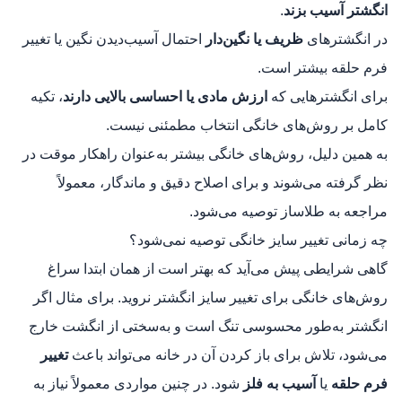
انگشتر آسیب بزند
.
در انگشترهای
ظریف یا نگین‌دار
احتمال آسیب‌دیدن نگین یا تغییر
فرم حلقه بیشتر است.
برای انگشترهایی که
ارزش مادی یا احساسی بالایی دارند
، تکیه
کامل بر روش‌های خانگی انتخاب مطمئنی نیست.
به همین دلیل، روش‌های خانگی بیشتر به‌عنوان راهکار موقت در
نظر گرفته می‌شوند و برای اصلاح دقیق و ماندگار، معمولاً
مراجعه به طلاساز توصیه می‌شود.
چه زمانی تغییر سایز خانگی توصیه نمی‌شود؟
گاهی شرایطی پیش می‌آید که بهتر است از همان ابتدا سراغ
روش‌های خانگی برای تغییر سایز انگشتر نروید. برای مثال اگر
انگشتر به‌طور محسوسی تنگ است و به‌سختی از انگشت خارج
می‌شود، تلاش برای باز کردن آن در خانه می‌تواند باعث
تغییر
فرم حلقه
یا
آسیب به فلز
شود. در چنین مواردی معمولاً نیاز به