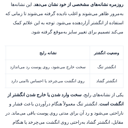
روزمره نشانه‌های مشخصی از خود نشان می‌دهد
. این نشانه‌ها
به‌مرور ظاهر می‌شوند و اغلب نادیده گرفته می‌شوند تا زمانی که
استفاده از انگشتر آزاردهنده می‌شود. توجه به این علائم کمک
می‌کند تصمیم برای تغییر سایز به‌موقع گرفته شود.
وضعیت انگشتر
نشانه رایج
انگشتر تنگ
سخت خارج می‌شود، روی پوست رد می‌اندازد
ن
انگشتر گشاد
روی انگشت می‌چرخد یا احساس ناامنی دارد
ن
یکی از نشانه‌های رایج،
سخت وارد شدن یا خارج شدن انگشتر از
انگشت است
. انگشتر تنگ معمولاً هنگام درآوردن باعث فشار و
ناراحتی می‌شود و رد آن برای مدتی روی پوست باقی می‌ماند. در
مقابل، انگشتر گشاد به‌راحتی روی انگشت می‌چرخد یا هنگام