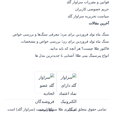
قوانین و مقررات سزاوار گلد
حریم خصوصی کاربران
سیاست تحریریه سزاوار گلد
آخرین مقالات
سنگ ماه تولد فروردین برای مرد؛ معرفی سنگ‌ها و بررسی خواص
سنگ ماه تولد فروردین برای زن؛ بررسی خواص و مشخصات
فاکتور طلا چیست؟ هر آنچه که باید بدانید.
انواع پیرسینگ بینی طلا؛ آشنایی با جدیدترین مدل ها
تمامی حقوق متعلق به گالری طلا سزاوار رحمت (سزاوار گلد) است.