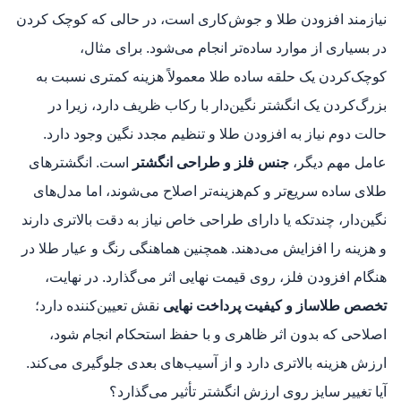
نیازمند افزودن طلا و جوش‌کاری است، در حالی که کوچک‌ کردن
در بسیاری از موارد ساده‌تر انجام می‌شود. برای مثال،
کوچک‌کردن یک حلقه ساده طلا معمولاً هزینه کمتری نسبت به
بزرگ‌کردن یک انگشتر نگین‌دار با رکاب ظریف دارد، زیرا در
حالت دوم نیاز به افزودن طلا و تنظیم مجدد نگین وجود دارد.
عامل مهم دیگر،
جنس فلز و طراحی انگشتر
است. انگشترهای
طلای ساده سریع‌تر و کم‌هزینه‌تر اصلاح می‌شوند، اما مدل‌های
نگین‌دار، چندتکه یا دارای طراحی خاص نیاز به دقت بالاتری دارند
و هزینه را افزایش می‌دهند. همچنین هماهنگی رنگ و عیار طلا در
هنگام افزودن فلز، روی قیمت نهایی اثر می‌گذارد. در نهایت،
تخصص طلاساز و کیفیت پرداخت نهایی
نقش تعیین‌کننده دارد؛
اصلاحی که بدون اثر ظاهری و با حفظ استحکام انجام شود،
ارزش هزینه بالاتری دارد و از آسیب‌های بعدی جلوگیری می‌کند.
آیا تغییر سایز روی ارزش انگشتر تأثیر می‌گذارد؟