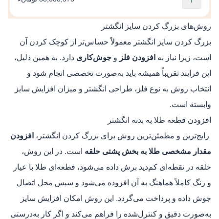
روش‌های بزرگ کردن سایز انگشتر
بزرگ کردن سایز انگشتر معمولاً حساس‌تر از کوچک کردن آن
است، زیرا نیاز به
افزودن فلز
و
جوش‌کاری
دارد. به همین دلیل،
این فرایند تقریباً همیشه باید به‌صورت تخصصی انجام شود و
انتخاب روش به نوع فلز، طراحی انگشتر و میزان افزایش سایز
وابسته است.
افزودن قطعه طلا به بدنه انگشتر
رایج‌ترین و مطمئن‌ترین روش برای بزرگ کردن انگشتر،
افزودن
مقدار مشخصی طلا به بخش پشتی حلقه
است. در این روش،
حلقه در نقطه‌ای کم‌دید برش داده می‌شود، قطعه‌ای طلا با عیار
و رنگ کاملاً هماهنگ به آن افزوده می‌شود و سپس محل اتصال
جوش داده و پرداخت می‌گردد. این روش امکان افزایش سایز
به‌صورت دقیق و کنترل‌شده را فراهم می‌کند و اگر کار به‌درستی