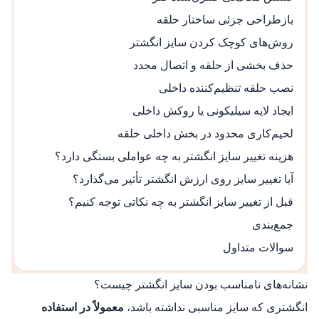
بازطراحی جزئی ساختار حلقه
روش‌های کوچک کردن سایز انگشتر
حذف بخشی از حلقه و اتصال مجدد
نصب حلقه تنظیم‌کننده داخلی
ایجاد لایه سیلیکونی یا روکش داخلی
لحیم‌کاری محدود در بخش داخلی حلقه
هزینه تغییر سایز انگشتر به چه عواملی بستگی دارد؟
آیا تغییر سایز روی ارزش انگشتر تأثیر می‌گذارد؟
قبل از تغییر سایز انگشتر به چه نکاتی توجه کنیم؟
جمع‌بندی
سوالات متداول
نشانه‌های نامناسب بودن سایز انگشتر چیست؟
انگشتری که سایز مناسبی نداشته باشد،
معمولاً در استفاده