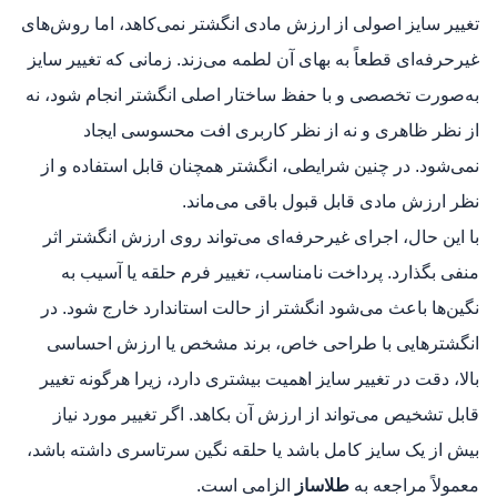
تغییر سایز اصولی از ارزش مادی انگشتر نمی‌کاهد، اما روش‌های
غیرحرفه‌ای قطعاً به بهای آن لطمه می‌زند. زمانی که تغییر سایز
به‌صورت تخصصی و با حفظ ساختار اصلی انگشتر انجام شود، نه
از نظر ظاهری و نه از نظر کاربری افت محسوسی ایجاد
نمی‌شود. در چنین شرایطی، انگشتر همچنان قابل استفاده و از
نظر ارزش مادی قابل قبول باقی می‌ماند.
با این حال، اجرای غیرحرفه‌ای می‌تواند روی ارزش انگشتر اثر
منفی بگذارد. پرداخت نامناسب، تغییر فرم حلقه یا آسیب به
نگین‌ها باعث می‌شود انگشتر از حالت استاندارد خارج شود. در
انگشترهایی با طراحی خاص، برند مشخص یا ارزش احساسی
بالا، دقت در تغییر سایز اهمیت بیشتری دارد، زیرا هرگونه تغییر
قابل تشخیص می‌تواند از ارزش آن بکاهد. اگر تغییر مورد نیاز
بیش از یک سایز کامل باشد یا حلقه نگین سرتاسری داشته باشد،
معمولاً مراجعه به
طلاساز
الزامی است.