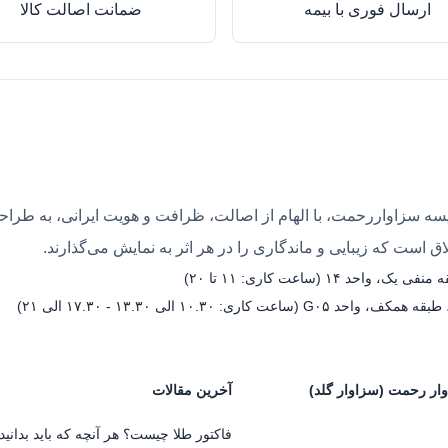
ارسال فوری با بیمه
ضمانت اصالت کالا
ه سزاواررحمت، با الهام از اصالت، ظرافت و هویت ایرانی، به طراحی 
 است که زیبایی و ماندگاری را در هر اثر به نمایش می‌گذارند.
۱ (ساعت کاری: ۱۱ تا ۲۰)
۱۰.۳۰ الی ۱۳.۳۰ - ۱۷.۳۰ الی ۲۱)
ار رحمت (سزاوار گلد)
آخرین مقالات
فاکتور طلا چیست؟ هر آنچه که باید بدانید.