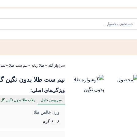
سزاوار گلد
»
طلا زنانه
»
نیم ست طلا
»
نیم 
نیم ست طلا بدون نگین گل
ویژگی‌های اصلی:
سرویس کامل
پلاک طلا بدون نگین گل 
وزن خالص طلا:
۶.۰۸ گرم