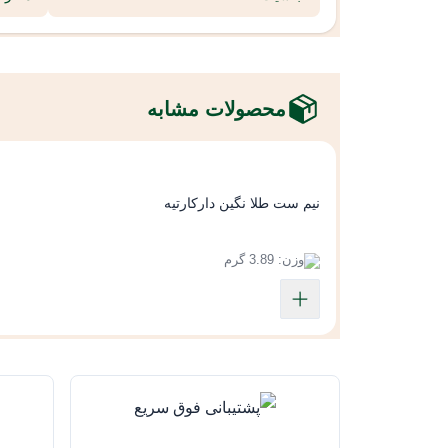
محصولات مشابه
نیم ست طلا نگین دارکارتیه
وزن: 3.89 گرم