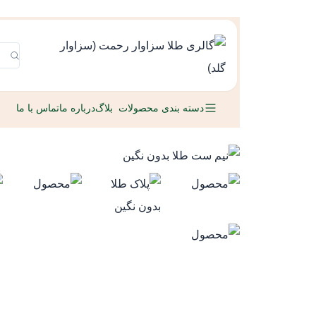
دسته بندی محصولات
بلاگ
درباره ما
تماس با ما