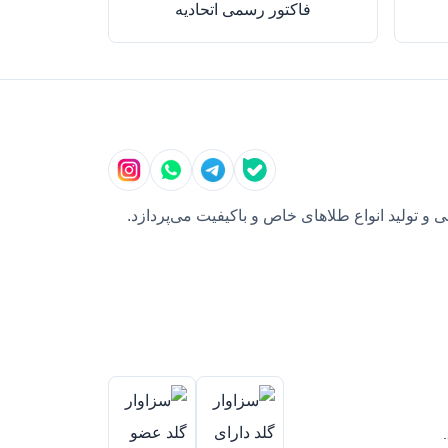
فاکتور رسمی اتحادیه
و تولید انواع طلاهای خاص و باکیفیت می‌پردازد.