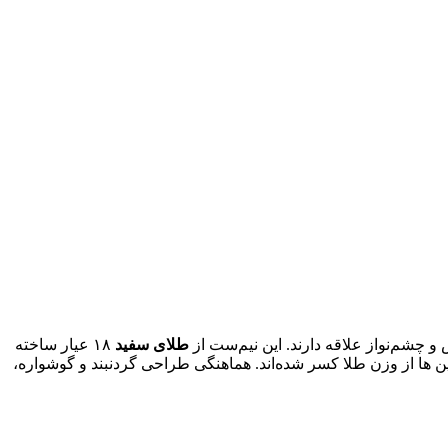
 چشم‌نواز علاقه دارند. این نیم‌ست از
طلای سفید
۱۸ عیار ساخته
 ها از وزن طلا کسر شده‌اند. هماهنگی طراحی گردنبند و گوشواره،