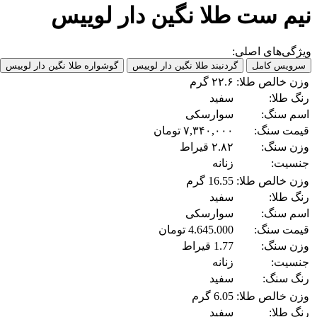
نیم ست طلا نگین دار لوییس
ویژگی‌های اصلی:
سرویس کامل
گردنبند طلا نگین دار لوییس
گوشواره طلا نگین دار لوییس
وزن خالص طلا:
۲۲.۶ گرم
رنگ طلا:
سفید
اسم سنگ:
سوارسکی
قیمت سنگ:
۷,۳۴۰,۰۰۰ تومان
وزن سنگ:
۲.۸۲ قیراط
جنسیت:
زنانه
وزن خالص طلا:
16.55 گرم
رنگ طلا:
سفید
اسم سنگ:
سوارسکی
قیمت سنگ:
4.645.000 تومان
وزن سنگ:
1.77 قیراط
جنسیت:
زنانه
رنگ سنگ:
سفید
وزن خالص طلا:
6.05 گرم
رنگ طلا:
سفید