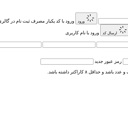
ورود با کد یکبار مصرف
ثبت نام در گالر
ورود
ورود با نام کاربری
ارسال کد
رمز عبور جدید
اقل ۸ کاراکتر داشته باشد.