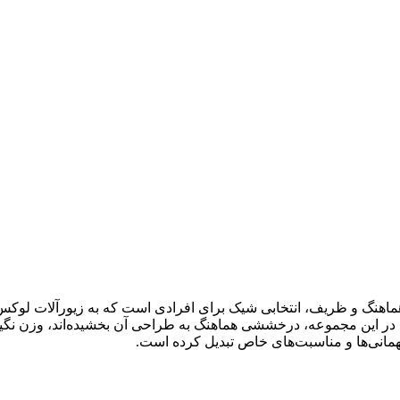
اهنگ و ظریف، انتخابی شیک برای افرادی است که به زیورآلات لوکس و
 در این مجموعه، درخششی هماهنگ به طراحی آن بخشیده‌اند، وزن نگین
مهمانی‌ها و مناسبت‌های خاص تبدیل کرده است.