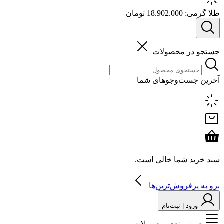
طلا گرمی:
18.902.000 تومان
جستجو در محصولات
آخرین جست‌وجوهای شما
سبد خرید شما خالی است.
برو به پرفروش‌ترین‌ها
ورود | ثبت‌نام