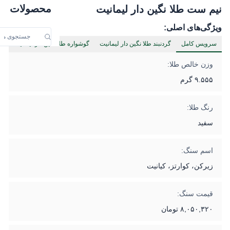
محصولات
نیم ست طلا نگین دار لیمانیت
ویژگی‌های اصلی:
سرویس کامل
گردنبند طلا نگین دار لیمانیت
گوشواره طلا نگین دار لیمانیت
وزن خالص طلا:
۹.۵۵۵ گرم
رنگ طلا:
سفید
اسم سنگ:
زیرکن، کوارتز، کیانیت
قیمت سنگ:
۸,۰۵۰,۳۲۰ تومان