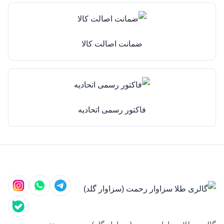
ضمانت اصالت کالا
فاکتور رسمی اتحادیه