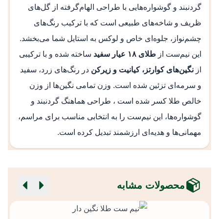
گردنبند و گوشواره‌هایی با طراحی الهام‌گرفته از گل‌های
ظریف و شاخه‌های طبیعی است که با ترکیب رنگ‌های
چشم‌نواز، جلوه‌ای خاص و لوکس به استایل شما می‌بخشد.
این نیم‌ست از
طلای ۱۸ عیار سفید
ساخته شده و با ترکیبی
از
نگین‌های کوارتز، کیانیت و زیرکن
در رنگ‌های زرد، سفید
و سرمه‌ای تزئین شده است. وزن تمامی نگین‌ها از وزن
خالص طلا کسر شده است ، طراحی هماهنگ گردنبند و
گوشواره‌ها، این نیم‌ست را به انتخابی مناسب برای مراسم،
مهمانی‌ها و هدیه‌ای ارزشمند تبدیل کرده است.
محصولات مشابه
ن