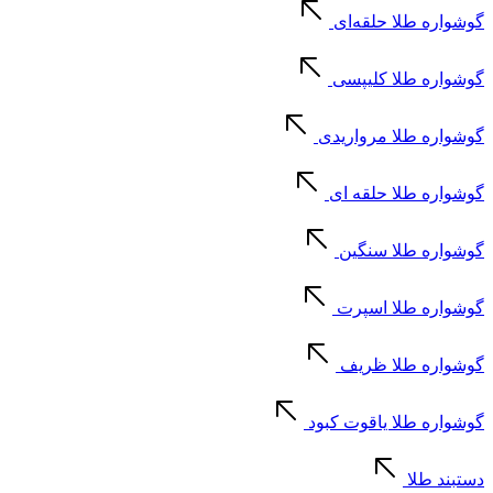
گوشواره طلا حلقه‌ای
گوشواره طلا کلیپسی
گوشواره طلا مرواریدی
گوشواره طلا حلقه ای
گوشواره طلا سنگین
گوشواره طلا اسپرت
گوشواره طلا ظریف
گوشواره طلا یاقوت کبود
دستبند طلا