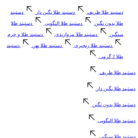
دستبند طلا ظریف
دستبند طلا نگین دار
دستبند
طلا بدون نگین
دستبند طلا النگویی
دستبند طلا
سنگین
دستبند طلا مرواریدی
دستبند طلا و چرم
دستبند طلا زنجیری
دستبند طلا پهن
دستبند
طلا 2 گرمی
دستبند طلا ظریف
دستبند طلا نگین دار
دستبند طلا بدون نگین
دستبند طلا النگویی
دستبند طلا سنگین