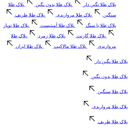
پلاک طلا نگین دار
پلاک طلا بدون نگین
پلاک طلا
سنگین
پلاک طلا مرواریدی
پلاک طلا ظریف
پلاک طلا با سنگ
پلاک طلا آمیتیست
پلاک طلا توپاز
پلاک طلا گارنت
پلاک طلا زمرد
پلاک طلا
مرواریدی
پلاک طلا مالاکیت
پلاک طلا ایران
پلاک طلا نگین دار
پلاک طلا بدون نگین
پلاک طلا سنگین
پلاک طلا مرواریدی
پلاک طلا ظریف