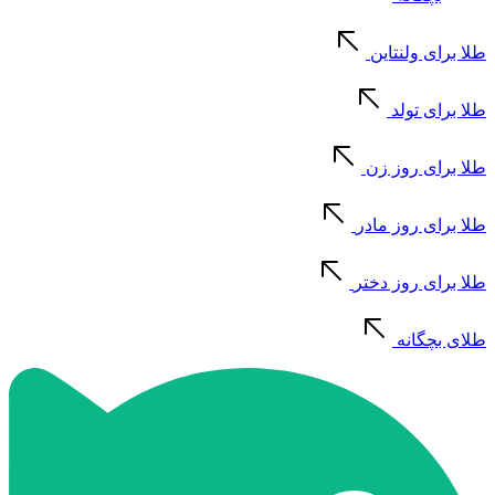
طلا برای ولنتاین
طلا برای تولد
طلا برای روز زن
طلا برای روز مادر
طلا برای روز دختر
طلای بچگانه