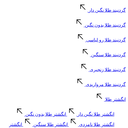
گردنبند طلا نگین دار
گردنبند طلا بدون نگین
گردنبند طلا رو لباسی
گردنبند طلا سنگین
گردنبند طلا زنجیری
گردنبند طلا مرواریدی
انگشتر طلا
انگشتر طلا نگین دار
انگشتر طلا بدون نگین
انگشتر طلا نامزدی
انگشتر طلا سنگین
انگشتر