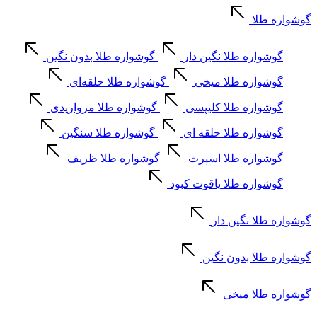
گوشواره طلا
گوشواره طلا نگین دار
گوشواره طلا بدون نگین
گوشواره طلا میخی
گوشواره طلا حلقه‌ای
گوشواره طلا کلیپسی
گوشواره طلا مرواریدی
گوشواره طلا حلقه ای
گوشواره طلا سنگین
گوشواره طلا اسپرت
گوشواره طلا ظریف
گوشواره طلا یاقوت کبود
گوشواره طلا نگین دار
گوشواره طلا بدون نگین
گوشواره طلا میخی