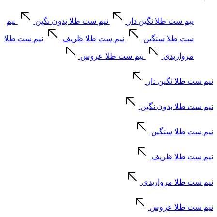
نیم ست طلا نگین دار
نیم ست طلا بدون نگین
نیم
ست طلا سنگین
نیم ست طلا ظریف
نیم ست طلا
مرواریدی
نیم ست طلا عروس
نیم ست طلا نگین دار
نیم ست طلا بدون نگین
نیم ست طلا سنگین
نیم ست طلا ظریف
نیم ست طلا مرواریدی
نیم ست طلا عروس