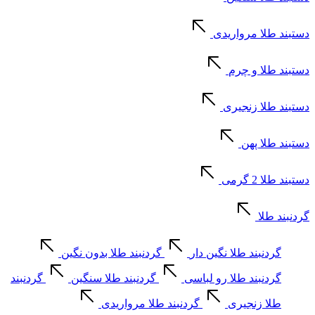
دستبند طلا مرواریدی
دستبند طلا و چرم
دستبند طلا زنجیری
دستبند طلا پهن
دستبند طلا 2 گرمی
گردنبند طلا
گردنبند طلا نگین دار
گردنبند طلا بدون نگین
گردنبند طلا رو لباسی
گردنبند طلا سنگین
گردنبند
طلا زنجیری
گردنبند طلا مرواریدی