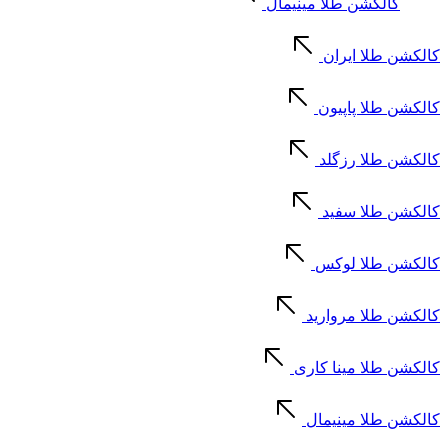
کالکشن طلا مینیمال
کالکشن طلا ایران
کالکشن طلا پاپیون
کالکشن طلا رزگلد
کالکشن طلا سفید
کالکشن طلا لوکس
کالکشن طلا مروارید
کالکشن طلا مینا کاری
کالکشن طلا مینیمال