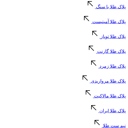
پلاک طلا با سنگ
پلاک طلا آمیتیست
پلاک طلا توپاز
پلاک طلا گارنت
پلاک طلا زمرد
پلاک طلا مرواریدی
پلاک طلا مالاکیت
پلاک طلا ایران
نیم ست طلا