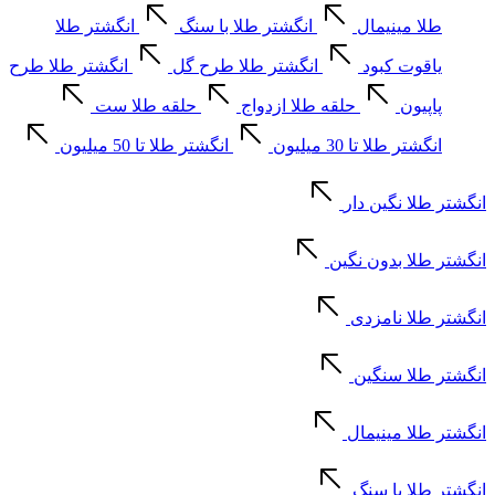
طلا مینیمال
انگشتر طلا با سنگ
انگشتر طلا
یاقوت کبود
انگشتر طلا طرح گل
انگشتر طلا طرح
پاپیون
حلقه طلا ازدواج
حلقه طلا ست
انگشتر طلا تا 30 میلیون
انگشتر طلا تا 50 میلیون
انگشتر طلا نگین دار
انگشتر طلا بدون نگین
انگشتر طلا نامزدی
انگشتر طلا سنگین
انگشتر طلا مینیمال
انگشتر طلا با سنگ