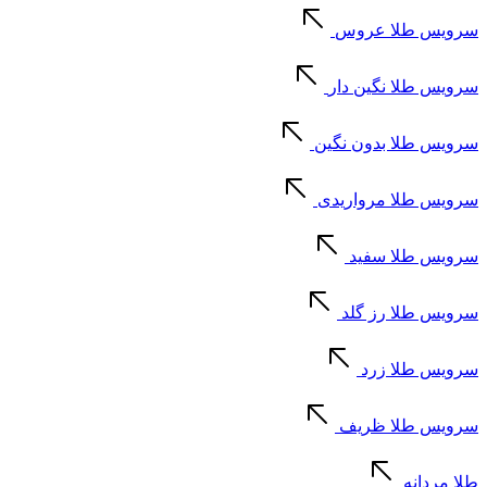
سرویس طلا عروس
سرویس طلا نگین دار
سرویس طلا بدون نگین
سرویس طلا مرواریدی
سرویس طلا سفید
سرویس طلا رز گلد
سرویس طلا زرد
سرویس طلا ظریف
طلا مردانه