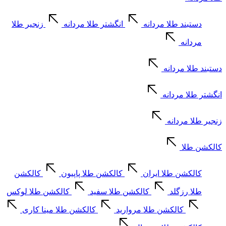
دستبند طلا مردانه
انگشتر طلا مردانه
زنجیر طلا
مردانه
دستبند طلا مردانه
انگشتر طلا مردانه
زنجیر طلا مردانه
کالکشن طلا
کالکشن طلا ایران
کالکشن طلا پاپیون
کالکشن
طلا رزگلد
کالکشن طلا سفید
کالکشن طلا لوکس
کالکشن طلا مروارید
کالکشن طلا مینا کاری