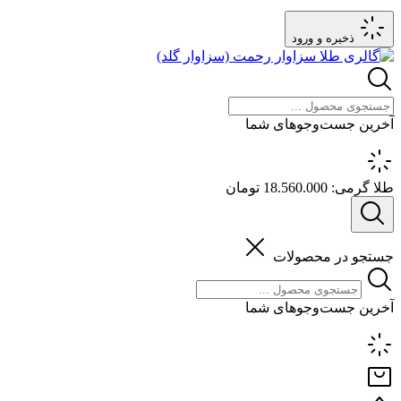
ذخیره و ورود
آخرین جست‌وجوهای شما
طلا گرمی:
18.560.000 تومان
جستجو در محصولات
آخرین جست‌وجوهای شما