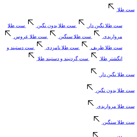
ست طلا
ست طلا نگین دار
ست طلا بدون نگین
ست طلا
مرواریدی
ست طلا سنگین
ست طلا عروس
ست طلا ظریف
ست طلا نامزدی
ست دستبند و
انگشتر طلا
ست گردنبند و دستبند طلا
ست طلا نگین دار
ست طلا بدون نگین
ست طلا مرواریدی
ست طلا سنگین