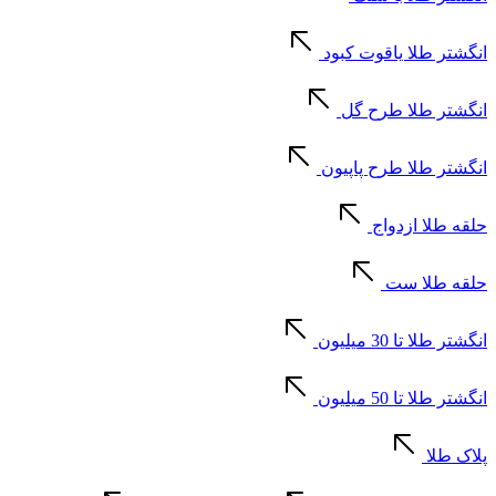
انگشتر طلا یاقوت کبود
انگشتر طلا طرح گل
انگشتر طلا طرح پاپیون
حلقه طلا ازدواج
حلقه طلا ست
انگشتر طلا تا 30 میلیون
انگشتر طلا تا 50 میلیون
پلاک طلا