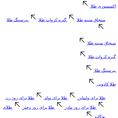
اکسسوری طلا
سنجاق سینه طلا
گیره کروات طلا
پیرسینگ طلا
سنجاق سینه طلا
گیره کروات طلا
پیرسینگ طلا
طلا کادویی
طلا برای ولنتاین
طلا برای تولد
طلا برای روز زن
طلا برای روز مادر
طلا برای روز دختر
طلای
بچگانه