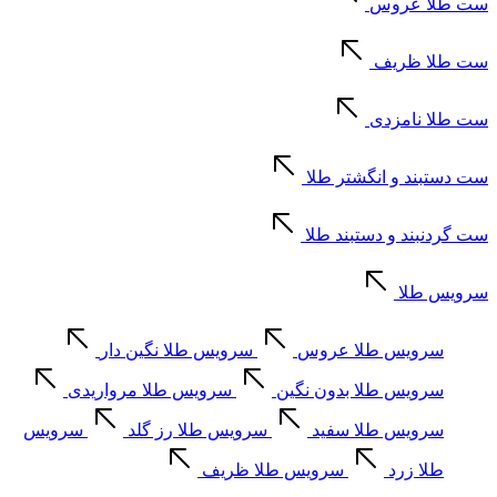
ست طلا عروس
ست طلا ظریف
ست طلا نامزدی
ست دستبند و انگشتر طلا
ست گردنبند و دستبند طلا
سرویس طلا
سرویس طلا عروس
سرویس طلا نگین دار
سرویس طلا بدون نگین
سرویس طلا مرواریدی
سرویس طلا سفید
سرویس طلا رز گلد
سرویس
طلا زرد
سرویس طلا ظریف