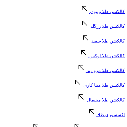
کالکشن طلا پاپیون
کالکشن طلا رزگلد
کالکشن طلا سفید
کالکشن طلا لوکس
کالکشن طلا مروارید
کالکشن طلا مینا کاری
کالکشن طلا مینیمال
اکسسوری طلا