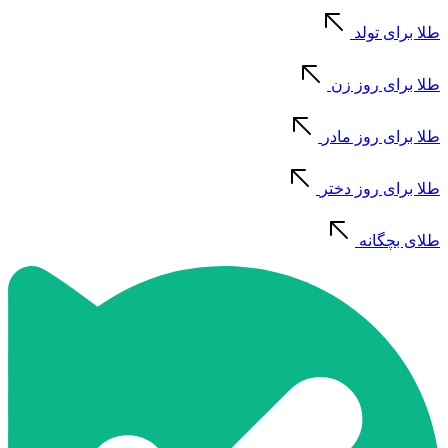
طلا برای تولد
طلا برای روز زن
طلا برای روز مادر
طلا برای روز دختر
طلای بچگانه