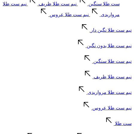
ست طلا سنگین
نیم ست طلا ظریف
نیم ست طلا
مرواریدی
نیم ست طلا عروس
نیم ست طلا نگین دار
نیم ست طلا بدون نگین
نیم ست طلا سنگین
نیم ست طلا ظریف
نیم ست طلا مرواریدی
نیم ست طلا عروس
ست طلا