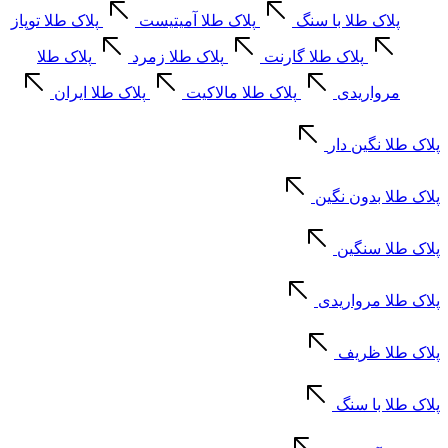
پلاک طلا با سنگ
پلاک طلا آمیتیست
پلاک طلا توپاز
پلاک طلا گارنت
پلاک طلا زمرد
پلاک طلا
مرواریدی
پلاک طلا مالاکیت
پلاک طلا ایران
پلاک طلا نگین دار
پلاک طلا بدون نگین
پلاک طلا سنگین
پلاک طلا مرواریدی
پلاک طلا ظریف
پلاک طلا با سنگ