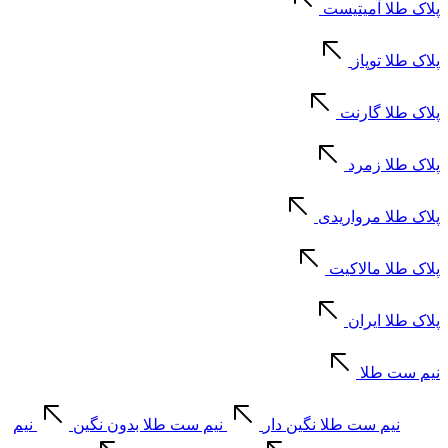
پلاک طلا آمیتیست
پلاک طلا توپاز
پلاک طلا گارنت
پلاک طلا زمرد
پلاک طلا مرواریدی
پلاک طلا مالاکیت
پلاک طلا ایران
نیم ست طلا
نیم ست طلا نگین دار
نیم ست طلا بدون نگین
نیم