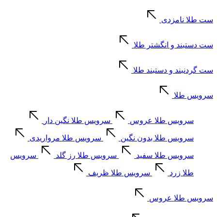
ست طلا نامزدی
ست دستبند و انگشتر طلا
ست گردنبند و دستبند طلا
سرویس طلا
سرویس طلا عروس
سرویس طلا نگین دار
سرویس طلا بدون نگین
سرویس طلا مرواریدی
سرویس طلا سفید
سرویس طلا رز گلد
سرویس
طلا زرد
سرویس طلا ظریف
سرویس طلا عروس