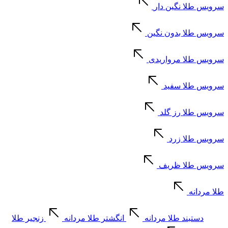
سرویس طلا نگین دار
سرویس طلا بدون نگین
سرویس طلا مرواریدی
سرویس طلا سفید
سرویس طلا رز گلد
سرویس طلا زرد
سرویس طلا ظریف
طلا مردانه
دستبند طلا مردانه
انگشتر طلا مردانه
زنجیر طلا