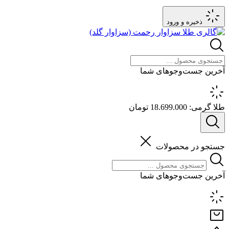
ذخیره و ورود
آخرین جست‌وجوهای شما
طلا گرمی:
18.699.000 تومان
جستجو در محصولات
آخرین جست‌وجوهای شما