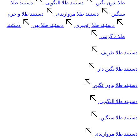
طلا بدون نگین
دستبند طلا النگویی
دستبند طلا
سنگین
دستبند طلا مرواریدی
دستبند طلا و چرم
دستبند طلا زنجیری
دستبند طلا پهن
دستبند
طلا 2 گرمی
دستبند طلا ظریف
دستبند طلا نگین دار
دستبند طلا بدون نگین
دستبند طلا النگویی
دستبند طلا سنگین
دستبند طلا مرواریدی