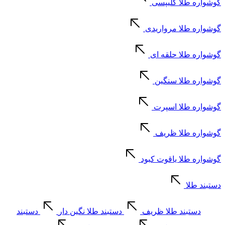
گوشواره طلا کلیپسی
گوشواره طلا مرواریدی
گوشواره طلا حلقه ای
گوشواره طلا سنگین
گوشواره طلا اسپرت
گوشواره طلا ظریف
گوشواره طلا یاقوت کبود
دستبند طلا
دستبند طلا ظریف
دستبند طلا نگین دار
دستبند