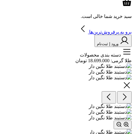
سبد خرید شما خالی است.
برو به پرفروش‌ترین‌ها
ورود | ثبت‌نام
دسته بندی محصولات
طلا گرمی:
18.699.000 تومان