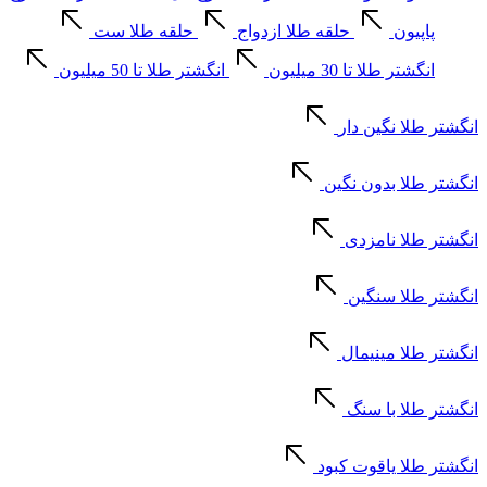
پاپیون
حلقه طلا ازدواج
حلقه طلا ست
انگشتر طلا تا 30 میلیون
انگشتر طلا تا 50 میلیون
انگشتر طلا نگین دار
انگشتر طلا بدون نگین
انگشتر طلا نامزدی
انگشتر طلا سنگین
انگشتر طلا مینیمال
انگشتر طلا با سنگ
انگشتر طلا یاقوت کبود