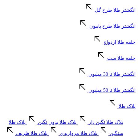
انگشتر طلا طرح گل
انگشتر طلا طرح پاپیون
حلقه طلا ازدواج
حلقه طلا ست
انگشتر طلا تا 30 میلیون
انگشتر طلا تا 50 میلیون
پلاک طلا
پلاک طلا نگین دار
پلاک طلا بدون نگین
پلاک طلا
سنگین
پلاک طلا مرواریدی
پلاک طلا ظریف