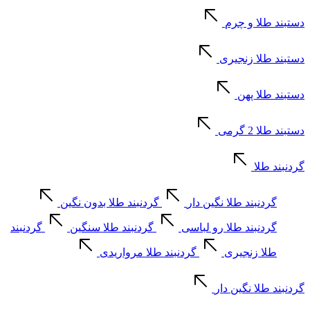
دستبند طلا و چرم
دستبند طلا زنجیری
دستبند طلا پهن
دستبند طلا 2 گرمی
گردنبند طلا
گردنبند طلا نگین دار
گردنبند طلا بدون نگین
گردنبند طلا رو لباسی
گردنبند طلا سنگین
گردنبند
طلا زنجیری
گردنبند طلا مرواریدی
گردنبند طلا نگین دار