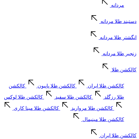
مردانه
دستبند طلا مردانه
انگشتر طلا مردانه
زنجیر طلا مردانه
کالکشن طلا
کالکشن طلا ایران
کالکشن طلا پاپیون
کالکشن
طلا رزگلد
کالکشن طلا سفید
کالکشن طلا لوکس
کالکشن طلا مروارید
کالکشن طلا مینا کاری
کالکشن طلا مینیمال
کالکشن طلا ایران