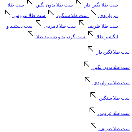
ست طلا نگین دار
ست طلا بدون نگین
ست طلا
مرواریدی
ست طلا سنگین
ست طلا عروس
ست طلا ظریف
ست طلا نامزدی
ست دستبند و
انگشتر طلا
ست گردنبند و دستبند طلا
ست طلا نگین دار
ست طلا بدون نگین
ست طلا مرواریدی
ست طلا سنگین
ست طلا عروس
ست طلا ظریف