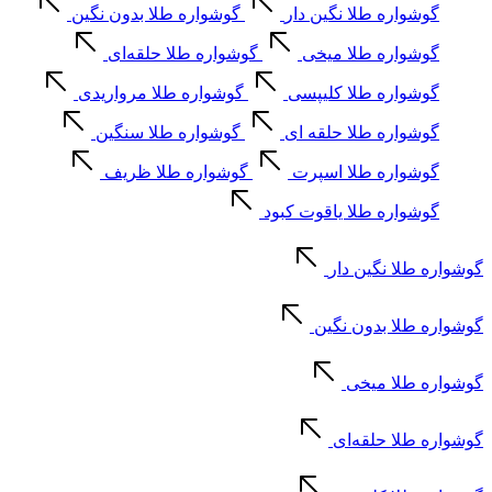
گوشواره طلا نگین دار
گوشواره طلا بدون نگین
گوشواره طلا میخی
گوشواره طلا حلقه‌ای
گوشواره طلا کلیپسی
گوشواره طلا مرواریدی
گوشواره طلا حلقه ای
گوشواره طلا سنگین
گوشواره طلا اسپرت
گوشواره طلا ظریف
گوشواره طلا یاقوت کبود
گوشواره طلا نگین دار
گوشواره طلا بدون نگین
گوشواره طلا میخی
گوشواره طلا حلقه‌ای