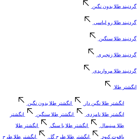
گردنبند طلا بدون نگین
گردنبند طلا رو لباسی
گردنبند طلا سنگین
گردنبند طلا زنجیری
گردنبند طلا مرواریدی
انگشتر طلا
انگشتر طلا نگین دار
انگشتر طلا بدون نگین
انگشتر طلا نامزدی
انگشتر طلا سنگین
انگشتر
طلا مینیمال
انگشتر طلا با سنگ
انگشتر طلا
یاقوت کبود
انگشتر طلا طرح گل
انگشتر طلا طرح