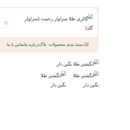
دسته بندی محصولات
بلاگ
درباره ما
تماس با ما