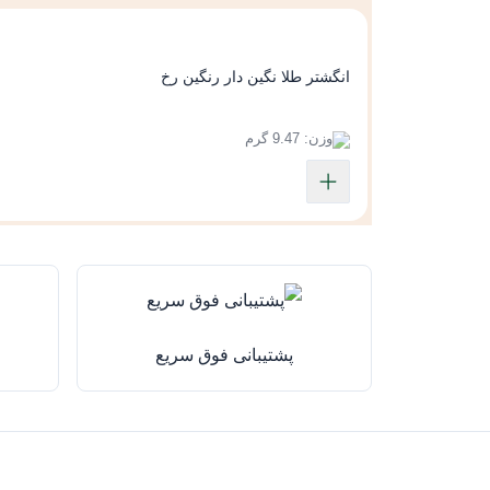
انگشتر طلا نگین دار رنگین رخ
وزن: 9.47 گرم
پشتیبانی فوق سریع