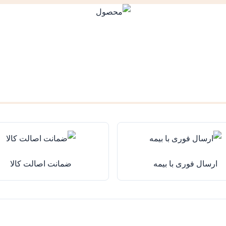
ارسال فوری با بیمه
ضمانت اصالت کالا