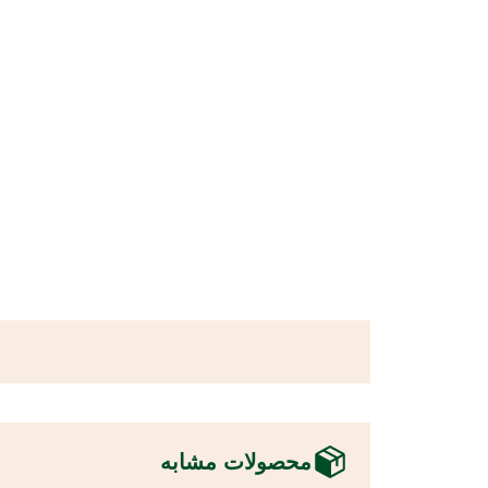
محصولات مشابه