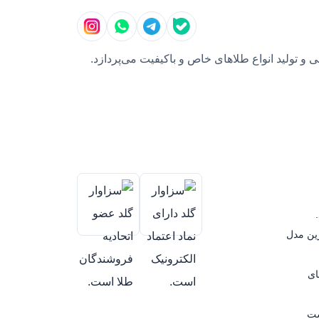
و تولید انواع طلاهای خاص و باکیفیت می‌پردازد.
رین مدل
ای
ست