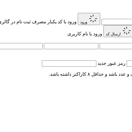
ورود با کد یکبار مصرف
ثبت نام در گالر
ورود
ورود با نام کاربری
ارسال کد
رمز عبور جدید
اقل ۸ کاراکتر داشته باشد.