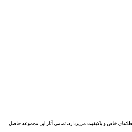
طلاهای خاص و باکیفیت می‌پردازد. تمامی آثار این مجموعه حاصل