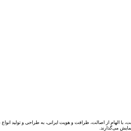
 با الهام از اصالت، ظرافت و هویت ایرانی، به طراحی و تولید انواع 
مایش می‌گذارند.