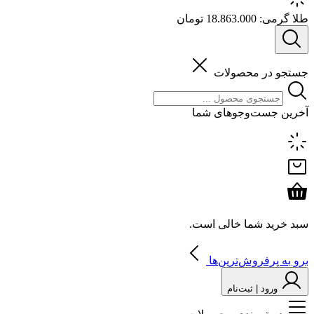
طلا گرمی:
18.863.000 تومان
جستجو در محصولات
آخرین جست‌وجوهای شما
سبد خرید شما خالی است.
برو به پرفروش‌ترین‌ها
ورود | ثبت‌نام