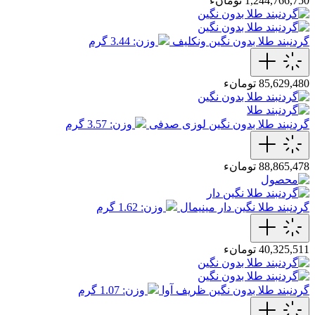
1,244,766,750 تومانء
گردنبند طلا بدون نگین ونکلیف
وزن: 3.44 گرم
85,629,480 تومانء
گردنبند طلا بدون نگین لوزی صدفی
وزن: 3.57 گرم
88,865,478 تومانء
گردنبند طلا نگین دار مینیمال
وزن: 1.62 گرم
40,325,511 تومانء
گردنبند طلا بدون نگین ظریف آوا
وزن: 1.07 گرم