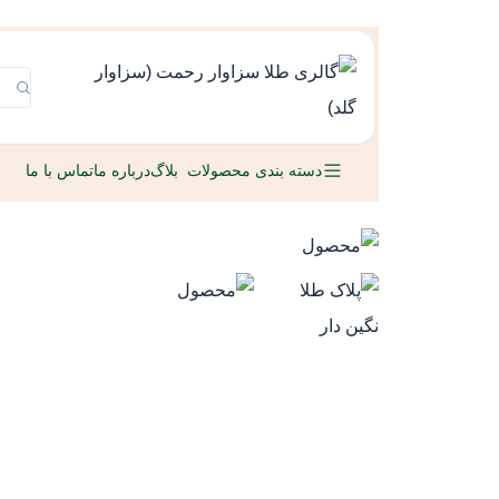
دسته بندی محصولات
بلاگ
درباره ما
تماس با ما