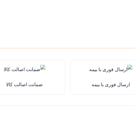
ارسال فوری با بیمه
ضمانت اصالت کالا