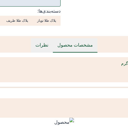
دسته‌بندی‌ها:
پلاک طلا توپاز
پلاک طلا ظریف
مشخصات محصول
نظرات