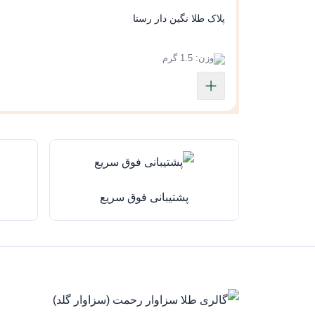
پلاک طلا نگین دار رستا
وزن: 1.5 گرم
پشتیبانی فوق سریع