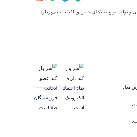
و تولید انواع طلاهای خاص و باکیفیت می‌پردازد.
رین مدل
ای
ست