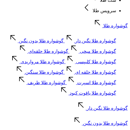
ست طلا
سرویس طلا
گوشواره طلا
گوشواره طلا نگین دار
گوشواره طلا بدون نگین
گوشواره طلا میخی
گوشواره طلا حلقه‌ای
گوشواره طلا کلیپسی
گوشواره طلا مرواریدی
گوشواره طلا حلقه ای
گوشواره طلا سنگین
گوشواره طلا اسپرت
گوشواره طلا ظریف
گوشواره طلا یاقوت کبود
گوشواره طلا نگین دار
گوشواره طلا بدون نگین