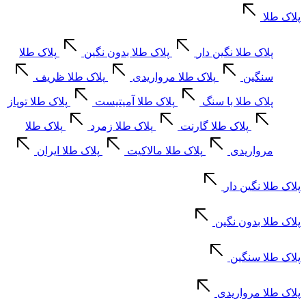
پلاک طلا
پلاک طلا نگین دار
پلاک طلا بدون نگین
پلاک طلا
سنگین
پلاک طلا مرواریدی
پلاک طلا ظریف
پلاک طلا با سنگ
پلاک طلا آمیتیست
پلاک طلا توپاز
پلاک طلا گارنت
پلاک طلا زمرد
پلاک طلا
مرواریدی
پلاک طلا مالاکیت
پلاک طلا ایران
پلاک طلا نگین دار
پلاک طلا بدون نگین
پلاک طلا سنگین
پلاک طلا مرواریدی