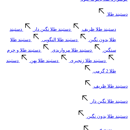
دستبند طلا
دستبند طلا ظریف
دستبند طلا نگین دار
دستبند
طلا بدون نگین
دستبند طلا النگویی
دستبند طلا
سنگین
دستبند طلا مرواریدی
دستبند طلا و چرم
دستبند طلا زنجیری
دستبند طلا پهن
دستبند
طلا 2 گرمی
دستبند طلا ظریف
دستبند طلا نگین دار
دستبند طلا بدون نگین