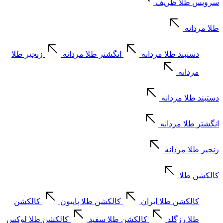
سرویس طلا ظریف
طلا مردانه
دستبند طلا مردانه
انگشتر طلا مردانه
زنجیر طلا
مردانه
دستبند طلا مردانه
انگشتر طلا مردانه
زنجیر طلا مردانه
کالکشن طلا
کالکشن طلا ایران
کالکشن طلا پاپیون
کالکشن
طلا رزگلد
کالکشن طلا سفید
کالکشن طلا لوکس