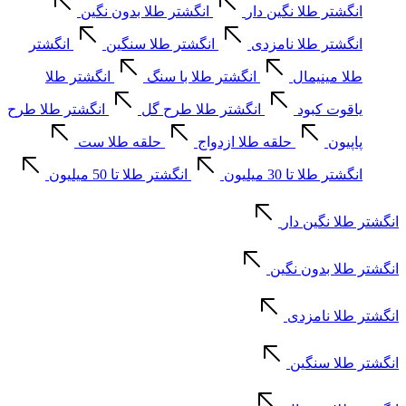
انگشتر طلا نگین دار
انگشتر طلا بدون نگین
انگشتر طلا نامزدی
انگشتر طلا سنگین
انگشتر
طلا مینیمال
انگشتر طلا با سنگ
انگشتر طلا
یاقوت کبود
انگشتر طلا طرح گل
انگشتر طلا طرح
پاپیون
حلقه طلا ازدواج
حلقه طلا ست
انگشتر طلا تا 30 میلیون
انگشتر طلا تا 50 میلیون
انگشتر طلا نگین دار
انگشتر طلا بدون نگین
انگشتر طلا نامزدی
انگشتر طلا سنگین