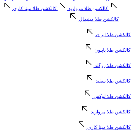
کالکشن طلا مروارید
کالکشن طلا مینا کاری
کالکشن طلا مینیمال
کالکشن طلا ایران
کالکشن طلا پاپیون
کالکشن طلا رزگلد
کالکشن طلا سفید
کالکشن طلا لوکس
کالکشن طلا مروارید
کالکشن طلا مینا کاری