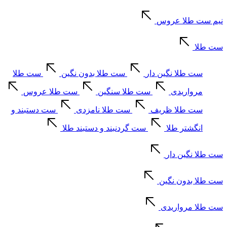
نیم ست طلا عروس
ست طلا
ست طلا نگین دار
ست طلا بدون نگین
ست طلا
مرواریدی
ست طلا سنگین
ست طلا عروس
ست طلا ظریف
ست طلا نامزدی
ست دستبند و
انگشتر طلا
ست گردنبند و دستبند طلا
ست طلا نگین دار
ست طلا بدون نگین
ست طلا مرواریدی