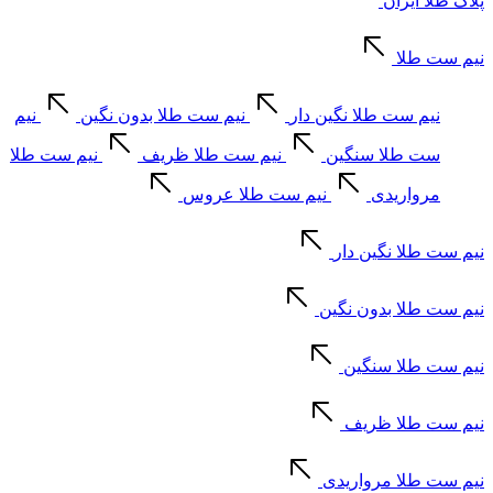
پلاک طلا ایران
نیم ست طلا
نیم ست طلا نگین دار
نیم ست طلا بدون نگین
نیم
ست طلا سنگین
نیم ست طلا ظریف
نیم ست طلا
مرواریدی
نیم ست طلا عروس
نیم ست طلا نگین دار
نیم ست طلا بدون نگین
نیم ست طلا سنگین
نیم ست طلا ظریف
نیم ست طلا مرواریدی