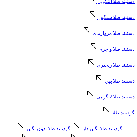
دستبند طلا النگویی
دستبند طلا سنگین
دستبند طلا مرواریدی
دستبند طلا و چرم
دستبند طلا زنجیری
دستبند طلا پهن
دستبند طلا 2 گرمی
گردنبند طلا
گردنبند طلا نگین دار
گردنبند طلا بدون نگین