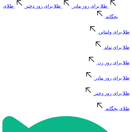
طلا برای روز مادر
طلا برای روز دختر
طلای
بچگانه
طلا برای ولنتاین
طلا برای تولد
طلا برای روز زن
طلا برای روز مادر
طلا برای روز دختر
طلای بچگانه