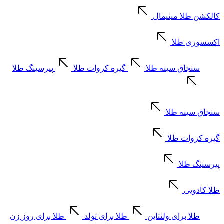
کالکشن طلا مینیمال
اکسسوری طلا
سنجاق سینه طلا
گیره کروات طلا
پیرسینگ طلا
سنجاق سینه طلا
گیره کروات طلا
پیرسینگ طلا
طلا کادویی
طلا برای ولنتاین
طلا برای تولد
طلا برای روز زن