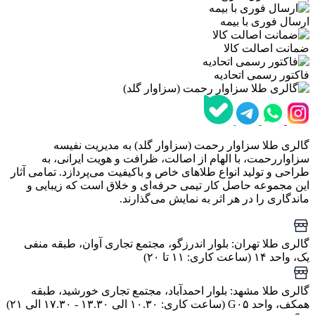
ارسال فوری با بیمه
ضمانت اصالت کالا
فاکتور رسمی اتحادیه
گالری طلا سزاوار رحمت (سزاوار گلد) به مدیریت نفیسه
سزاواررحمت، با الهام از اصالت، ظرافت و هویت ایرانی، به
طراحی و تولید انواع طلاهای خاص و باکیفیت می‌پردازد. تمامی آثار
این مجموعه حاصل کار تیمی حرفه‌ای و خلاق است که زیبایی و
ماندگاری را در هر اثر به نمایش می‌گذارند.
گالری طلا تهران: بلوار اندرزگو، مجتمع تجاری آوان، طبقه منفی
یک، واحد ۱۴ (ساعت کاری: ۱۱ تا ۲۰)
گالری طلا مشهد: بلوار احمدآباد، مجتمع تجاری خورشید، طبقه
همکف، واحد G۰۵ (ساعت کاری: ۱۰.۳۰ الی ۱۳.۳۰ - ۱۷.۳۰ الی ۲۱)