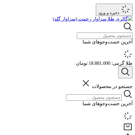
ذخیره و ورود
آخرین جست‌وجوهای شما
طلا گرمی:
18.881.000 تومان
جستجو در محصولات
آخرین جست‌وجوهای شما