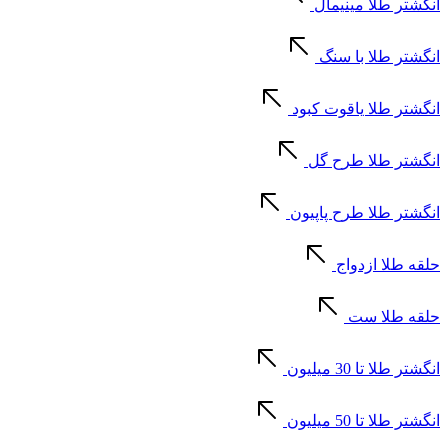
انگشتر طلا مینیمال
انگشتر طلا با سنگ
انگشتر طلا یاقوت کبود
انگشتر طلا طرح گل
انگشتر طلا طرح پاپیون
حلقه طلا ازدواج
حلقه طلا ست
انگشتر طلا تا 30 میلیون
انگشتر طلا تا 50 میلیون