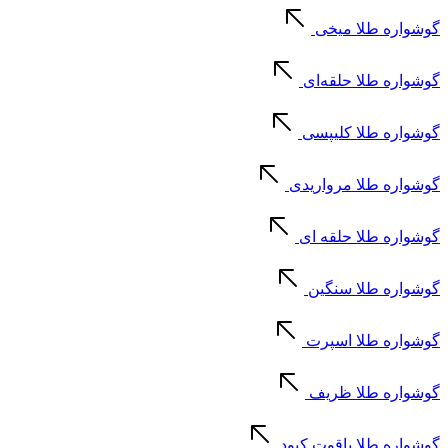
گوشواره طلا میخی
گوشواره طلا حلقه‌ای
گوشواره طلا کلیپسی
گوشواره طلا مرواریدی
گوشواره طلا حلقه ای
گوشواره طلا سنگین
گوشواره طلا اسپرت
گوشواره طلا ظریف
گوشواره طلا یاقوت کبود