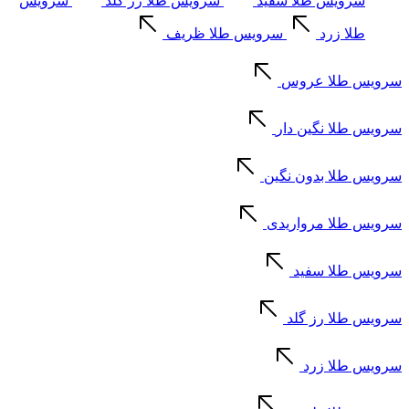
سرویس طلا سفید
سرویس طلا رز گلد
سرویس
طلا زرد
سرویس طلا ظریف
سرویس طلا عروس
سرویس طلا نگین دار
سرویس طلا بدون نگین
سرویس طلا مرواریدی
سرویس طلا سفید
سرویس طلا رز گلد
سرویس طلا زرد