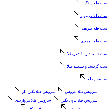
ست طلا سنگین
ست طلا عروس
ست طلا ظریف
ست طلا نامزدی
ست دستبند و انگشتر طلا
ست گردنبند و دستبند طلا
سرویس طلا
سرویس طلا عروس
سرویس طلا نگین دار
سرویس طلا بدون نگین
سرویس طلا مرواریدی