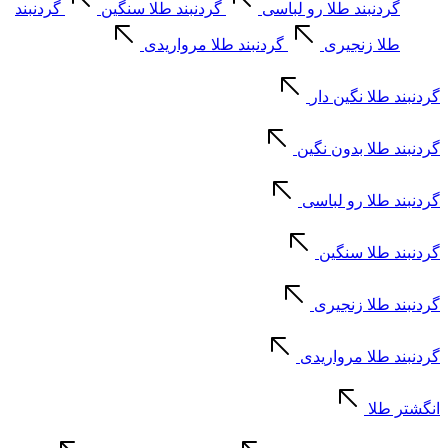
گردنبند طلا رو لباسی
گردنبند طلا سنگین
گردنبند
طلا زنجیری
گردنبند طلا مرواریدی
گردنبند طلا نگین دار
گردنبند طلا بدون نگین
گردنبند طلا رو لباسی
گردنبند طلا سنگین
گردنبند طلا زنجیری
گردنبند طلا مرواریدی
انگشتر طلا