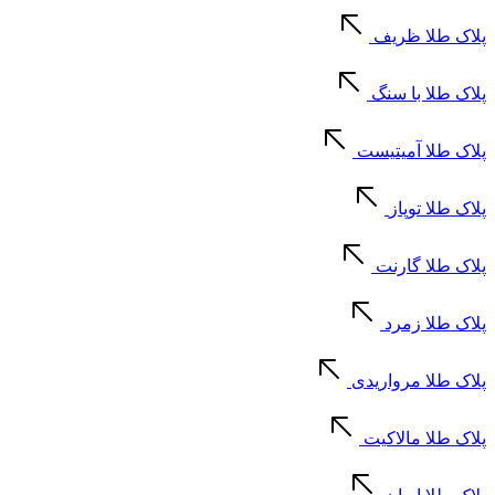
پلاک طلا ظریف
پلاک طلا با سنگ
پلاک طلا آمیتیست
پلاک طلا توپاز
پلاک طلا گارنت
پلاک طلا زمرد
پلاک طلا مرواریدی
پلاک طلا مالاکیت