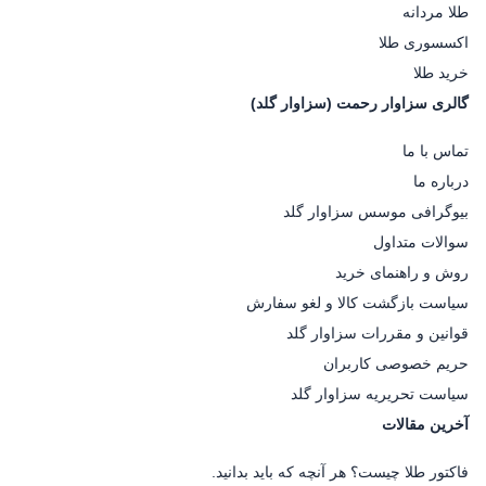
طلا مردانه
اکسسوری طلا
خرید طلا
گالری سزاوار رحمت (سزاوار گلد)
تماس با ما
درباره ما
بیوگرافی موسس سزاوار گلد
سوالات متداول
روش و راهنمای خرید
سیاست بازگشت کالا و لغو سفارش
قوانین و مقررات سزاوار گلد
حریم خصوصی کاربران
سیاست تحریریه سزاوار گلد
آخرین مقالات
فاکتور طلا چیست؟ هر آنچه که باید بدانید.