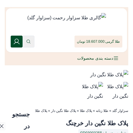
طلا گرمی:
18.607.000 تومان
دسته بندی محصولات
سزاوار گلد
»
طلا زنانه
»
پلاک طلا
»
پلاک طلا نگین دار
»
پلاک طلا نگین دار خرچنگ
جستجو
پلاک طلا نگین دار خرچنگ
در