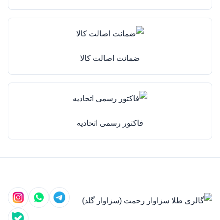
ضمانت اصالت کالا
فاکتور رسمی اتحادیه