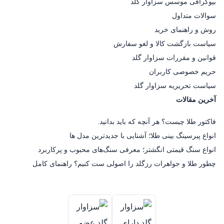
بیوگرافی موسس سزاوار گلد
سوالات متداول
روش و راهنمای خرید
سیاست بازگشت کالا و لغو سفارش
قوانین و مقررات سزاوار گلد
حریم خصوصی کاربران
سیاست تحریریه سزاوار گلد
آخرین مقالات
فاکتور طلا چیست؟ هر آنچه که باید بدانید.
انواع پیرسینگ بینی طلا؛ آشنایی با جدیدترین مدل ها
انواع سنگ قیمتی انگشتر؛ معرفی سنگ‌های محبوب و پرکاربرد
چطور طلا و جواهرات رزگلد را اصولی ست کنیم؟ راهنمای کامل