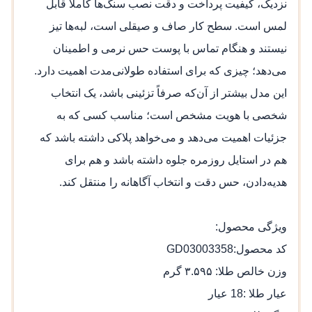
نزدیک، کیفیت پرداخت و دقت نصب سنگ‌ها کاملاً قابل
لمس است. سطح کار صاف و صیقلی است، لبه‌ها تیز
نیستند و هنگام تماس با پوست حس نرمی و اطمینان
می‌دهد؛ چیزی که برای استفاده طولانی‌مدت اهمیت دارد.
این مدل بیشتر از آن‌که صرفاً تزئینی باشد، یک انتخاب
شخصی با هویت مشخص است؛ مناسب کسی که به
جزئیات اهمیت می‌دهد و می‌خواهد پلاکی داشته باشد که
هم در استایل روزمره جلوه داشته باشد و هم برای
هدیه‌دادن، حس دقت و انتخاب آگاهانه را منتقل کند.
ویژگی محصول:
کد محصول:GD03003358
وزن خالص طلا: ۳.۵۹۵ گرم
عیار طلا :18 عیار