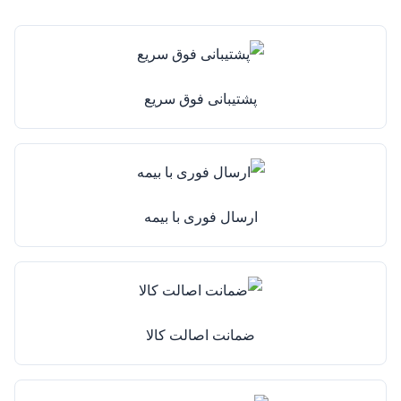
پشتیبانی فوق سریع
ارسال فوری با بیمه
ضمانت اصالت کالا