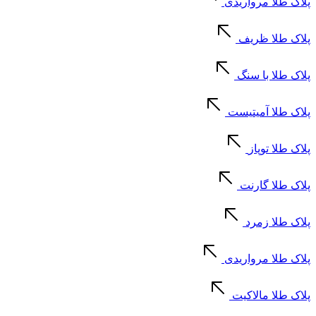
پلاک طلا مرواریدی
پلاک طلا ظریف
پلاک طلا با سنگ
پلاک طلا آمیتیست
پلاک طلا توپاز
پلاک طلا گارنت
پلاک طلا زمرد
پلاک طلا مرواریدی
پلاک طلا مالاکیت