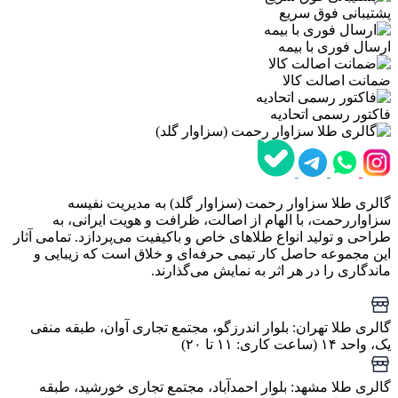
پشتیبانی فوق سریع
ارسال فوری با بیمه
ضمانت اصالت کالا
فاکتور رسمی اتحادیه
گالری طلا سزاوار رحمت (سزاوار گلد) به مدیریت نفیسه
سزاواررحمت، با الهام از اصالت، ظرافت و هویت ایرانی، به
طراحی و تولید انواع طلاهای خاص و باکیفیت می‌پردازد. تمامی آثار
این مجموعه حاصل کار تیمی حرفه‌ای و خلاق است که زیبایی و
ماندگاری را در هر اثر به نمایش می‌گذارند.
گالری طلا تهران: بلوار اندرزگو، مجتمع تجاری آوان، طبقه منفی
یک، واحد ۱۴ (ساعت کاری: ۱۱ تا ۲۰)
گالری طلا مشهد: بلوار احمدآباد، مجتمع تجاری خورشید، طبقه