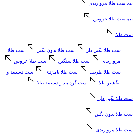
نیم ست طلا مرواریدی
نیم ست طلا عروس
ست طلا
ست طلا نگین دار
ست طلا بدون نگین
ست طلا
مرواریدی
ست طلا سنگین
ست طلا عروس
ست طلا ظریف
ست طلا نامزدی
ست دستبند و
انگشتر طلا
ست گردنبند و دستبند طلا
ست طلا نگین دار
ست طلا بدون نگین
ست طلا مرواریدی