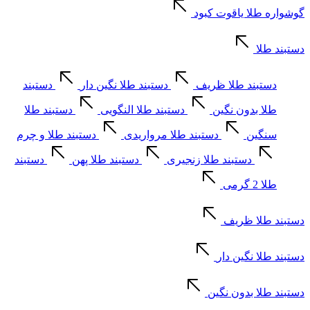
گوشواره طلا یاقوت کبود
دستبند طلا
دستبند طلا ظریف
دستبند طلا نگین دار
دستبند
طلا بدون نگین
دستبند طلا النگویی
دستبند طلا
سنگین
دستبند طلا مرواریدی
دستبند طلا و چرم
دستبند طلا زنجیری
دستبند طلا پهن
دستبند
طلا 2 گرمی
دستبند طلا ظریف
دستبند طلا نگین دار
دستبند طلا بدون نگین