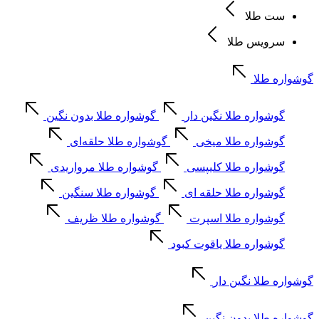
ست طلا
سرویس طلا
گوشواره طلا
گوشواره طلا نگین دار
گوشواره طلا بدون نگین
گوشواره طلا میخی
گوشواره طلا حلقه‌ای
گوشواره طلا کلیپسی
گوشواره طلا مرواریدی
گوشواره طلا حلقه ای
گوشواره طلا سنگین
گوشواره طلا اسپرت
گوشواره طلا ظریف
گوشواره طلا یاقوت کبود
گوشواره طلا نگین دار
گوشواره طلا بدون نگین