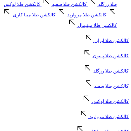
طلا رزگلد
کالکشن طلا سفید
کالکشن طلا لوکس
کالکشن طلا مروارید
کالکشن طلا مینا کاری
کالکشن طلا مینیمال
کالکشن طلا ایران
کالکشن طلا پاپیون
کالکشن طلا رزگلد
کالکشن طلا سفید
کالکشن طلا لوکس
کالکشن طلا مروارید