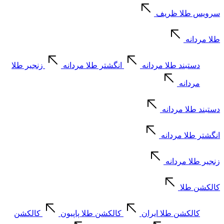
سرویس طلا ظریف
طلا مردانه
دستبند طلا مردانه
انگشتر طلا مردانه
زنجیر طلا
مردانه
دستبند طلا مردانه
انگشتر طلا مردانه
زنجیر طلا مردانه
کالکشن طلا
کالکشن طلا ایران
کالکشن طلا پاپیون
کالکشن