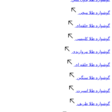
گوشواره طلا میخی
گوشواره طلا حلقه‌ای
گوشواره طلا کلیپسی
گوشواره طلا مرواریدی
گوشواره طلا حلقه ای
گوشواره طلا سنگین
گوشواره طلا اسپرت
گوشواره طلا ظریف