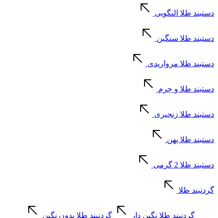
دستبند طلا النگویی
دستبند طلا سنگین
دستبند طلا مرواریدی
دستبند طلا و چرم
دستبند طلا زنجیری
دستبند طلا پهن
دستبند طلا 2 گرمی
گردنبند طلا
گردنبند طلا نگین دار
گردنبند طلا بدون نگین