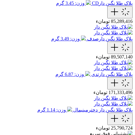
پلاک طلا نگین دارCD
وزن: 3.45 گرم
85,289,416 تومانء
پلاک طلا نگین دارصدف
وزن: 3.49 گرم
89,507,140 تومانء
پلاک طلا نگین دارتدی
وزن: 6.87 گرم
171,333,496 تومانء
پلاک طلا نگین دار دخترمینیمال
وزن: 1.14 گرم
25,790,724 تومانء