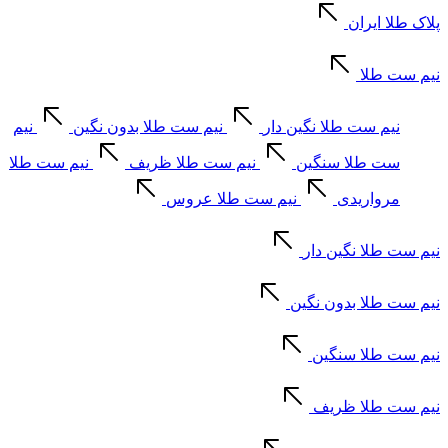
پلاک طلا ایران
نیم ست طلا
نیم ست طلا نگین دار
نیم ست طلا بدون نگین
نیم
ست طلا سنگین
نیم ست طلا ظریف
نیم ست طلا
مرواریدی
نیم ست طلا عروس
نیم ست طلا نگین دار
نیم ست طلا بدون نگین
نیم ست طلا سنگین
نیم ست طلا ظریف