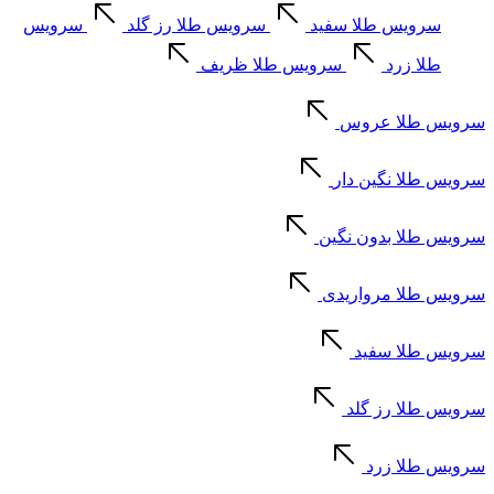
سرویس طلا سفید
سرویس طلا رز گلد
سرویس
طلا زرد
سرویس طلا ظریف
سرویس طلا عروس
سرویس طلا نگین دار
سرویس طلا بدون نگین
سرویس طلا مرواریدی
سرویس طلا سفید
سرویس طلا رز گلد
سرویس طلا زرد