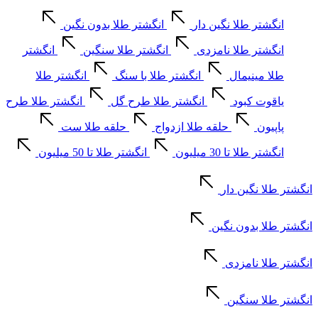
انگشتر طلا نگین دار
انگشتر طلا بدون نگین
انگشتر طلا نامزدی
انگشتر طلا سنگین
انگشتر
طلا مینیمال
انگشتر طلا با سنگ
انگشتر طلا
یاقوت کبود
انگشتر طلا طرح گل
انگشتر طلا طرح
پاپیون
حلقه طلا ازدواج
حلقه طلا ست
انگشتر طلا تا 30 میلیون
انگشتر طلا تا 50 میلیون
انگشتر طلا نگین دار
انگشتر طلا بدون نگین
انگشتر طلا نامزدی
انگشتر طلا سنگین