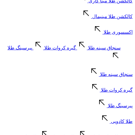
کالکشن طلا مینا کاری
کالکشن طلا مینیمال
اکسسوری طلا
سنجاق سینه طلا
گیره کروات طلا
پیرسینگ طلا
سنجاق سینه طلا
گیره کروات طلا
پیرسینگ طلا
طلا کادویی