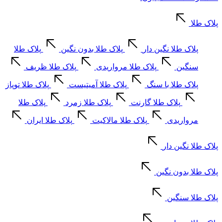
پلاک طلا
پلاک طلا نگین دار
پلاک طلا بدون نگین
پلاک طلا
سنگین
پلاک طلا مرواریدی
پلاک طلا ظریف
پلاک طلا با سنگ
پلاک طلا آمیتیست
پلاک طلا توپاز
پلاک طلا گارنت
پلاک طلا زمرد
پلاک طلا
مرواریدی
پلاک طلا مالاکیت
پلاک طلا ایران
پلاک طلا نگین دار
پلاک طلا بدون نگین
پلاک طلا سنگین