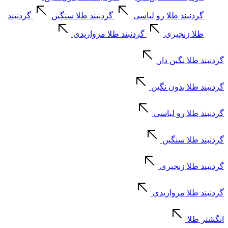
گردنبند طلا رو لباسی
گردنبند طلا سنگین
گردنبند
طلا زنجیری
گردنبند طلا مرواریدی
گردنبند طلا نگین دار
گردنبند طلا بدون نگین
گردنبند طلا رو لباسی
گردنبند طلا سنگین
گردنبند طلا زنجیری
گردنبند طلا مرواریدی
انگشتر طلا