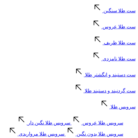
ست طلا سنگین
ست طلا عروس
ست طلا ظریف
ست طلا نامزدی
ست دستبند و انگشتر طلا
ست گردنبند و دستبند طلا
سرویس طلا
سرویس طلا عروس
سرویس طلا نگین دار
سرویس طلا بدون نگین
سرویس طلا مرواریدی