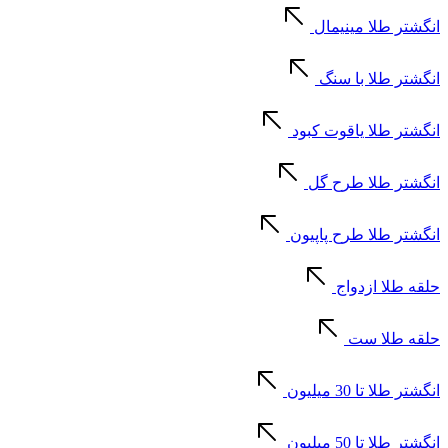
انگشتر طلا مینیمال
انگشتر طلا با سنگ
انگشتر طلا یاقوت کبود
انگشتر طلا طرح گل
انگشتر طلا طرح پاپیون
حلقه طلا ازدواج
حلقه طلا ست
انگشتر طلا تا 30 میلیون
انگشتر طلا تا 50 میلیون