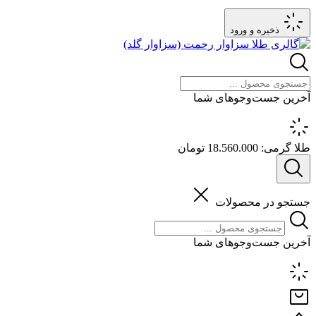
ذخیره و ورود
آخرین جست‌وجوهای شما
طلا گرمی:
18.560.000 تومان
جستجو در محصولات
آخرین جست‌وجوهای شما