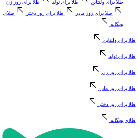
طلا برای ولنتاین
طلا برای تولد
طلا برای روز زن
طلا برای روز مادر
طلا برای روز دختر
طلای
بچگانه
طلا برای ولنتاین
طلا برای تولد
طلا برای روز زن
طلا برای روز مادر
طلا برای روز دختر
طلای بچگانه