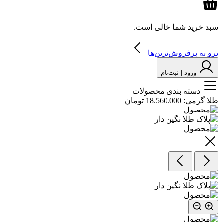
سبد خرید شما خالی است.
برو به پرفروش‌ترین‌ها
ورود | ثبت‌نام
دسته بندی محصولات
طلا گرمی:
18.560.000 تومان