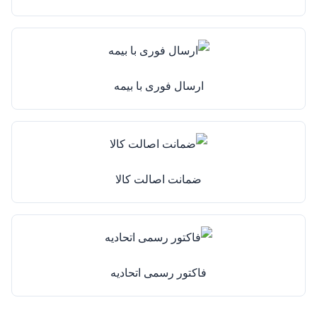
ارسال فوری با بیمه
ضمانت اصالت کالا
فاکتور رسمی اتحادیه