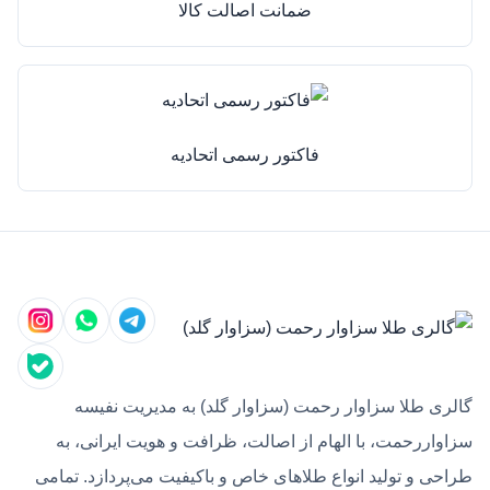
ضمانت اصالت کالا
فاکتور رسمی اتحادیه
گالری طلا سزاوار رحمت (سزاوار گلد) به مدیریت نفیسه
سزاواررحمت، با الهام از اصالت، ظرافت و هویت ایرانی، به
طراحی و تولید انواع طلاهای خاص و باکیفیت می‌پردازد. تمامی