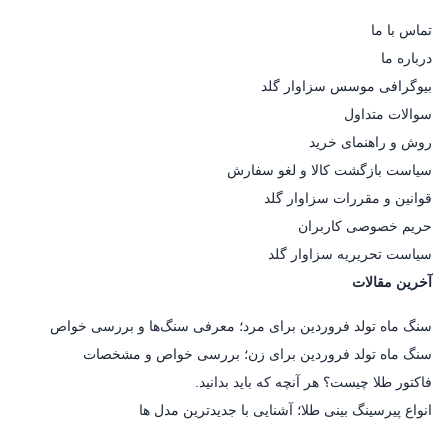
تماس با ما
درباره ما
بیوگرافی موسس سزاوار گلد
سوالات متداول
روش و راهنمای خرید
سیاست بازگشت کالا و لغو سفارش
قوانین و مقررات سزاوار گلد
حریم خصوصی کاربران
سیاست تحریریه سزاوار گلد
آخرین مقالات
سنگ ماه تولد فروردین برای مرد؛ معرفی سنگ‌ها و بررسی خواص
سنگ ماه تولد فروردین برای زن؛ بررسی خواص و مشخصات
فاکتور طلا چیست؟ هر آنچه که باید بدانید.
انواع پیرسینگ بینی طلا؛ آشنایی با جدیدترین مدل ها