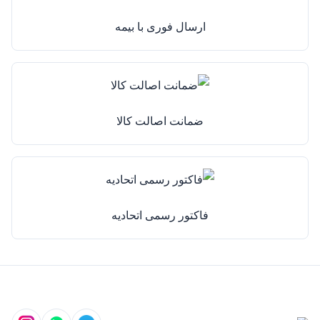
ارسال فوری با بیمه
ضمانت اصالت کالا
فاکتور رسمی اتحادیه