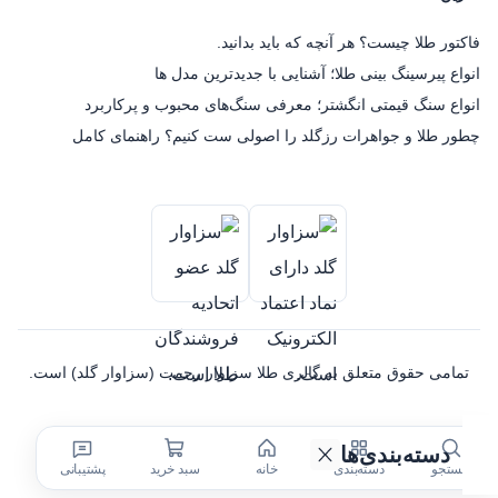
فاکتور طلا چیست؟ هر آنچه که باید بدانید.
انواع پیرسینگ بینی طلا؛ آشنایی با جدیدترین مدل ها
انواع سنگ قیمتی انگشتر؛ معرفی سنگ‌های محبوب و پرکاربرد
چطور طلا و جواهرات رزگلد را اصولی ست کنیم؟ راهنمای کامل
تمامی حقوق متعلق به گالری طلا سزاوار رحمت (سزاوار گلد) است.
دسته‌بندی‌ها
جستجو
دسته‌بندی
خانه
سبد خرید
پشتیبانی