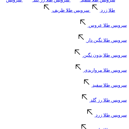
طلا زرد
سرویس طلا ظریف
سرویس طلا عروس
سرویس طلا نگین دار
سرویس طلا بدون نگین
سرویس طلا مرواریدی
سرویس طلا سفید
سرویس طلا رز گلد
سرویس طلا زرد