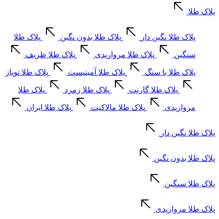
پلاک طلا
پلاک طلا نگین دار
پلاک طلا بدون نگین
پلاک طلا
سنگین
پلاک طلا مرواریدی
پلاک طلا ظریف
پلاک طلا با سنگ
پلاک طلا آمیتیست
پلاک طلا توپاز
پلاک طلا گارنت
پلاک طلا زمرد
پلاک طلا
مرواریدی
پلاک طلا مالاکیت
پلاک طلا ایران
پلاک طلا نگین دار
پلاک طلا بدون نگین
پلاک طلا سنگین
پلاک طلا مرواریدی