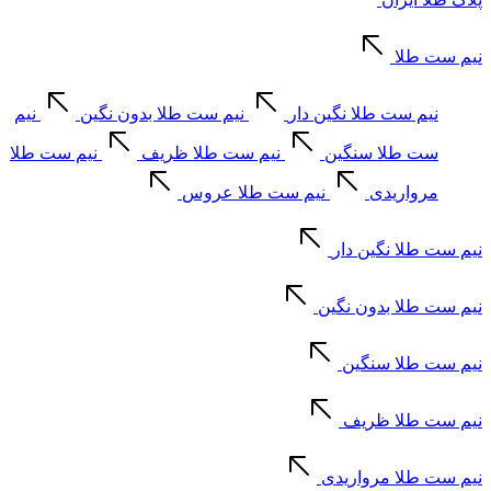
نیم ست طلا
نیم ست طلا نگین دار
نیم ست طلا بدون نگین
نیم
ست طلا سنگین
نیم ست طلا ظریف
نیم ست طلا
مرواریدی
نیم ست طلا عروس
نیم ست طلا نگین دار
نیم ست طلا بدون نگین
نیم ست طلا سنگین
نیم ست طلا ظریف
نیم ست طلا مرواریدی