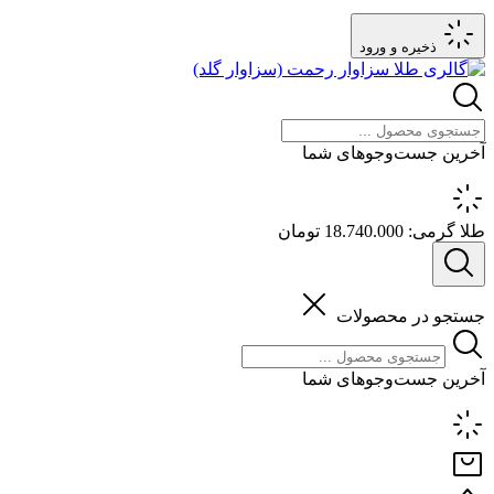
ذخیره و ورود
آخرین جست‌وجوهای شما
طلا گرمی:
18.740.000 تومان
جستجو در محصولات
آخرین جست‌وجوهای شما