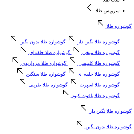
سرویس طلا
گوشواره طلا
گوشواره طلا نگین دار
گوشواره طلا بدون نگین
گوشواره طلا میخی
گوشواره طلا حلقه‌ای
گوشواره طلا کلیپسی
گوشواره طلا مرواریدی
گوشواره طلا حلقه ای
گوشواره طلا سنگین
گوشواره طلا اسپرت
گوشواره طلا ظریف
گوشواره طلا یاقوت کبود
گوشواره طلا نگین دار
گوشواره طلا بدون نگین