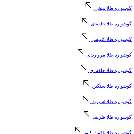
گوشواره طلا میخی
گوشواره طلا حلقه‌ای
گوشواره طلا کلیپسی
گوشواره طلا مرواریدی
گوشواره طلا حلقه ای
گوشواره طلا سنگین
گوشواره طلا اسپرت
گوشواره طلا ظریف
گوشواره طلا یاقوت کبود