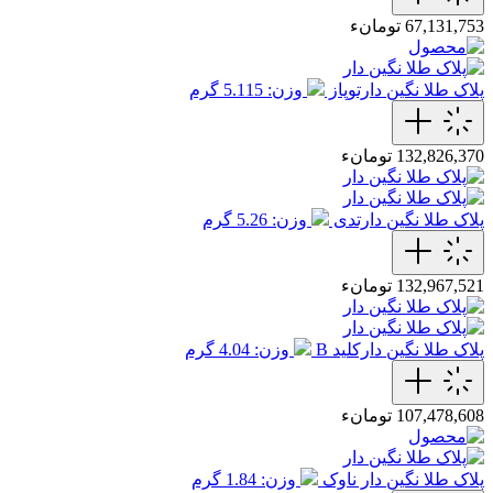
67,131,753 تومانء
پلاک طلا نگین دارتوپاز
وزن: 5.115 گرم
132,826,370 تومانء
پلاک طلا نگین دارتدی
وزن: 5.26 گرم
132,967,521 تومانء
پلاک طلا نگین دارکلید B
وزن: 4.04 گرم
107,478,608 تومانء
پلاک طلا نگین دار ناوک
وزن: 1.84 گرم