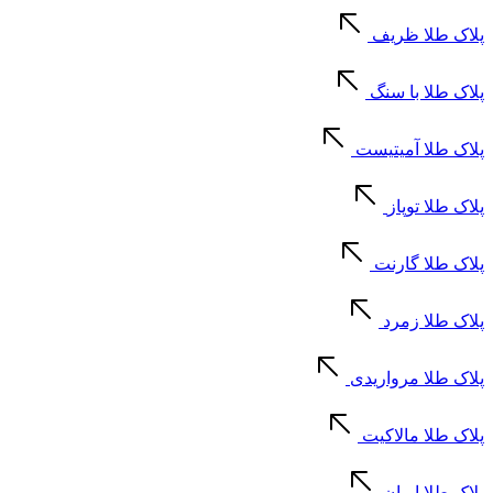
پلاک طلا ظریف
پلاک طلا با سنگ
پلاک طلا آمیتیست
پلاک طلا توپاز
پلاک طلا گارنت
پلاک طلا زمرد
پلاک طلا مرواریدی
پلاک طلا مالاکیت
پلاک طلا ایران