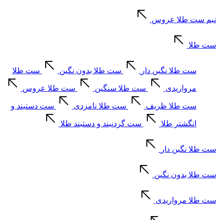
نیم ست طلا عروس
ست طلا
ست طلا نگین دار
ست طلا بدون نگین
ست طلا
مرواریدی
ست طلا سنگین
ست طلا عروس
ست طلا ظریف
ست طلا نامزدی
ست دستبند و
انگشتر طلا
ست گردنبند و دستبند طلا
ست طلا نگین دار
ست طلا بدون نگین
ست طلا مرواریدی