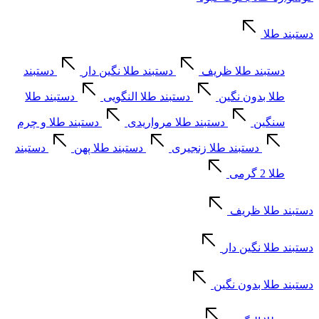
دستبند طلا
دستبند طلا ظریف
دستبند طلا نگین دار
دستبند
طلا بدون نگین
دستبند طلا النگویی
دستبند طلا
سنگین
دستبند طلا مرواریدی
دستبند طلا و چرم
دستبند طلا زنجیری
دستبند طلا پهن
دستبند
طلا 2 گرمی
دستبند طلا ظریف
دستبند طلا نگین دار
دستبند طلا بدون نگین