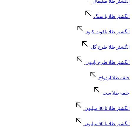
انگشتر طلا مینیمال
انگشتر طلا با سنگ
انگشتر طلا یاقوت کبود
انگشتر طلا طرح گل
انگشتر طلا طرح پاپیون
حلقه طلا ازدواج
حلقه طلا ست
انگشتر طلا تا 30 میلیون
انگشتر طلا تا 50 میلیون