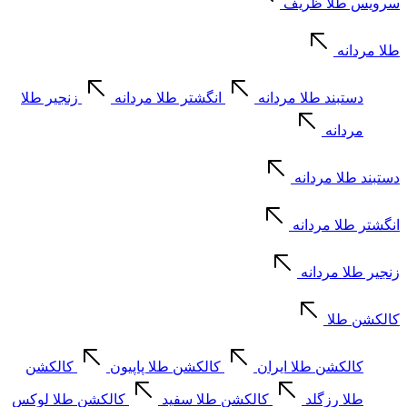
سرویس طلا ظریف
طلا مردانه
دستبند طلا مردانه
انگشتر طلا مردانه
زنجیر طلا
مردانه
دستبند طلا مردانه
انگشتر طلا مردانه
زنجیر طلا مردانه
کالکشن طلا
کالکشن طلا ایران
کالکشن طلا پاپیون
کالکشن
طلا رزگلد
کالکشن طلا سفید
کالکشن طلا لوکس