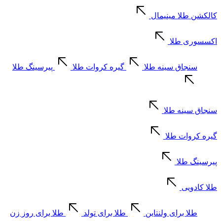
کالکشن طلا مینیمال
اکسسوری طلا
سنجاق سینه طلا
گیره کروات طلا
پیرسینگ طلا
سنجاق سینه طلا
گیره کروات طلا
پیرسینگ طلا
طلا کادویی
طلا برای ولنتاین
طلا برای تولد
طلا برای روز زن