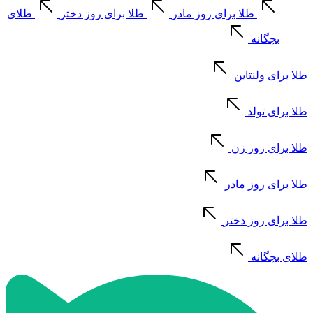
طلا برای روز مادر
طلا برای روز دختر
طلای
بچگانه
طلا برای ولنتاین
طلا برای تولد
طلا برای روز زن
طلا برای روز مادر
طلا برای روز دختر
طلای بچگانه