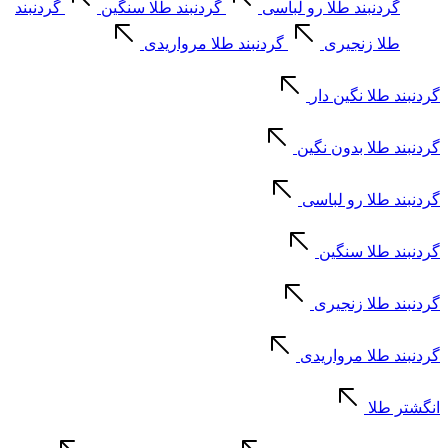
گردنبند طلا رو لباسی
گردنبند طلا سنگین
گردنبند
طلا زنجیری
گردنبند طلا مرواریدی
گردنبند طلا نگین دار
گردنبند طلا بدون نگین
گردنبند طلا رو لباسی
گردنبند طلا سنگین
گردنبند طلا زنجیری
گردنبند طلا مرواریدی
انگشتر طلا