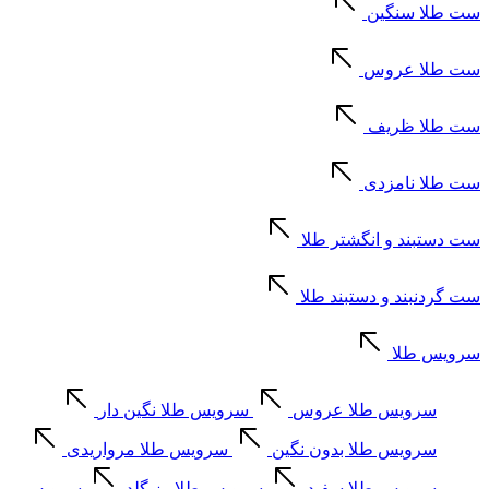
ست طلا سنگین
ست طلا عروس
ست طلا ظریف
ست طلا نامزدی
ست دستبند و انگشتر طلا
ست گردنبند و دستبند طلا
سرویس طلا
سرویس طلا عروس
سرویس طلا نگین دار
سرویس طلا بدون نگین
سرویس طلا مرواریدی
سرویس طلا سفید
سرویس طلا رز گلد
سرویس