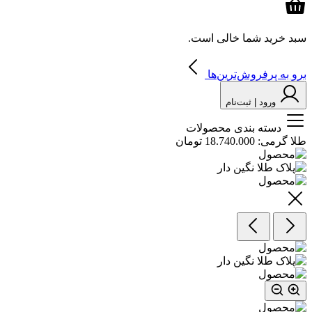
سبد خرید شما خالی است.
برو به پرفروش‌ترین‌ها
ورود | ثبت‌نام
دسته بندی محصولات
طلا گرمی:
18.740.000 تومان