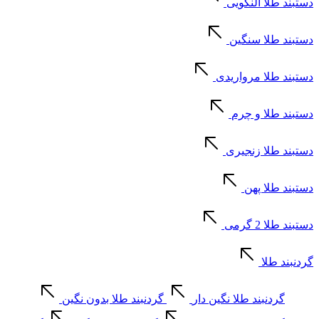
دستبند طلا النگویی
دستبند طلا سنگین
دستبند طلا مرواریدی
دستبند طلا و چرم
دستبند طلا زنجیری
دستبند طلا پهن
دستبند طلا 2 گرمی
گردنبند طلا
گردنبند طلا نگین دار
گردنبند طلا بدون نگین