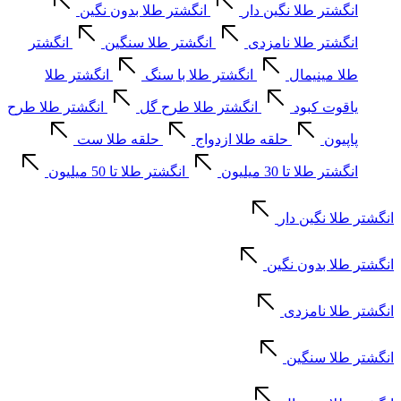
انگشتر طلا نگین دار
انگشتر طلا بدون نگین
انگشتر طلا نامزدی
انگشتر طلا سنگین
انگشتر
طلا مینیمال
انگشتر طلا با سنگ
انگشتر طلا
یاقوت کبود
انگشتر طلا طرح گل
انگشتر طلا طرح
پاپیون
حلقه طلا ازدواج
حلقه طلا ست
انگشتر طلا تا 30 میلیون
انگشتر طلا تا 50 میلیون
انگشتر طلا نگین دار
انگشتر طلا بدون نگین
انگشتر طلا نامزدی
انگشتر طلا سنگین