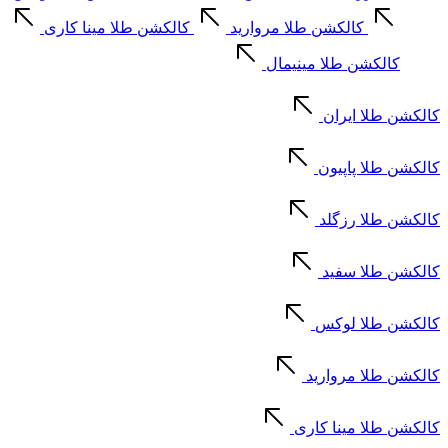
کالکشن طلا مروارید
کالکشن طلا مینا کاری
کالکشن طلا مینیمال
کالکشن طلا ایران
کالکشن طلا پاپیون
کالکشن طلا رزگلد
کالکشن طلا سفید
کالکشن طلا لوکس
کالکشن طلا مروارید
کالکشن طلا مینا کاری