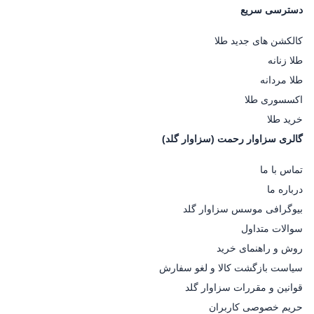
دسترسی سریع
کالکشن های جدید طلا
طلا زنانه
طلا مردانه
اکسسوری طلا
خرید طلا
گالری سزاوار رحمت (سزاوار گلد)
تماس با ما
درباره ما
بیوگرافی موسس سزاوار گلد
سوالات متداول
روش و راهنمای خرید
سیاست بازگشت کالا و لغو سفارش
قوانین و مقررات سزاوار گلد
حریم خصوصی کاربران