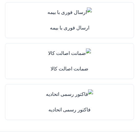
ارسال فوری با بیمه
ضمانت اصالت کالا
فاکتور رسمی اتحادیه