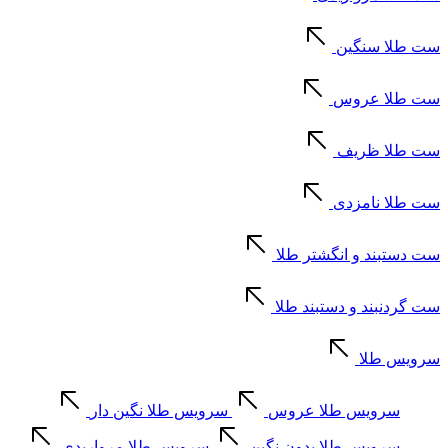
ست طلا سنگین
ست طلا عروس
ست طلا ظریف
ست طلا نامزدی
ست دستبند و انگشتر طلا
ست گردنبند و دستبند طلا
سرویس طلا
سرویس طلا عروس
سرویس طلا نگین دار
سرویس طلا بدون نگین
سرویس طلا مرواریدی