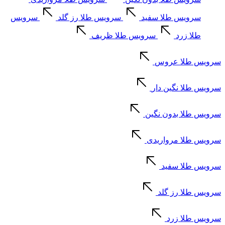
سرویس طلا سفید
سرویس طلا رز گلد
سرویس
طلا زرد
سرویس طلا ظریف
سرویس طلا عروس
سرویس طلا نگین دار
سرویس طلا بدون نگین
سرویس طلا مرواریدی
سرویس طلا سفید
سرویس طلا رز گلد
سرویس طلا زرد