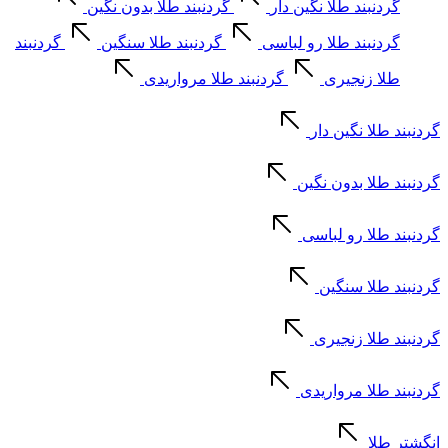
گردنبند طلا نگین دار
گردنبند طلا بدون نگین
گردنبند طلا رو لباسی
گردنبند طلا سنگین
گردنبند
طلا زنجیری
گردنبند طلا مرواریدی
گردنبند طلا نگین دار
گردنبند طلا بدون نگین
گردنبند طلا رو لباسی
گردنبند طلا سنگین
گردنبند طلا زنجیری
گردنبند طلا مرواریدی
انگشتر طلا