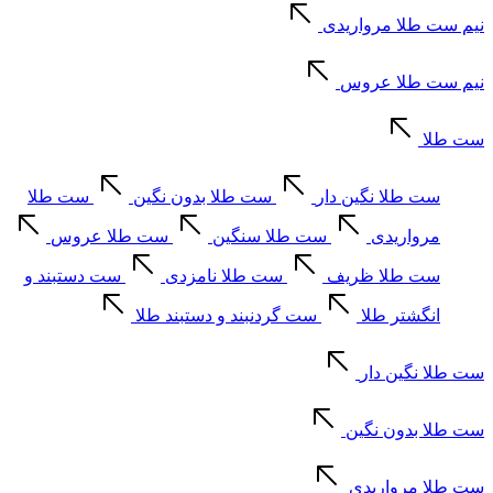
نیم ست طلا مرواریدی
نیم ست طلا عروس
ست طلا
ست طلا نگین دار
ست طلا بدون نگین
ست طلا
مرواریدی
ست طلا سنگین
ست طلا عروس
ست طلا ظریف
ست طلا نامزدی
ست دستبند و
انگشتر طلا
ست گردنبند و دستبند طلا
ست طلا نگین دار
ست طلا بدون نگین
ست طلا مرواریدی