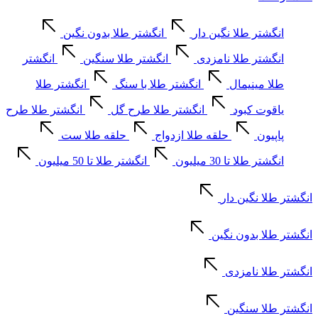
انگشتر طلا نگین دار
انگشتر طلا بدون نگین
انگشتر طلا نامزدی
انگشتر طلا سنگین
انگشتر
طلا مینیمال
انگشتر طلا با سنگ
انگشتر طلا
یاقوت کبود
انگشتر طلا طرح گل
انگشتر طلا طرح
پاپیون
حلقه طلا ازدواج
حلقه طلا ست
انگشتر طلا تا 30 میلیون
انگشتر طلا تا 50 میلیون
انگشتر طلا نگین دار
انگشتر طلا بدون نگین
انگشتر طلا نامزدی
انگشتر طلا سنگین