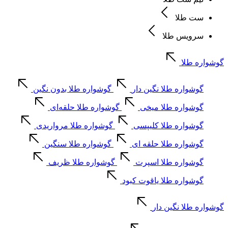
ست طلا
سرویس طلا
گوشواره طلا
گوشواره طلا نگین دار
گوشواره طلا بدون نگین
گوشواره طلا میخی
گوشواره طلا حلقه‌ای
گوشواره طلا کلیپسی
گوشواره طلا مرواریدی
گوشواره طلا حلقه ای
گوشواره طلا سنگین
گوشواره طلا اسپرت
گوشواره طلا ظریف
گوشواره طلا یاقوت کبود
گوشواره طلا نگین دار