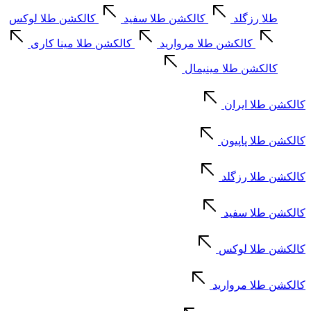
طلا رزگلد
کالکشن طلا سفید
کالکشن طلا لوکس
کالکشن طلا مروارید
کالکشن طلا مینا کاری
کالکشن طلا مینیمال
کالکشن طلا ایران
کالکشن طلا پاپیون
کالکشن طلا رزگلد
کالکشن طلا سفید
کالکشن طلا لوکس
کالکشن طلا مروارید