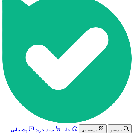
خانه
سبد خرید
پشتیبانی
جستجو
دسته‌بندی