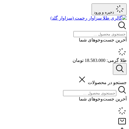
ذخیره و ورود
آخرین جست‌وجوهای شما
طلا گرمی:
18.583.000 تومان
جستجو در محصولات
آخرین جست‌وجوهای شما