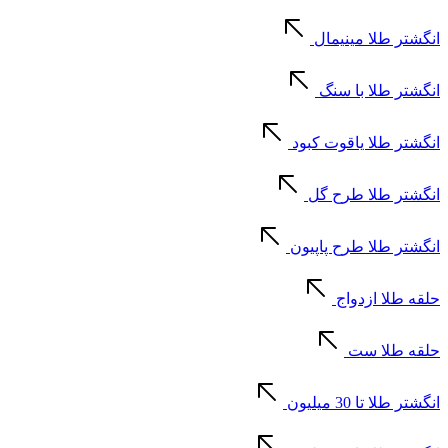
انگشتر طلا مینیمال
انگشتر طلا با سنگ
انگشتر طلا یاقوت کبود
انگشتر طلا طرح گل
انگشتر طلا طرح پاپیون
حلقه طلا ازدواج
حلقه طلا ست
انگشتر طلا تا 30 میلیون