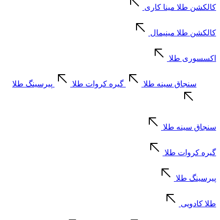
کالکشن طلا مینا کاری
کالکشن طلا مینیمال
اکسسوری طلا
سنجاق سینه طلا
گیره کروات طلا
پیرسینگ طلا
سنجاق سینه طلا
گیره کروات طلا
پیرسینگ طلا
طلا کادویی