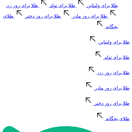
طلا برای ولنتاین
طلا برای تولد
طلا برای روز زن
طلا برای روز مادر
طلا برای روز دختر
طلای
بچگانه
طلا برای ولنتاین
طلا برای تولد
طلا برای روز زن
طلا برای روز مادر
طلا برای روز دختر
طلای بچگانه