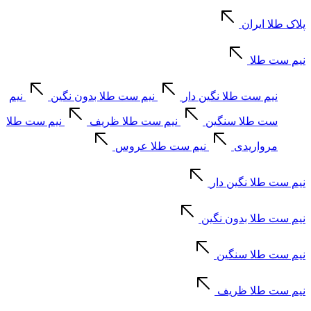
پلاک طلا ایران
نیم ست طلا
نیم ست طلا نگین دار
نیم ست طلا بدون نگین
نیم
ست طلا سنگین
نیم ست طلا ظریف
نیم ست طلا
مرواریدی
نیم ست طلا عروس
نیم ست طلا نگین دار
نیم ست طلا بدون نگین
نیم ست طلا سنگین
نیم ست طلا ظریف