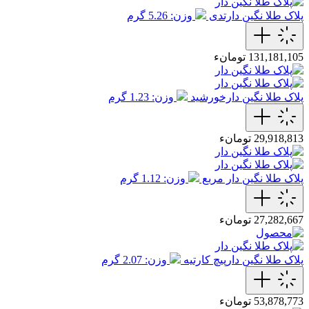
پلاک طلا نگین دارتدی
وزن: 5.26 گرم
131,181,105 تومانء
پلاک طلا نگین دارخورشید
وزن: 1.23 گرم
29,918,813 تومانء
پلاک طلا نگین دار مربع
وزن: 1.12 گرم
27,282,667 تومانء
پلاک طلا نگین دارپیچ کارتیه
وزن: 2.07 گرم
53,878,773 تومانء