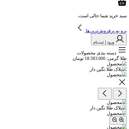
سبد خرید شما خالی است.
برو به پرفروش‌ترین‌ها
ورود | ثبت‌نام
دسته بندی محصولات
طلا گرمی:
18.583.000 تومان