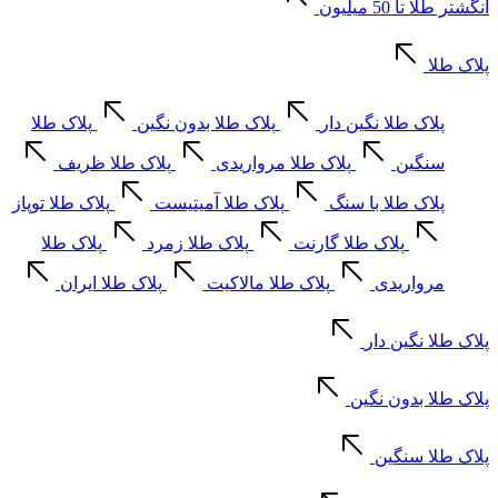
انگشتر طلا تا 50 میلیون
پلاک طلا
پلاک طلا نگین دار
پلاک طلا بدون نگین
پلاک طلا
سنگین
پلاک طلا مرواریدی
پلاک طلا ظریف
پلاک طلا با سنگ
پلاک طلا آمیتیست
پلاک طلا توپاز
پلاک طلا گارنت
پلاک طلا زمرد
پلاک طلا
مرواریدی
پلاک طلا مالاکیت
پلاک طلا ایران
پلاک طلا نگین دار
پلاک طلا بدون نگین
پلاک طلا سنگین