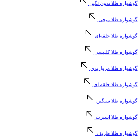
گوشواره طلا بدون نگین
گوشواره طلا میخی
گوشواره طلا حلقه‌ای
گوشواره طلا کلیپسی
گوشواره طلا مرواریدی
گوشواره طلا حلقه ای
گوشواره طلا سنگین
گوشواره طلا اسپرت
گوشواره طلا ظریف