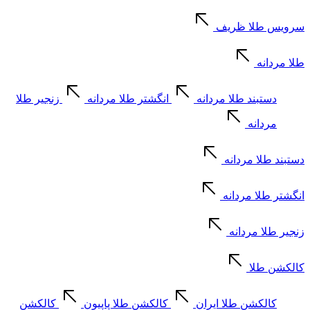
سرویس طلا ظریف
طلا مردانه
دستبند طلا مردانه
انگشتر طلا مردانه
زنجیر طلا
مردانه
دستبند طلا مردانه
انگشتر طلا مردانه
زنجیر طلا مردانه
کالکشن طلا
کالکشن طلا ایران
کالکشن طلا پاپیون
کالکشن