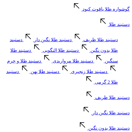
گوشواره طلا یاقوت کبود
دستبند طلا
دستبند طلا ظریف
دستبند طلا نگین دار
دستبند
طلا بدون نگین
دستبند طلا النگویی
دستبند طلا
سنگین
دستبند طلا مرواریدی
دستبند طلا و چرم
دستبند طلا زنجیری
دستبند طلا پهن
دستبند
طلا 2 گرمی
دستبند طلا ظریف
دستبند طلا نگین دار
دستبند طلا بدون نگین