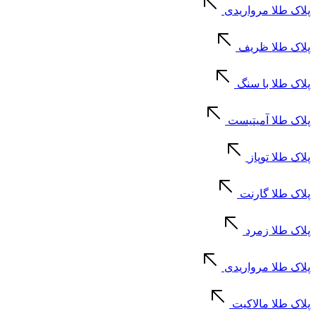
پلاک طلا مرواریدی
پلاک طلا ظریف
پلاک طلا با سنگ
پلاک طلا آمیتیست
پلاک طلا توپاز
پلاک طلا گارنت
پلاک طلا زمرد
پلاک طلا مرواریدی
پلاک طلا مالاکیت