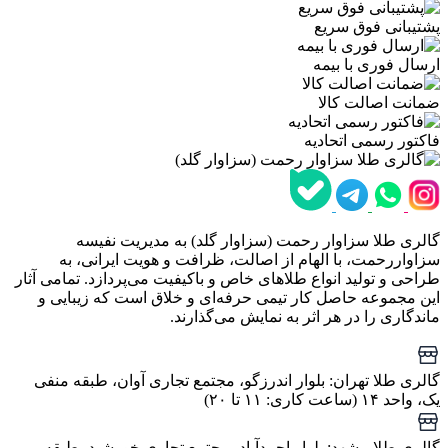
پشتیبانی فوق سریع
ارسال فوری با بیمه
ضمانت اصالت کالا
فاکتور رسمی اتحادیه
گالری طلا سزاوار رحمت (سزاوار گلد) به مدیریت نفیسه
سزاواررحمت، با الهام از اصالت، ظرافت و هویت ایرانی، به
طراحی و تولید انواع طلاهای خاص و باکیفیت می‌پردازد. تمامی آثار
این مجموعه حاصل کار تیمی حرفه‌ای و خلاق است که زیبایی و
ماندگاری را در هر اثر به نمایش می‌گذارند.
گالری طلا تهران: بلوار اندرزگو، مجتمع تجاری آوان، طبقه منفی
یک، واحد ۱۴ (ساعت کاری: ۱۱ تا ۲۰)
گالری طلا مشهد: بلوار احمدآباد، مجتمع تجاری خورشید، طبقه