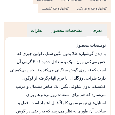
گوشواره طلا بدون نگین
گوشواره طلا کلیپسی
معرفی
مشخصات محصول
نظرات
توضیحات محصول:
با دیدن
گوشواره طلا بدون نگین
شنل ، اولین چیزی که
حس می‌کنی وزن سبک و متعادل حدود
۳.۰۱ گرمی
آن
است که نه روی گوش سنگینی می‌کند و نه حس بی‌کیفیتی
دارد؛ طراحی
رزگلد
آن با فرم الهام‌گرفته از لوگوی
کلاسیک، بدون شلوغی نگین، یک ظاهر مینیمال و مرتب
می‌سازد که هم برای استفاده روزمره و هم برای
استایل‌های نیمه‌رسمی کاملاً قابل اعتماد است، قفل و
ساخت آن طوری به نظر می‌رسد که به‌راحتی در گوش