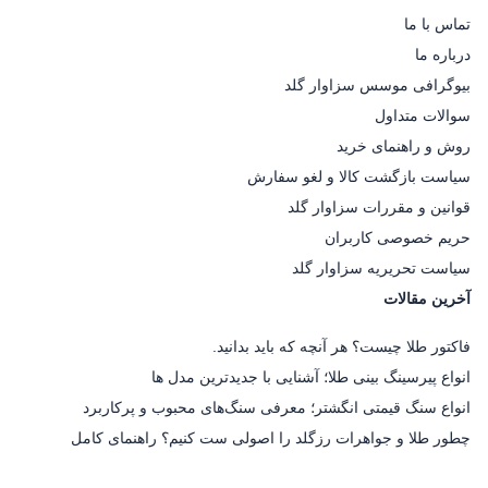
تماس با ما
درباره ما
بیوگرافی موسس سزاوار گلد
سوالات متداول
روش و راهنمای خرید
سیاست بازگشت کالا و لغو سفارش
قوانین و مقررات سزاوار گلد
حریم خصوصی کاربران
سیاست تحریریه سزاوار گلد
آخرین مقالات
فاکتور طلا چیست؟ هر آنچه که باید بدانید.
انواع پیرسینگ بینی طلا؛ آشنایی با جدیدترین مدل ها
انواع سنگ قیمتی انگشتر؛ معرفی سنگ‌های محبوب و پرکاربرد
چطور طلا و جواهرات رزگلد را اصولی ست کنیم؟ راهنمای کامل