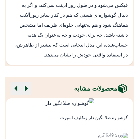
فیکس می‌شود و در طول روز اذیتت نمی‌کند، و اگر به
دنبال گوشواره‌ای هستی که هم در کنار سایر زیورآلاتت
هماهنگ شود و هم به‌تنهایی جلوه‌ای ظریف اما مشخص
داشته باشد، چه برای خودت و چه به‌عنوان یک هدیه
حساب‌شده، این مدل انتخابی است که بیشتر از ظاهرش،
در استفاده واقعی خودش را نشان می‌دهد.
محصولات مشابه
گ
گوشواره طلا نگین دار ونکلیف اسپرت
وزن: 6.49 گرم