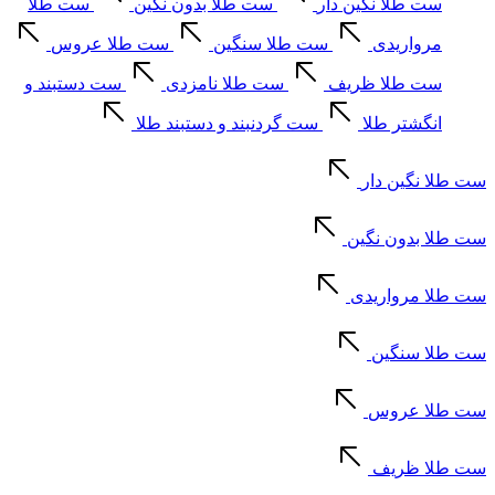
ست طلا نگین دار
ست طلا بدون نگین
ست طلا
مرواریدی
ست طلا سنگین
ست طلا عروس
ست طلا ظریف
ست طلا نامزدی
ست دستبند و
انگشتر طلا
ست گردنبند و دستبند طلا
ست طلا نگین دار
ست طلا بدون نگین
ست طلا مرواریدی
ست طلا سنگین
ست طلا عروس
ست طلا ظریف