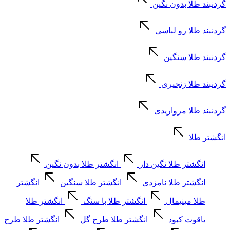
گردنبند طلا بدون نگین
گردنبند طلا رو لباسی
گردنبند طلا سنگین
گردنبند طلا زنجیری
گردنبند طلا مرواریدی
انگشتر طلا
انگشتر طلا نگین دار
انگشتر طلا بدون نگین
انگشتر طلا نامزدی
انگشتر طلا سنگین
انگشتر
طلا مینیمال
انگشتر طلا با سنگ
انگشتر طلا
یاقوت کبود
انگشتر طلا طرح گل
انگشتر طلا طرح