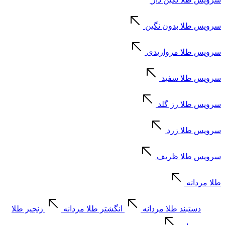
سرویس طلا بدون نگین
سرویس طلا مرواریدی
سرویس طلا سفید
سرویس طلا رز گلد
سرویس طلا زرد
سرویس طلا ظریف
طلا مردانه
دستبند طلا مردانه
انگشتر طلا مردانه
زنجیر طلا