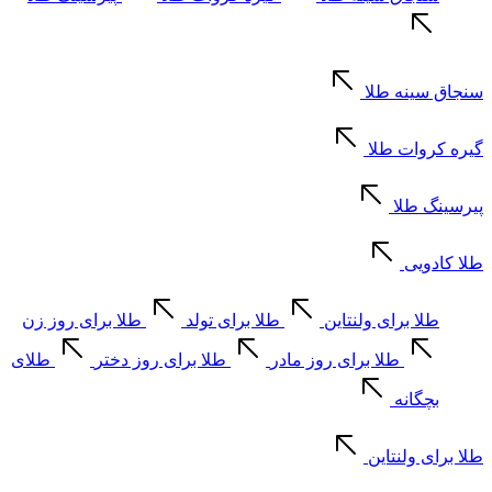
سنجاق سینه طلا
گیره کروات طلا
پیرسینگ طلا
طلا کادویی
طلا برای ولنتاین
طلا برای تولد
طلا برای روز زن
طلا برای روز مادر
طلا برای روز دختر
طلای
بچگانه
طلا برای ولنتاین