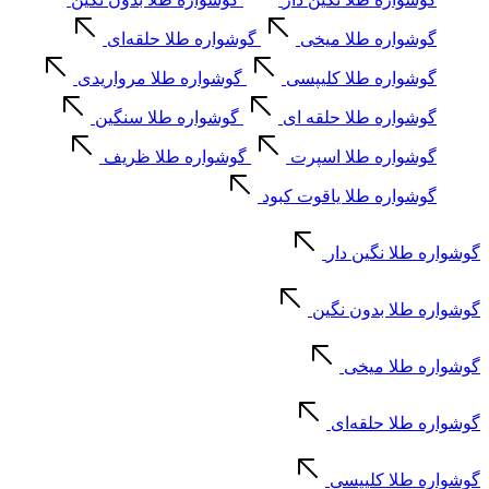
گوشواره طلا میخی
گوشواره طلا حلقه‌ای
گوشواره طلا کلیپسی
گوشواره طلا مرواریدی
گوشواره طلا حلقه ای
گوشواره طلا سنگین
گوشواره طلا اسپرت
گوشواره طلا ظریف
گوشواره طلا یاقوت کبود
گوشواره طلا نگین دار
گوشواره طلا بدون نگین
گوشواره طلا میخی
گوشواره طلا حلقه‌ای
گوشواره طلا کلیپسی