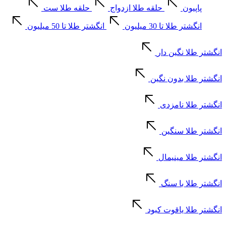
پاپیون
حلقه طلا ازدواج
حلقه طلا ست
انگشتر طلا تا 30 میلیون
انگشتر طلا تا 50 میلیون
انگشتر طلا نگین دار
انگشتر طلا بدون نگین
انگشتر طلا نامزدی
انگشتر طلا سنگین
انگشتر طلا مینیمال
انگشتر طلا با سنگ
انگشتر طلا یاقوت کبود