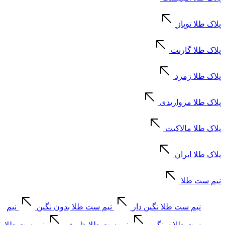
پلاک طلا توپاز
پلاک طلا گارنت
پلاک طلا زمرد
پلاک طلا مرواریدی
پلاک طلا مالاکیت
پلاک طلا ایران
نیم ست طلا
نیم ست طلا نگین دار
نیم ست طلا بدون نگین
نیم
ست طلا سنگین
نیم ست طلا ظریف
نیم ست طلا