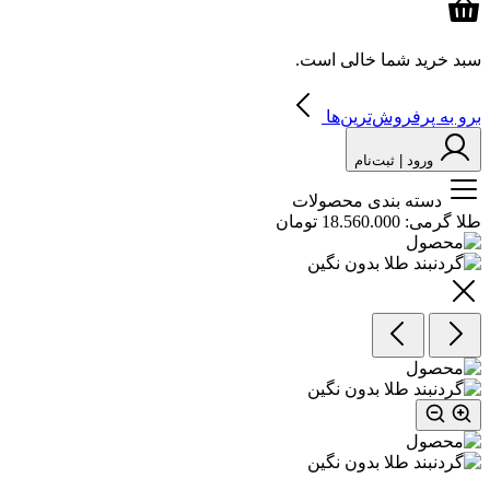
سبد خرید شما خالی است.
برو به پرفروش‌ترین‌ها
ورود | ثبت‌نام
دسته بندی محصولات
طلا گرمی:
18.560.000 تومان