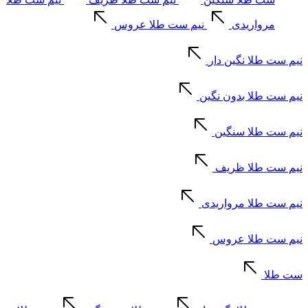
مرواریدی
نیم ست طلا عروس
نیم ست طلا نگین دار
نیم ست طلا بدون نگین
نیم ست طلا سنگین
نیم ست طلا ظریف
نیم ست طلا مرواریدی
نیم ست طلا عروس
ست طلا