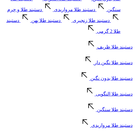
سنگین
دستبند طلا مرواریدی
دستبند طلا و چرم
دستبند طلا زنجیری
دستبند طلا پهن
دستبند
طلا 2 گرمی
دستبند طلا ظریف
دستبند طلا نگین دار
دستبند طلا بدون نگین
دستبند طلا النگویی
دستبند طلا سنگین
دستبند طلا مرواریدی