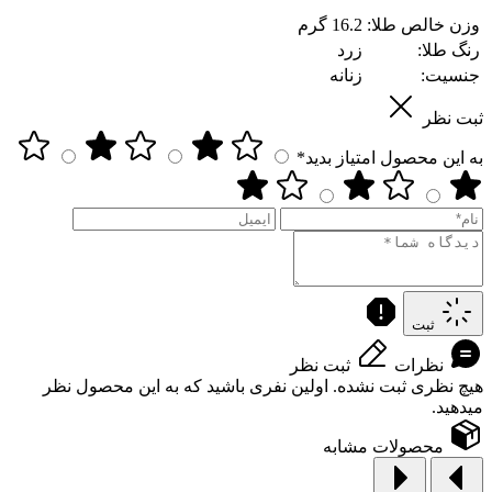
وزن خالص طلا:
16.2 گرم
رنگ طلا:
زرد
جنسیت:
زنانه
ثبت نظر
به این محصول امتیاز بدید*
ثبت
نظرات
ثبت نظر
هیچ نظری ثبت نشده. اولین نفری باشید که به این محصول نظر
میدهید.
محصولات مشابه