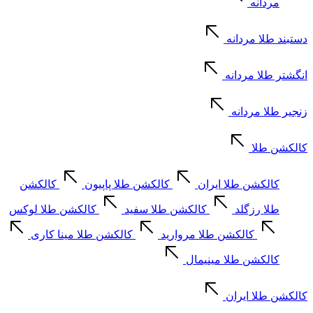
مردانه
دستبند طلا مردانه
انگشتر طلا مردانه
زنجیر طلا مردانه
کالکشن طلا
کالکشن طلا ایران
کالکشن طلا پاپیون
کالکشن
طلا رزگلد
کالکشن طلا سفید
کالکشن طلا لوکس
کالکشن طلا مروارید
کالکشن طلا مینا کاری
کالکشن طلا مینیمال
کالکشن طلا ایران