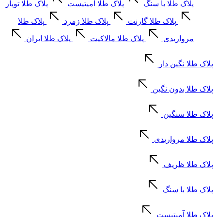
پلاک طلا با سنگ
پلاک طلا آمیتیست
پلاک طلا توپاز
پلاک طلا گارنت
پلاک طلا زمرد
پلاک طلا
مرواریدی
پلاک طلا مالاکیت
پلاک طلا ایران
پلاک طلا نگین دار
پلاک طلا بدون نگین
پلاک طلا سنگین
پلاک طلا مرواریدی
پلاک طلا ظریف
پلاک طلا با سنگ
پلاک طلا آمیتیست