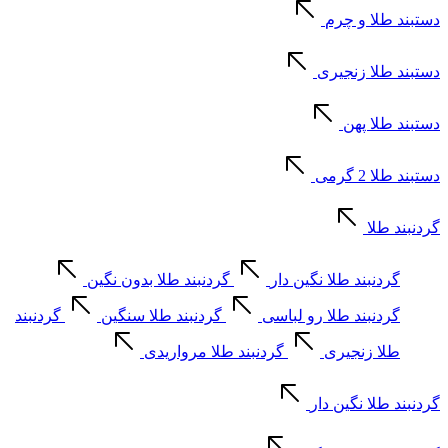
دستبند طلا و چرم
دستبند طلا زنجیری
دستبند طلا پهن
دستبند طلا 2 گرمی
گردنبند طلا
گردنبند طلا نگین دار
گردنبند طلا بدون نگین
گردنبند طلا رو لباسی
گردنبند طلا سنگین
گردنبند
طلا زنجیری
گردنبند طلا مرواریدی
گردنبند طلا نگین دار