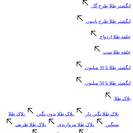
انگشتر طلا طرح گل
انگشتر طلا طرح پاپیون
حلقه طلا ازدواج
حلقه طلا ست
انگشتر طلا تا 30 میلیون
انگشتر طلا تا 50 میلیون
پلاک طلا
پلاک طلا نگین دار
پلاک طلا بدون نگین
پلاک طلا
سنگین
پلاک طلا مرواریدی
پلاک طلا ظریف