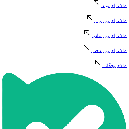
طلا برای تولد
طلا برای روز زن
طلا برای روز مادر
طلا برای روز دختر
طلای بچگانه