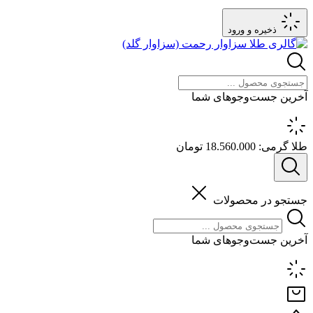
ذخیره و ورود
آخرین جست‌وجوهای شما
طلا گرمی:
18.560.000 تومان
جستجو در محصولات
آخرین جست‌وجوهای شما