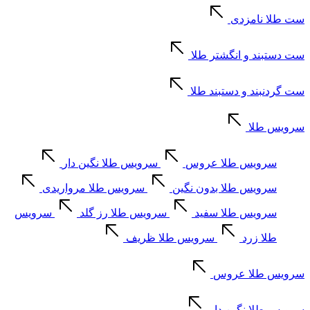
ست طلا نامزدی
ست دستبند و انگشتر طلا
ست گردنبند و دستبند طلا
سرویس طلا
سرویس طلا عروس
سرویس طلا نگین دار
سرویس طلا بدون نگین
سرویس طلا مرواریدی
سرویس طلا سفید
سرویس طلا رز گلد
سرویس
طلا زرد
سرویس طلا ظریف
سرویس طلا عروس
سرویس طلا نگین دار