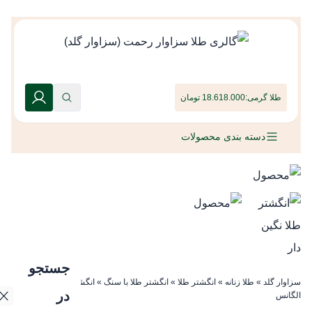
طلا گرمی:
18.618.000 تومان
دسته بندی محصولات
جستجو
سزاوار گلد
»
طلا زنانه
»
انگشتر طلا
»
انگشتر طلا با سنگ
»
انگشتر طلا نگین دار
در
الگانس