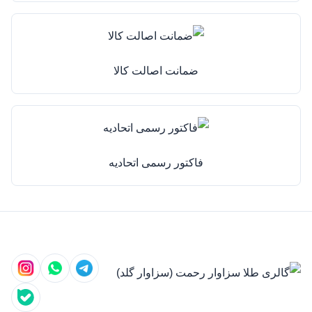
ضمانت اصالت کالا
فاکتور رسمی اتحادیه