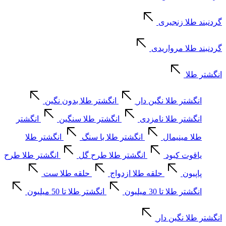
گردنبند طلا زنجیری
گردنبند طلا مرواریدی
انگشتر طلا
انگشتر طلا نگین دار
انگشتر طلا بدون نگین
انگشتر طلا نامزدی
انگشتر طلا سنگین
انگشتر
طلا مینیمال
انگشتر طلا با سنگ
انگشتر طلا
یاقوت کبود
انگشتر طلا طرح گل
انگشتر طلا طرح
پاپیون
حلقه طلا ازدواج
حلقه طلا ست
انگشتر طلا تا 30 میلیون
انگشتر طلا تا 50 میلیون
انگشتر طلا نگین دار