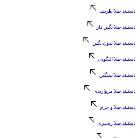
دستبند طلا ظریف
دستبند طلا نگین دار
دستبند طلا بدون نگین
دستبند طلا النگویی
دستبند طلا سنگین
دستبند طلا مرواریدی
دستبند طلا و چرم
دستبند طلا زنجیری