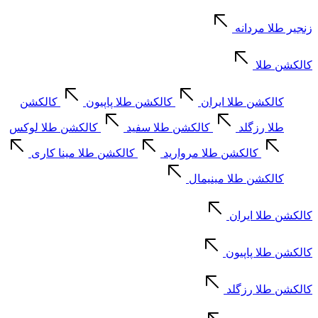
زنجیر طلا مردانه
کالکشن طلا
کالکشن طلا ایران
کالکشن طلا پاپیون
کالکشن
طلا رزگلد
کالکشن طلا سفید
کالکشن طلا لوکس
کالکشن طلا مروارید
کالکشن طلا مینا کاری
کالکشن طلا مینیمال
کالکشن طلا ایران
کالکشن طلا پاپیون
کالکشن طلا رزگلد