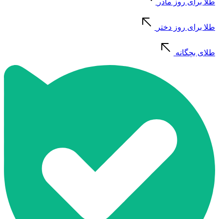
طلا برای روز مادر
طلا برای روز دختر
طلای بچگانه