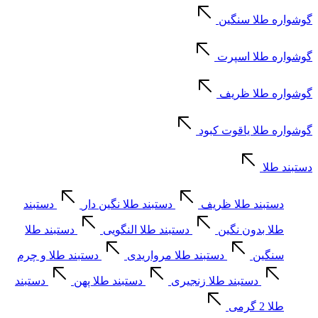
گوشواره طلا سنگین
گوشواره طلا اسپرت
گوشواره طلا ظریف
گوشواره طلا یاقوت کبود
دستبند طلا
دستبند طلا ظریف
دستبند طلا نگین دار
دستبند
طلا بدون نگین
دستبند طلا النگویی
دستبند طلا
سنگین
دستبند طلا مرواریدی
دستبند طلا و چرم
دستبند طلا زنجیری
دستبند طلا پهن
دستبند
طلا 2 گرمی