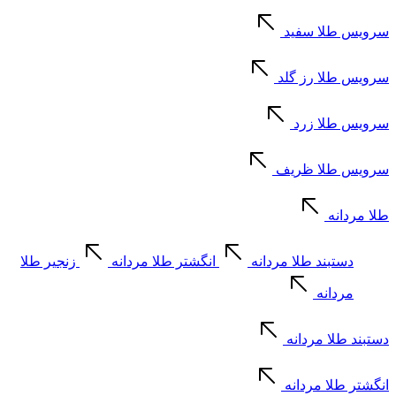
سرویس طلا سفید
سرویس طلا رز گلد
سرویس طلا زرد
سرویس طلا ظریف
طلا مردانه
دستبند طلا مردانه
انگشتر طلا مردانه
زنجیر طلا
مردانه
دستبند طلا مردانه
انگشتر طلا مردانه