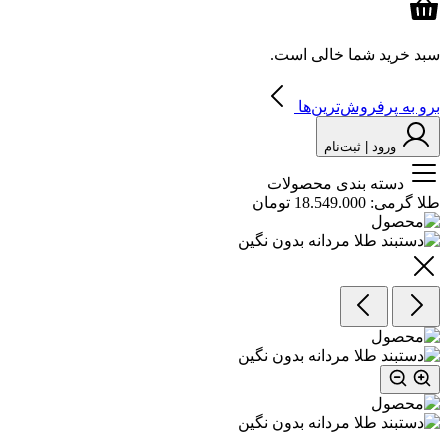
سبد خرید شما خالی است.
برو به پرفروش‌ترین‌ها
ورود | ثبت‌نام
دسته بندی محصولات
طلا گرمی:
18.549.000 تومان