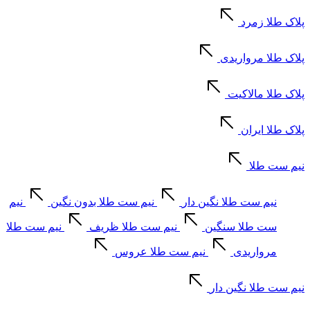
پلاک طلا زمرد
پلاک طلا مرواریدی
پلاک طلا مالاکیت
پلاک طلا ایران
نیم ست طلا
نیم ست طلا نگین دار
نیم ست طلا بدون نگین
نیم
ست طلا سنگین
نیم ست طلا ظریف
نیم ست طلا
مرواریدی
نیم ست طلا عروس
نیم ست طلا نگین دار