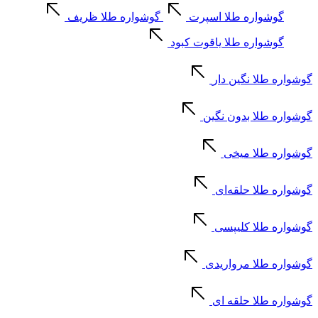
گوشواره طلا اسپرت
گوشواره طلا ظریف
گوشواره طلا یاقوت کبود
گوشواره طلا نگین دار
گوشواره طلا بدون نگین
گوشواره طلا میخی
گوشواره طلا حلقه‌ای
گوشواره طلا کلیپسی
گوشواره طلا مرواریدی
گوشواره طلا حلقه ای