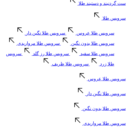
ست گردنبند و دستبند طلا
سرویس طلا
سرویس طلا عروس
سرویس طلا نگین دار
سرویس طلا بدون نگین
سرویس طلا مرواریدی
سرویس طلا سفید
سرویس طلا رز گلد
سرویس
طلا زرد
سرویس طلا ظریف
سرویس طلا عروس
سرویس طلا نگین دار
سرویس طلا بدون نگین
سرویس طلا مرواریدی