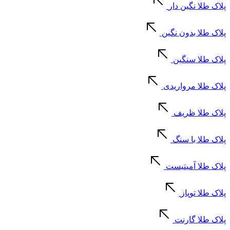
پلاک طلا نگین دار
پلاک طلا بدون نگین
پلاک طلا سنگین
پلاک طلا مرواریدی
پلاک طلا ظریف
پلاک طلا با سنگ
پلاک طلا آمیتیست
پلاک طلا توپاز
پلاک طلا گارنت