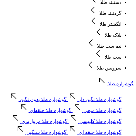
دستبند طلا
گردنبند طلا
انگشتر طلا
پلاک طلا
نیم ست طلا
ست طلا
سرویس طلا
گوشواره طلا
گوشواره طلا نگین دار
گوشواره طلا بدون نگین
گوشواره طلا میخی
گوشواره طلا حلقه‌ای
گوشواره طلا کلیپسی
گوشواره طلا مرواریدی
گوشواره طلا حلقه ای
گوشواره طلا سنگین