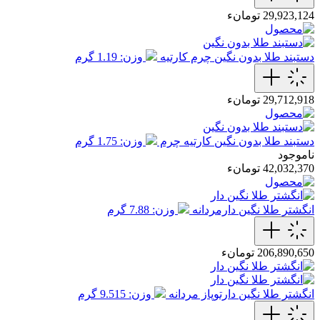
29,923,124 تومانء
دستبند طلا بدون نگین چرم کارتیه
وزن: 1.19 گرم
29,712,918 تومانء
دستبند طلا بدون نگین کارتیه چرم
وزن: 1.75 گرم
ناموجود
42,032,370 تومانء
انگشتر طلا نگین دارمردانه
وزن: 7.88 گرم
206,890,650 تومانء
انگشتر طلا نگین دارتوپاز مردانه
وزن: 9.515 گرم