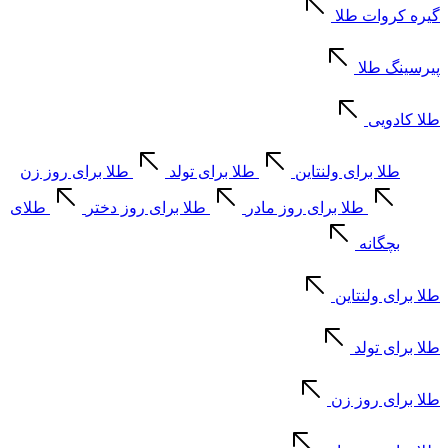
گیره کروات طلا
پیرسینگ طلا
طلا کادویی
طلا برای ولنتاین
طلا برای تولد
طلا برای روز زن
طلا برای روز مادر
طلا برای روز دختر
طلای
بچگانه
طلا برای ولنتاین
طلا برای تولد
طلا برای روز زن