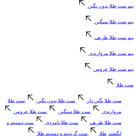
نیم ست طلا بدون نگین
نیم ست طلا سنگین
نیم ست طلا ظریف
نیم ست طلا مرواریدی
نیم ست طلا عروس
ست طلا
ست طلا نگین دار
ست طلا بدون نگین
ست طلا
مرواریدی
ست طلا سنگین
ست طلا عروس
ست طلا ظریف
ست طلا نامزدی
ست دستبند و
انگشتر طلا
ست گردنبند و دستبند طلا