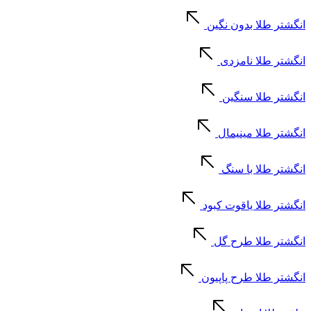
انگشتر طلا بدون نگین
انگشتر طلا نامزدی
انگشتر طلا سنگین
انگشتر طلا مینیمال
انگشتر طلا با سنگ
انگشتر طلا یاقوت کبود
انگشتر طلا طرح گل
انگشتر طلا طرح پاپیون