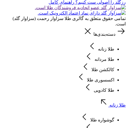
رزگلد را اصولی ست کنیم؟ راهنمای کامل
تمامی حقوق متعلق به گالری طلا سزاوار رحمت (سزاوار گلد)
است.
دسته‌بندی‌ها
طلا زنانه
طلا مردانه
کالکشن طلا
اکسسوری طلا
طلا کادویی
طلا زنانه
گوشواره طلا