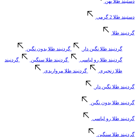
دستبند طلا پهن
دستبند طلا 2 گرمی
گردنبند طلا
گردنبند طلا نگین دار
گردنبند طلا بدون نگین
گردنبند طلا رو لباسی
گردنبند طلا سنگین
گردنبند
طلا زنجیری
گردنبند طلا مرواریدی
گردنبند طلا نگین دار
گردنبند طلا بدون نگین
گردنبند طلا رو لباسی
گردنبند طلا سنگین