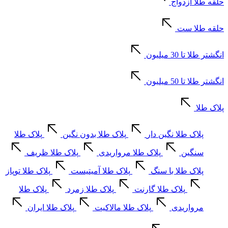
حلقه طلا ازدواج
حلقه طلا ست
انگشتر طلا تا 30 میلیون
انگشتر طلا تا 50 میلیون
پلاک طلا
پلاک طلا نگین دار
پلاک طلا بدون نگین
پلاک طلا
سنگین
پلاک طلا مرواریدی
پلاک طلا ظریف
پلاک طلا با سنگ
پلاک طلا آمیتیست
پلاک طلا توپاز
پلاک طلا گارنت
پلاک طلا زمرد
پلاک طلا
مرواریدی
پلاک طلا مالاکیت
پلاک طلا ایران