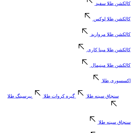
کالکشن طلا سفید
کالکشن طلا لوکس
کالکشن طلا مروارید
کالکشن طلا مینا کاری
کالکشن طلا مینیمال
اکسسوری طلا
سنجاق سینه طلا
گیره کروات طلا
پیرسینگ طلا
سنجاق سینه طلا