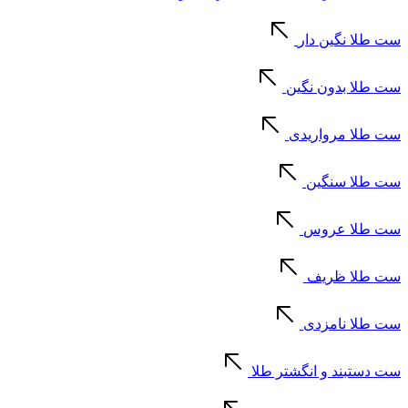
ست طلا نگین دار
ست طلا بدون نگین
ست طلا مرواریدی
ست طلا سنگین
ست طلا عروس
ست طلا ظریف
ست طلا نامزدی
ست دستبند و انگشتر طلا