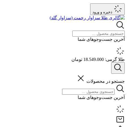
ذخیره و ورود
آخرین جست‌وجوهای شما
طلا گرمی:
18.549.000 تومان
جستجو در محصولات
آخرین جست‌وجوهای شما