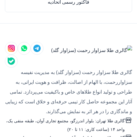
فاکتور رسمی اتحادیه
گالری طلا سزاوار رحمت (سزاوار گلد) به مدیریت نفیسه
سزاواررحمت، با الهام از اصالت، ظرافت و هویت ایرانی، به
طراحی و تولید انواع طلاهای خاص و باکیفیت می‌پردازد. تمامی
آثار این مجموعه حاصل کار تیمی حرفه‌ای و خلاق است که زیبایی
و ماندگاری را در هر اثر به نمایش می‌گذارند.
گالری طلا تهران: بلوار اندرزگو، مجتمع تجاری آوان، طبقه منفی یک،
واحد ۱۴ (ساعت کاری: ۱۱ تا ۲۰)