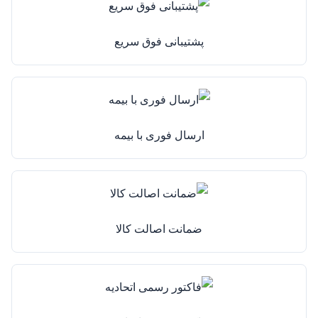
پشتیبانی فوق سریع
ارسال فوری با بیمه
ضمانت اصالت کالا