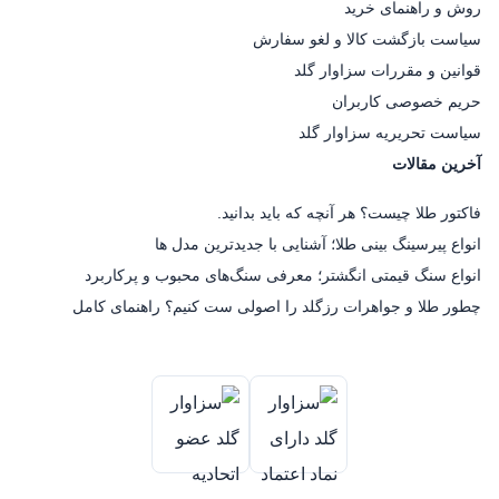
روش و راهنمای خرید
سیاست بازگشت کالا و لغو سفارش
قوانین و مقررات سزاوار گلد
حریم خصوصی کاربران
سیاست تحریریه سزاوار گلد
آخرین مقالات
فاکتور طلا چیست؟ هر آنچه که باید بدانید.
انواع پیرسینگ بینی طلا؛ آشنایی با جدیدترین مدل ها
انواع سنگ قیمتی انگشتر؛ معرفی سنگ‌های محبوب و پرکاربرد
چطور طلا و جواهرات رزگلد را اصولی ست کنیم؟ راهنمای کامل