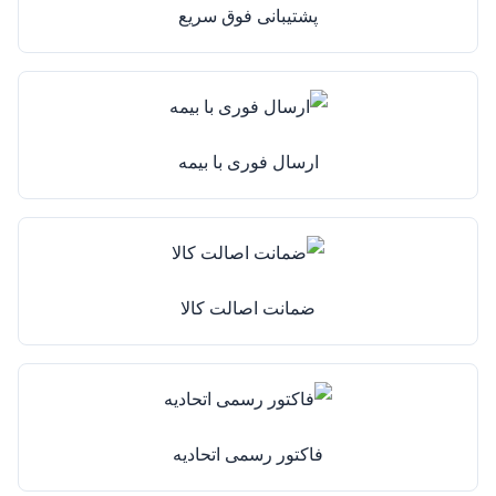
پشتیبانی فوق سریع
ارسال فوری با بیمه
ضمانت اصالت کالا
فاکتور رسمی اتحادیه