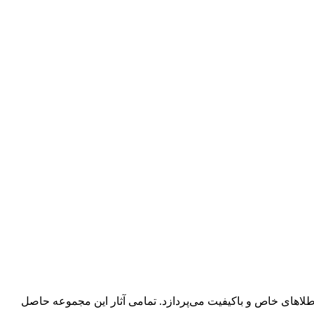
طلاهای خاص و باکیفیت می‌پردازد. تمامی آثار این مجموعه حاصل