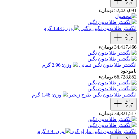
52,425,091 تومانء
انگشتر طلا بدون نگین باگتی
وزن: 1.43 گرم
34,417,466 تومانء
انگشتر طلا بدون نگین تیفانی
وزن: 2.96 گرم
ناموجود
66,728,852 تومانء
انگشتر طلا بدون نگین طرح زنجیر
وزن: 1.46 گرم
34,821,517 تومانء
انگشتر طلا بدون نگین مارلو گرد
وزن: 3.9 گرم