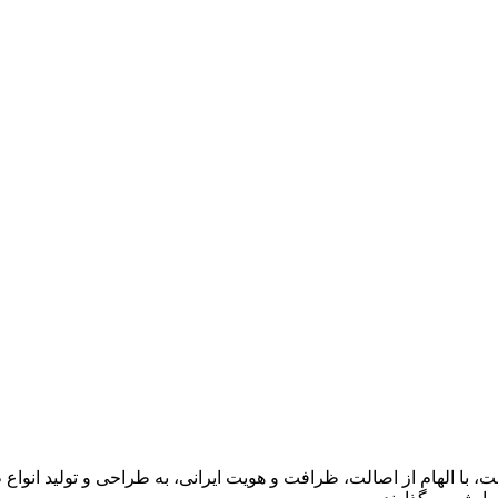
 با الهام از اصالت، ظرافت و هویت ایرانی، به طراحی و تولید انواع 