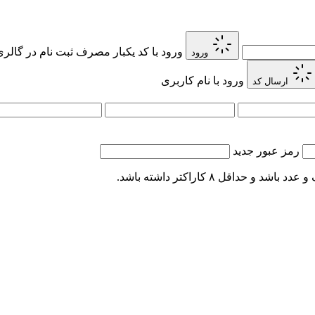
ورود با کد یکبار مصرف
ثبت نام در گالر
ورود
ورود با نام کاربری
ارسال کد
رمز عبور جدید
اقل ۸ کاراکتر داشته باشد.