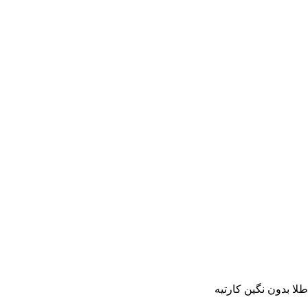
لا بدون نگین کارتیه