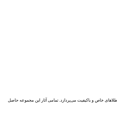
طلاهای خاص و باکیفیت می‌پردازد. تمامی آثار این مجموعه حاصل