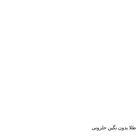
طلا بدون نگین حلزونی