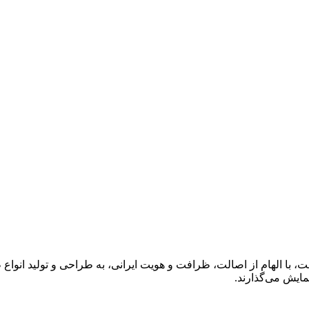
 با الهام از اصالت، ظرافت و هویت ایرانی، به طراحی و تولید انواع 
مایش می‌گذارند.