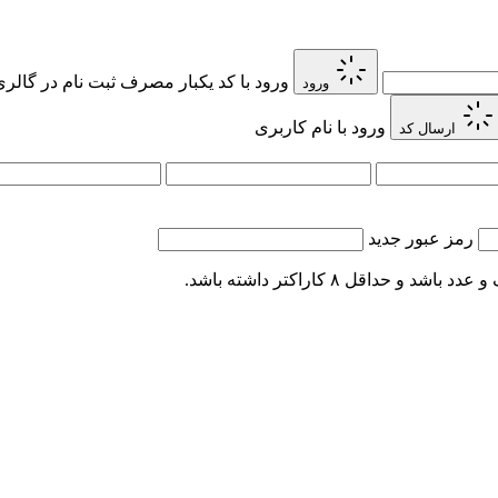
ورود با کد یکبار مصرف
ثبت نام در گالر
ورود
ورود با نام کاربری
ارسال کد
رمز عبور جدید
اقل ۸ کاراکتر داشته باشد.