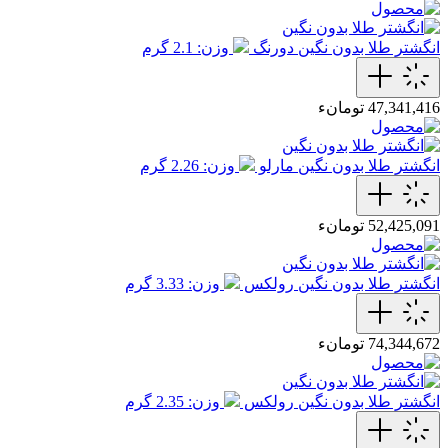
انگشتر طلا بدون نگین دورنگ
وزن: 2.1 گرم
47,341,416 تومانء
انگشتر طلا بدون نگین مارلو
وزن: 2.26 گرم
52,425,091 تومانء
انگشتر طلا بدون نگین رولکس
وزن: 3.33 گرم
74,344,672 تومانء
انگشتر طلا بدون نگین رولکس
وزن: 2.35 گرم