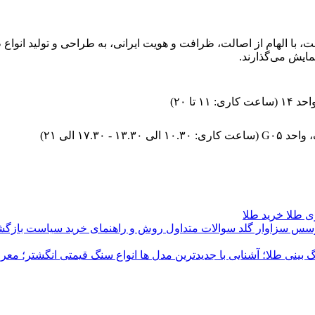
 با الهام از اصالت، ظرافت و هویت ایرانی، به طراحی و تولید انواع 
مایش می‌گذارند.
تا ۲۰)
۱۷ الی ۲۱)
 طلا
خرید طلا
وسس سزاوار گلد
سوالات متداول
روش و راهنمای خرید
سیاست بازگش
گ بینی طلا؛ آشنایی با جدیدترین مدل ها
انواع سنگ قیمتی انگشتر؛ معر