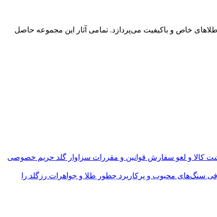
طلاهای خاص و باکیفیت می‌پردازد. تمامی آثار این مجموعه حاصل
ت کالا و لغو سفارش
قوانین و مقررات سزاوار گلد
حریم خصوصی
فی سنگ‌های محبوب و پرکاربرد
چطور طلا و جواهرات رزگلد را