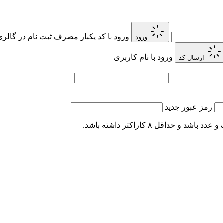
ورود با کد یکبار مصرف
ثبت نام در گالر
ورود
ورود با نام کاربری
ارسال کد
رمز عبور جدید
اقل ۸ کاراکتر داشته باشد.