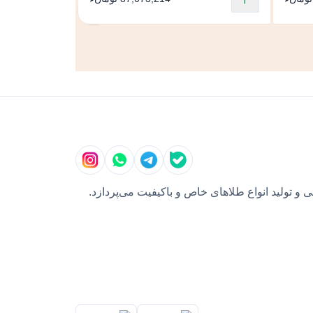
و تولید انواع طلاهای خاص و باکیفیت می‌پردازد.