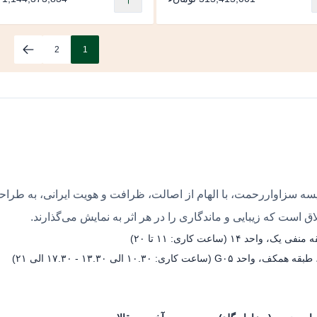
2
1
ه سزاواررحمت، با الهام از اصالت، ظرافت و هویت ایرانی، به طراحی 
 است که زیبایی و ماندگاری را در هر اثر به نمایش می‌گذارند.
۱ (ساعت کاری: ۱۱ تا ۲۰)
۱۰.۳۰ الی ۱۳.۳۰ - ۱۷.۳۰ الی ۲۱)