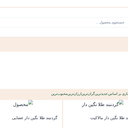
ازی بر اساس:
جدیدترین
گران‌ترین
ارزان‌ترین
محبوب‌ترین
د طلا نگین دار مالاکیت
گردنبند طلا نگین دار عصایی