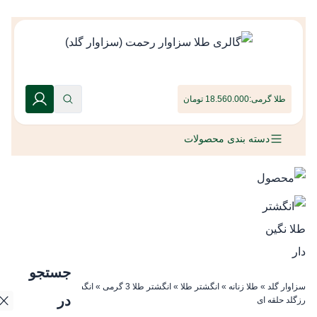
طلا گرمی:
18.560.000 تومان
دسته بندی محصولات
جستجو
سزاوار گلد
»
طلا زنانه
»
انگشتر طلا
»
انگشتر طلا 3 گرمی
»
انگشتر طلا نگین دار
در
رزگلد حلقه ای