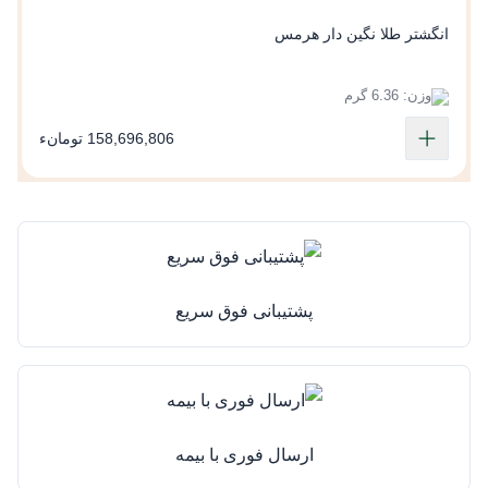
انگشتر طلا نگین دار هرمس
وزن: 6.36 گرم
158,696,806 تومانء
پشتیبانی فوق سریع
ارسال فوری با بیمه