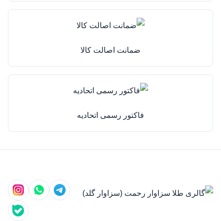
ضمانت اصالت کالا
فاکتور رسمی اتحادیه