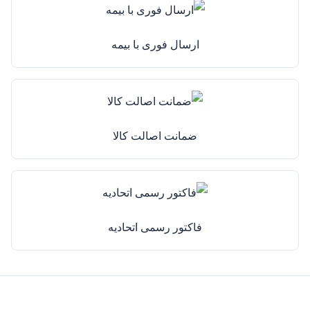
ارسال فوری با بیمه
ضمانت اصالت کالا
فاکتور رسمی اتحادیه