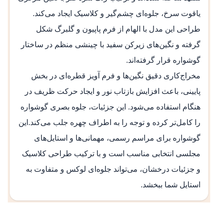
یاقوت سرخ، جلوه‌ای چشم‌گیر و کلاسیک ایجاد می‌کند.
طراحی این مدل با الهام از فرم پاپیون و گلبرگ شکل
گرفته و نگین‌های زیرکن سفید با چینشی منظم در ساختار
گوشواره قرار گرفته‌اند.
مخراج‌کاری دقیق نگین‌ها و فرم آویز قطره‌ای در بخش
پایینی، باعث افزایش بازتاب نور و ایجاد حرکت ظریف در
هنگام استفاده می‌شود. این جزئیات، جلوه بصری گوشواره
را کامل‌تر کرده و توجه را به اطراف چهره جلب می‌کند.این
گوشواره برای مراسم رسمی، مهمانی‌ها و استایل‌های
مجلسی انتخابی مناسب است و با ترکیب طراحی کلاسیک
و جزئیات درخشان، می‌تواند جلوه‌ای لوکس و متفاوت به
استایل شما ببخشد.