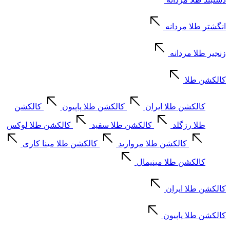
انگشتر طلا مردانه
زنجیر طلا مردانه
کالکشن طلا
کالکشن طلا ایران
کالکشن طلا پاپیون
کالکشن
طلا رزگلد
کالکشن طلا سفید
کالکشن طلا لوکس
کالکشن طلا مروارید
کالکشن طلا مینا کاری
کالکشن طلا مینیمال
کالکشن طلا ایران
کالکشن طلا پاپیون