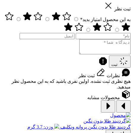
ثبت نظر
به این محصول امتیاز بدید*
ثبت
نظرات
ثبت نظر
هیچ نظری ثبت نشده. اولین نفری باشید که به این محصول نظر
میدهید.
محصولات مشابه
گردنبند طلا بدون نگین پروانه ونکلیف
وزن: 3.7 گرم