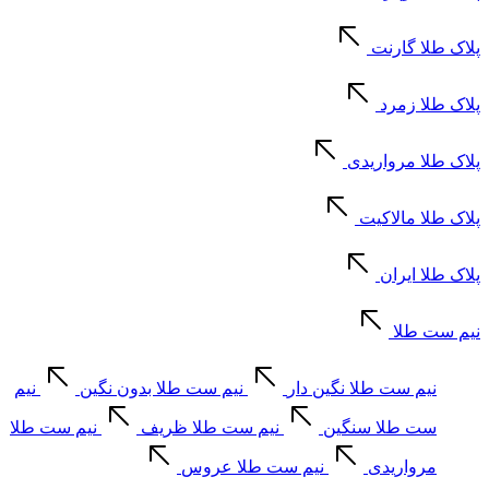
پلاک طلا گارنت
پلاک طلا زمرد
پلاک طلا مرواریدی
پلاک طلا مالاکیت
پلاک طلا ایران
نیم ست طلا
نیم ست طلا نگین دار
نیم ست طلا بدون نگین
نیم
ست طلا سنگین
نیم ست طلا ظریف
نیم ست طلا
مرواریدی
نیم ست طلا عروس