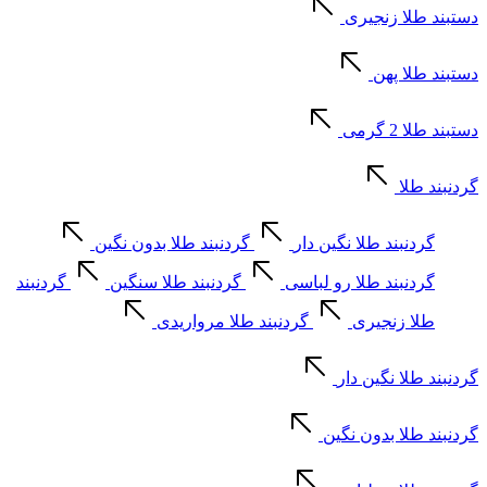
دستبند طلا زنجیری
دستبند طلا پهن
دستبند طلا 2 گرمی
گردنبند طلا
گردنبند طلا نگین دار
گردنبند طلا بدون نگین
گردنبند طلا رو لباسی
گردنبند طلا سنگین
گردنبند
طلا زنجیری
گردنبند طلا مرواریدی
گردنبند طلا نگین دار
گردنبند طلا بدون نگین