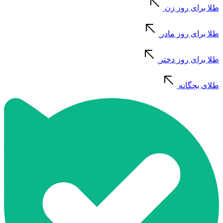
طلا برای روز زن
طلا برای روز مادر
طلا برای روز دختر
طلای بچگانه