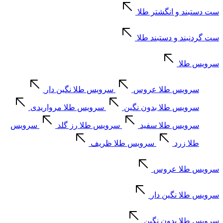
ست دستبند و انگشتر طلا
ست گردنبند و دستبند طلا
سرویس طلا
سرویس طلا عروس
سرویس طلا نگین دار
سرویس طلا بدون نگین
سرویس طلا مرواریدی
سرویس طلا سفید
سرویس طلا رز گلد
سرویس
طلا زرد
سرویس طلا ظریف
سرویس طلا عروس
سرویس طلا نگین دار
سرویس طلا بدون نگین