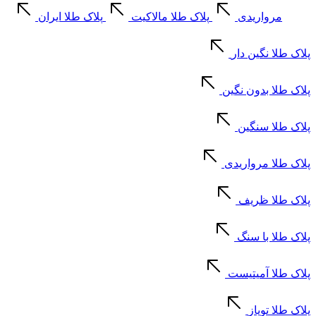
مرواریدی
پلاک طلا مالاکیت
پلاک طلا ایران
پلاک طلا نگین دار
پلاک طلا بدون نگین
پلاک طلا سنگین
پلاک طلا مرواریدی
پلاک طلا ظریف
پلاک طلا با سنگ
پلاک طلا آمیتیست
پلاک طلا توپاز