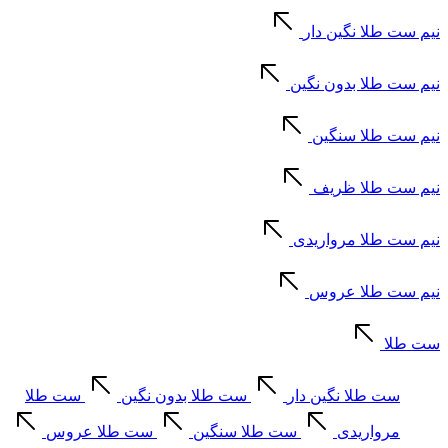
نیم ست طلا نگین دار
نیم ست طلا بدون نگین
نیم ست طلا سنگین
نیم ست طلا ظریف
نیم ست طلا مرواریدی
نیم ست طلا عروس
ست طلا
ست طلا نگین دار
ست طلا بدون نگین
ست طلا
مرواریدی
ست طلا سنگین
ست طلا عروس