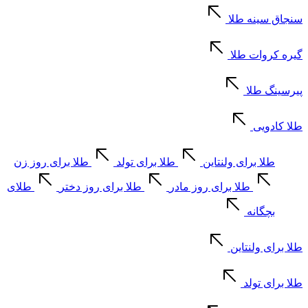
سنجاق سینه طلا
گیره کروات طلا
پیرسینگ طلا
طلا کادویی
طلا برای ولنتاین
طلا برای تولد
طلا برای روز زن
طلا برای روز مادر
طلا برای روز دختر
طلای
بچگانه
طلا برای ولنتاین
طلا برای تولد