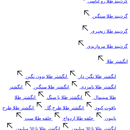
گردنبند طلا رو لباسی
گردنبند طلا سنگین
گردنبند طلا زنجیری
گردنبند طلا مرواریدی
انگشتر طلا
انگشتر طلا نگین دار
انگشتر طلا بدون نگین
انگشتر طلا نامزدی
انگشتر طلا سنگین
انگشتر
طلا مینیمال
انگشتر طلا با سنگ
انگشتر طلا
یاقوت کبود
انگشتر طلا طرح گل
انگشتر طلا طرح
پاپیون
حلقه طلا ازدواج
حلقه طلا ست
انگشتر طلا تا 30 میلیون
انگشتر طلا تا 50 میلیون