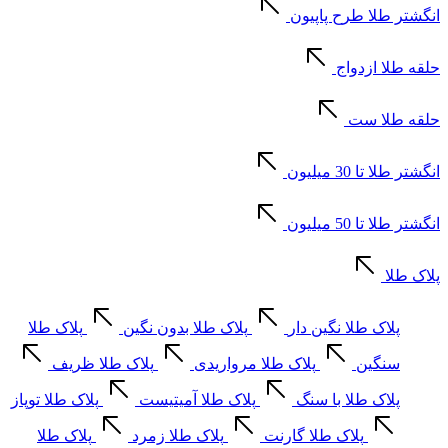
انگشتر طلا طرح پاپیون
حلقه طلا ازدواج
حلقه طلا ست
انگشتر طلا تا 30 میلیون
انگشتر طلا تا 50 میلیون
پلاک طلا
پلاک طلا نگین دار
پلاک طلا بدون نگین
پلاک طلا
سنگین
پلاک طلا مرواریدی
پلاک طلا ظریف
پلاک طلا با سنگ
پلاک طلا آمیتیست
پلاک طلا توپاز
پلاک طلا گارنت
پلاک طلا زمرد
پلاک طلا