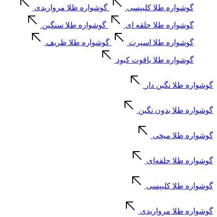
گوشواره طلا کلیپسی
گوشواره طلا مرواریدی
گوشواره طلا حلقه ای
گوشواره طلا سنگین
گوشواره طلا اسپرت
گوشواره طلا ظریف
گوشواره طلا یاقوت کبود
گوشواره طلا نگین دار
گوشواره طلا بدون نگین
گوشواره طلا میخی
گوشواره طلا حلقه‌ای
گوشواره طلا کلیپسی
گوشواره طلا مرواریدی