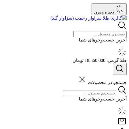
ذخیره و ورود
آخرین جست‌وجوهای شما
طلا گرمی:
18.560.000 تومان
جستجو در محصولات
آخرین جست‌وجوهای شما