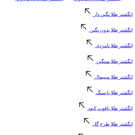
انگشتر طلا نگین دار
انگشتر طلا بدون نگین
انگشتر طلا نامزدی
انگشتر طلا سنگین
انگشتر طلا مینیمال
انگشتر طلا با سنگ
انگشتر طلا یاقوت کبود
انگشتر طلا طرح گل