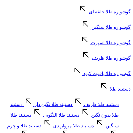
گوشواره طلا حلقه ای
گوشواره طلا سنگین
گوشواره طلا اسپرت
گوشواره طلا ظریف
گوشواره طلا یاقوت کبود
دستبند طلا
دستبند طلا ظریف
دستبند طلا نگین دار
دستبند
طلا بدون نگین
دستبند طلا النگویی
دستبند طلا
سنگین
دستبند طلا مرواریدی
دستبند طلا و چرم