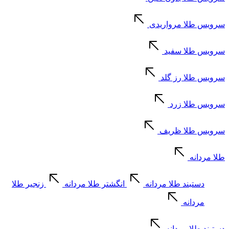
سرویس طلا مرواریدی
سرویس طلا سفید
سرویس طلا رز گلد
سرویس طلا زرد
سرویس طلا ظریف
طلا مردانه
دستبند طلا مردانه
انگشتر طلا مردانه
زنجیر طلا
مردانه
دستبند طلا مردانه