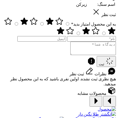
اسم سنگ:
زیرکن
ثبت نظر
به این محصول امتیاز بدید*
ثبت
نظرات
ثبت نظر
هیچ نظری ثبت نشده. اولین نفری باشید که به این محصول نظر
میدهید.
محصولات مشابه