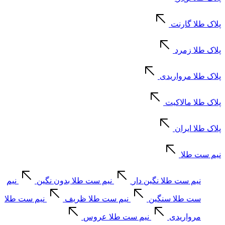
پلاک طلا گارنت
پلاک طلا زمرد
پلاک طلا مرواریدی
پلاک طلا مالاکیت
پلاک طلا ایران
نیم ست طلا
نیم ست طلا نگین دار
نیم ست طلا بدون نگین
نیم
ست طلا سنگین
نیم ست طلا ظریف
نیم ست طلا
مرواریدی
نیم ست طلا عروس