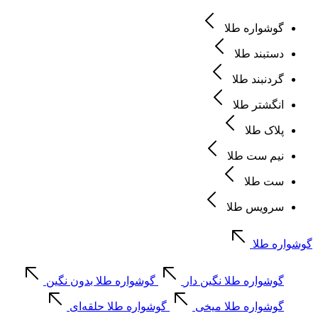
گوشواره طلا
دستبند طلا
گردنبند طلا
انگشتر طلا
پلاک طلا
نیم ست طلا
ست طلا
سرویس طلا
گوشواره طلا
گوشواره طلا نگین دار
گوشواره طلا بدون نگین
گوشواره طلا میخی
گوشواره طلا حلقه‌ای