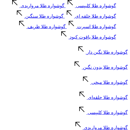
گوشواره طلا کلیپسی
گوشواره طلا مرواریدی
گوشواره طلا حلقه ای
گوشواره طلا سنگین
گوشواره طلا اسپرت
گوشواره طلا ظریف
گوشواره طلا یاقوت کبود
گوشواره طلا نگین دار
گوشواره طلا بدون نگین
گوشواره طلا میخی
گوشواره طلا حلقه‌ای
گوشواره طلا کلیپسی
گوشواره طلا مرواریدی