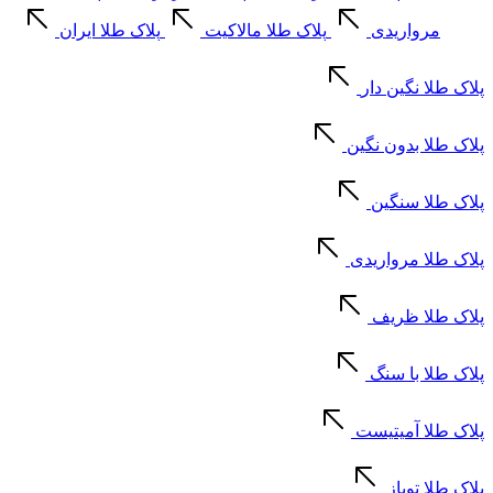
مرواریدی
پلاک طلا مالاکیت
پلاک طلا ایران
پلاک طلا نگین دار
پلاک طلا بدون نگین
پلاک طلا سنگین
پلاک طلا مرواریدی
پلاک طلا ظریف
پلاک طلا با سنگ
پلاک طلا آمیتیست
پلاک طلا توپاز