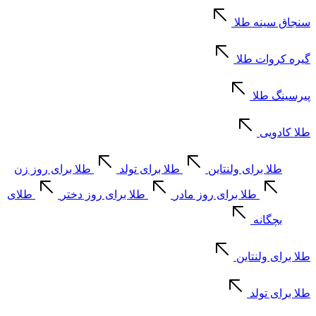
سنجاق سینه طلا
گیره کروات طلا
پیرسینگ طلا
طلا کادویی
طلا برای ولنتاین
طلا برای تولد
طلا برای روز زن
طلا برای روز مادر
طلا برای روز دختر
طلای
بچگانه
طلا برای ولنتاین
طلا برای تولد