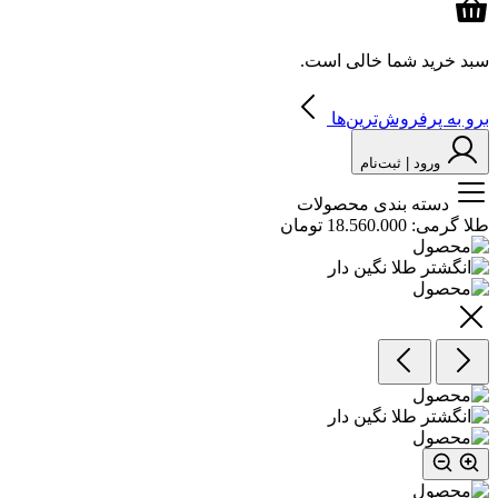
سبد خرید شما خالی است.
برو به پرفروش‌ترین‌ها
ورود | ثبت‌نام
دسته بندی محصولات
طلا گرمی:
18.560.000 تومان