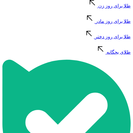
طلا برای روز زن
طلا برای روز مادر
طلا برای روز دختر
طلای بچگانه