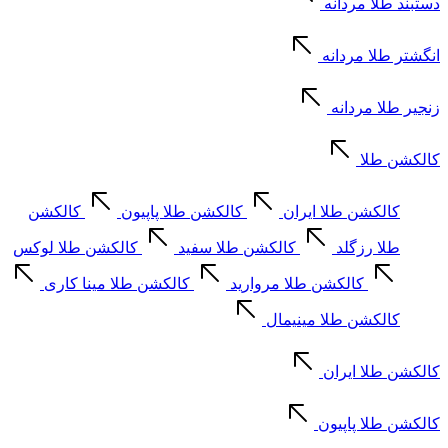
دستبند طلا مردانه
انگشتر طلا مردانه
زنجیر طلا مردانه
کالکشن طلا
کالکشن طلا ایران
کالکشن طلا پاپیون
کالکشن
طلا رزگلد
کالکشن طلا سفید
کالکشن طلا لوکس
کالکشن طلا مروارید
کالکشن طلا مینا کاری
کالکشن طلا مینیمال
کالکشن طلا ایران
کالکشن طلا پاپیون