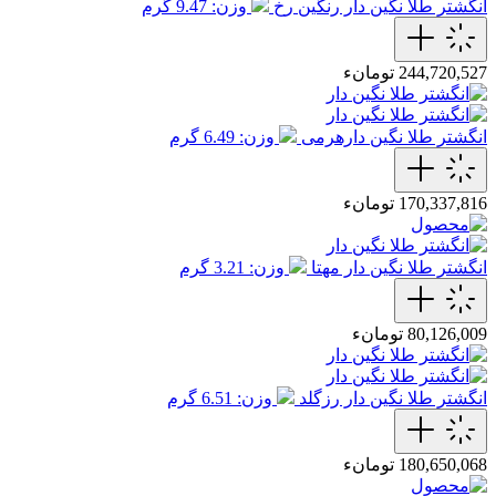
انگشتر طلا نگین دار رنگین رخ
وزن: 9.47 گرم
244,720,527 تومانء
انگشتر طلا نگین دارهرمی
وزن: 6.49 گرم
170,337,816 تومانء
انگشتر طلا نگین دار مهتا
وزن: 3.21 گرم
80,126,009 تومانء
انگشتر طلا نگین دار رزگلد
وزن: 6.51 گرم
180,650,068 تومانء