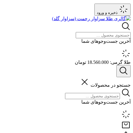
ذخیره و ورود
آخرین جست‌وجوهای شما
طلا گرمی:
18.560.000 تومان
جستجو در محصولات
آخرین جست‌وجوهای شما