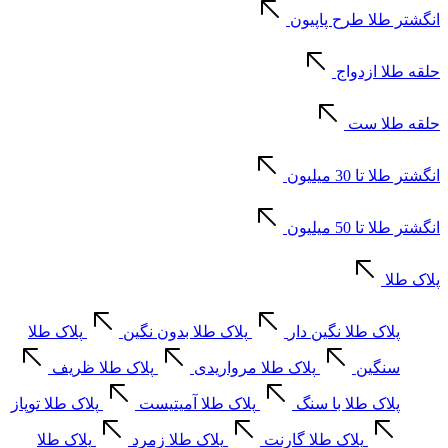
انگشتر طلا طرح پاپیون
حلقه طلا ازدواج
حلقه طلا ست
انگشتر طلا تا 30 میلیون
انگشتر طلا تا 50 میلیون
پلاک طلا
پلاک طلا نگین دار
پلاک طلا بدون نگین
پلاک طلا
سنگین
پلاک طلا مرواریدی
پلاک طلا ظریف
پلاک طلا با سنگ
پلاک طلا آمیتیست
پلاک طلا توپاز
پلاک طلا گارنت
پلاک طلا زمرد
پلاک طلا