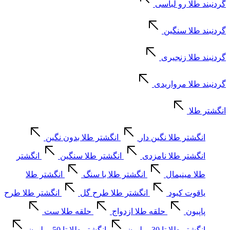
گردنبند طلا رو لباسی
گردنبند طلا سنگین
گردنبند طلا زنجیری
گردنبند طلا مرواریدی
انگشتر طلا
انگشتر طلا نگین دار
انگشتر طلا بدون نگین
انگشتر طلا نامزدی
انگشتر طلا سنگین
انگشتر
طلا مینیمال
انگشتر طلا با سنگ
انگشتر طلا
یاقوت کبود
انگشتر طلا طرح گل
انگشتر طلا طرح
پاپیون
حلقه طلا ازدواج
حلقه طلا ست
انگشتر طلا تا 30 میلیون
انگشتر طلا تا 50 میلیون