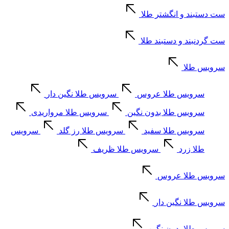
ست دستبند و انگشتر طلا
ست گردنبند و دستبند طلا
سرویس طلا
سرویس طلا عروس
سرویس طلا نگین دار
سرویس طلا بدون نگین
سرویس طلا مرواریدی
سرویس طلا سفید
سرویس طلا رز گلد
سرویس
طلا زرد
سرویس طلا ظریف
سرویس طلا عروس
سرویس طلا نگین دار
سرویس طلا بدون نگین