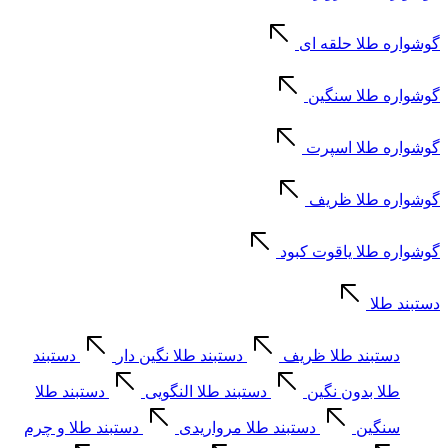
گوشواره طلا حلقه ای
گوشواره طلا سنگین
گوشواره طلا اسپرت
گوشواره طلا ظریف
گوشواره طلا یاقوت کبود
دستبند طلا
دستبند طلا ظریف
دستبند طلا نگین دار
دستبند
طلا بدون نگین
دستبند طلا النگویی
دستبند طلا
سنگین
دستبند طلا مرواریدی
دستبند طلا و چرم