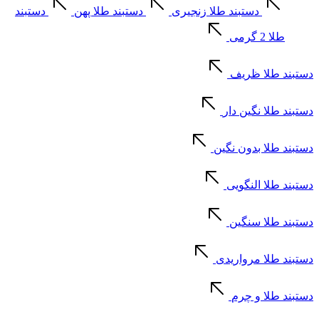
دستبند طلا زنجیری
دستبند طلا پهن
دستبند
طلا 2 گرمی
دستبند طلا ظریف
دستبند طلا نگین دار
دستبند طلا بدون نگین
دستبند طلا النگویی
دستبند طلا سنگین
دستبند طلا مرواریدی
دستبند طلا و چرم