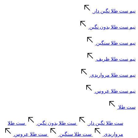
نیم ست طلا نگین دار
نیم ست طلا بدون نگین
نیم ست طلا سنگین
نیم ست طلا ظریف
نیم ست طلا مرواریدی
نیم ست طلا عروس
ست طلا
ست طلا نگین دار
ست طلا بدون نگین
ست طلا
مرواریدی
ست طلا سنگین
ست طلا عروس