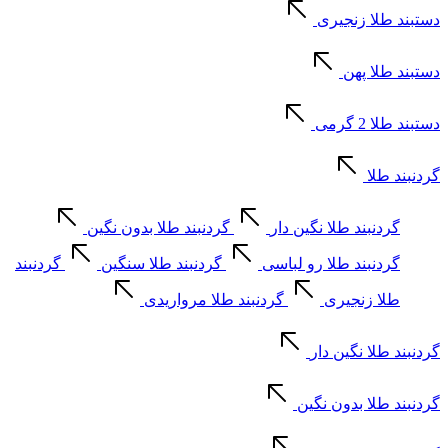
دستبند طلا زنجیری
دستبند طلا پهن
دستبند طلا 2 گرمی
گردنبند طلا
گردنبند طلا نگین دار
گردنبند طلا بدون نگین
گردنبند طلا رو لباسی
گردنبند طلا سنگین
گردنبند
طلا زنجیری
گردنبند طلا مرواریدی
گردنبند طلا نگین دار
گردنبند طلا بدون نگین