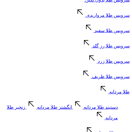
سرویس طلا مرواریدی
سرویس طلا سفید
سرویس طلا رز گلد
سرویس طلا زرد
سرویس طلا ظریف
طلا مردانه
دستبند طلا مردانه
انگشتر طلا مردانه
زنجیر طلا
مردانه