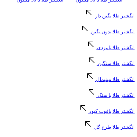
انگشتر طلا نگین دار
انگشتر طلا بدون نگین
انگشتر طلا نامزدی
انگشتر طلا سنگین
انگشتر طلا مینیمال
انگشتر طلا با سنگ
انگشتر طلا یاقوت کبود
انگشتر طلا طرح گل